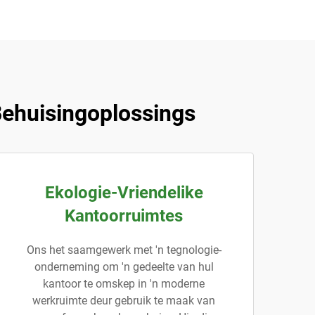
ehuisingoplossings
Ekologie-Vriendelike
Kantoorruimtes
Ons het saamgewerk met 'n tegnologie-
onderneming om 'n gedeelte van hul
kantoor te omskep in 'n moderne
werkruimte deur gebruik te maak van