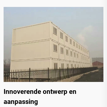
Innoverende ontwerp en
aanpassing