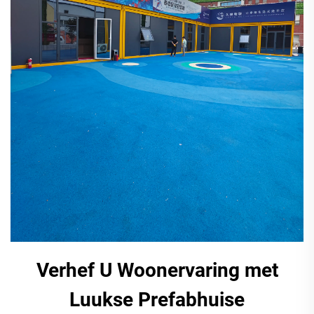
Verhef U Woonervaring met
Luukse Prefabhuise