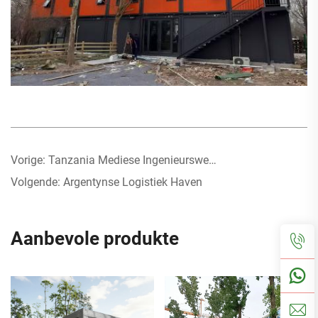
Vorige:
Tanzania Mediese Ingenieurswese Projek
Volgende:
Argentynse Logistiek Haven
Aanbevole produkte