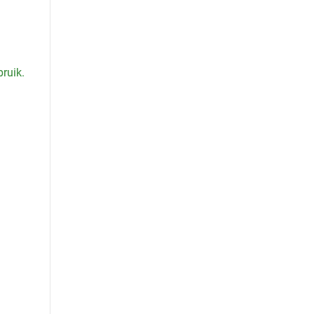
ruik.