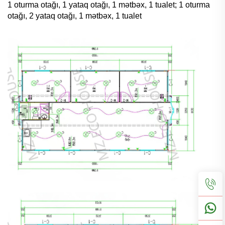
1 oturma otağı, 1 yataq otağı, 1 mətbəx, 1 tualet; 1 oturma
otağı, 2 yataq otağı, 1 mətbəx, 1 tualet