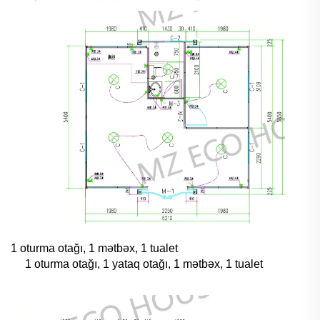
1 oturma otağı, 1 mətbəx, 1 tualet
1 oturma otağı, 1 yataq otağı, 1 mətbəx, 1 tualet