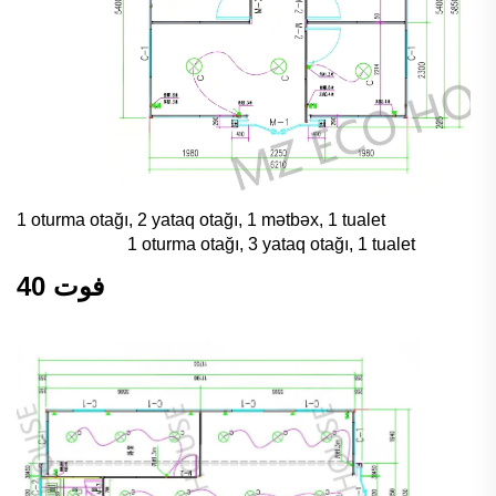
1 oturma otağı, 2 yataq otağı, 1 mətbəx, 1 tualet
1 oturma otağı, 3 yataq otağı, 1 tualet
40 فوت