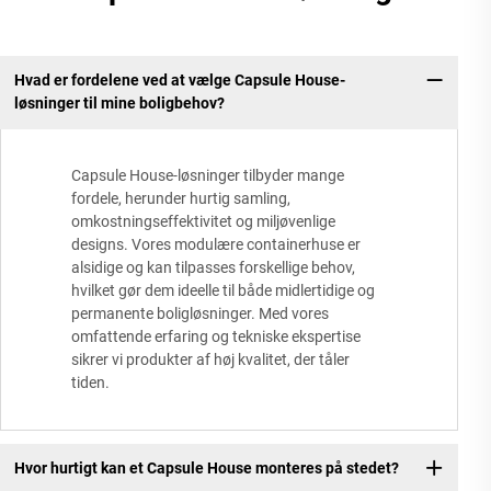
Hvad er fordelene ved at vælge Capsule House-
løsninger til mine boligbehov?
Capsule House-løsninger tilbyder mange
fordele, herunder hurtig samling,
omkostningseffektivitet og miljøvenlige
designs. Vores modulære containerhuse er
alsidige og kan tilpasses forskellige behov,
hvilket gør dem ideelle til både midlertidige og
permanente boligløsninger. Med vores
omfattende erfaring og tekniske ekspertise
sikrer vi produkter af høj kvalitet, der tåler
tiden.
Hvor hurtigt kan et Capsule House monteres på stedet?