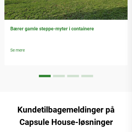
Bærer gamle steppe-myter i containere
Se mere
Kundetilbagemeldinger på
Capsule House-løsninger