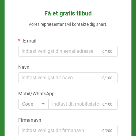
Få et gratis tilbud
Vores repræsentant vil kontakte dig snart.
E-mail
0/100
Navn
0/100
Mobil/WhatsApp
Code
0/100
Firmanavn
0/200