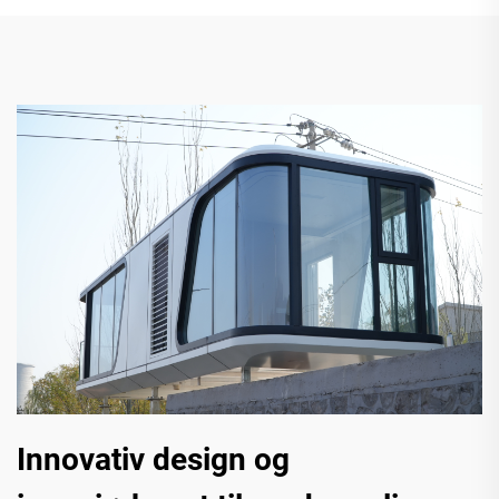
Innovativ design og