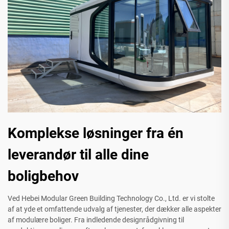
Komplekse løsninger fra én
leverandør til alle dine
boligbehov
Ved Hebei Modular Green Building Technology Co., Ltd. er vi stolte
af at yde et omfattende udvalg af tjenester, der dækker alle aspekter
af modulære boliger. Fra indledende designrådgivning til