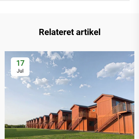
Relateret artikel
17
Jul