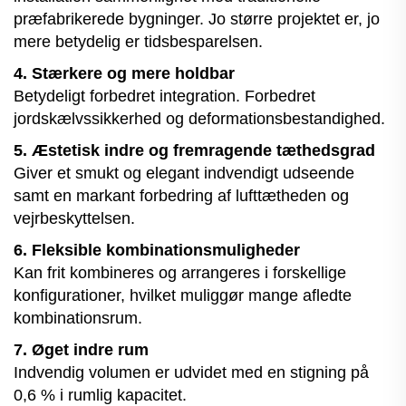
præfabrikerede bygninger. Jo større projektet er, jo
mere betydelig er tidsbesparelsen.
4. Stærkere og mere holdbar
Betydeligt forbedret integration. Forbedret
jordskælvssikkerhed og deformationsbestandighed.
5. Æstetisk indre og fremragende tæthedsgrad
Giver et smukt og elegant indvendigt udseende
samt en markant forbedring af lufttætheden og
vejrbeskyttelsen.
6. Fleksible kombinationsmuligheder
Kan frit kombineres og arrangeres i forskellige
konfigurationer, hvilket muliggør mange afledte
kombinationsrum.
7. Øget indre rum
Indvendig volumen er udvidet med en stigning på
0,6 % i rumlig kapacitet.