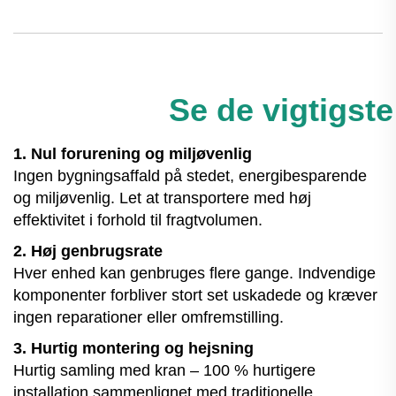
Se de vigtigste
1. Nul forurening og miljøvenlig
Ingen bygningsaffald på stedet, energibesparende
og miljøvenlig. Let at transportere med høj
effektivitet i forhold til fragtvolumen.
2. Høj genbrugsrate
Hver enhed kan genbruges flere gange. Indvendige
komponenter forbliver stort set uskadede og kræver
ingen reparationer eller omfremstilling.
3. Hurtig montering og hejsning
Hurtig samling med kran – 100 % hurtigere
installation sammenlignet med traditionelle