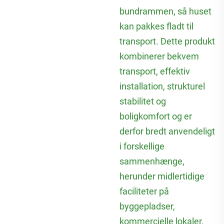
bundrammen, så huset
kan pakkes fladt til
transport. Dette produkt
kombinerer bekvem
transport, effektiv
installation, strukturel
stabilitet og
boligkomfort og er
derfor bredt anvendeligt
i forskellige
sammenhænge,
herunder midlertidige
faciliteter på
byggepladser,
kommercielle lokaler,