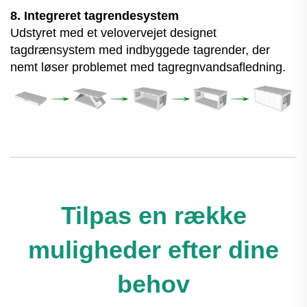
8. Integreret tagrendesystem
Udstyret med et velovervejet designet
tagdrænsystem med indbyggede tagrender, der
nemt løser problemet med tagregnvandsafledning.
Tilpas en række
muligheder efter dine
behov