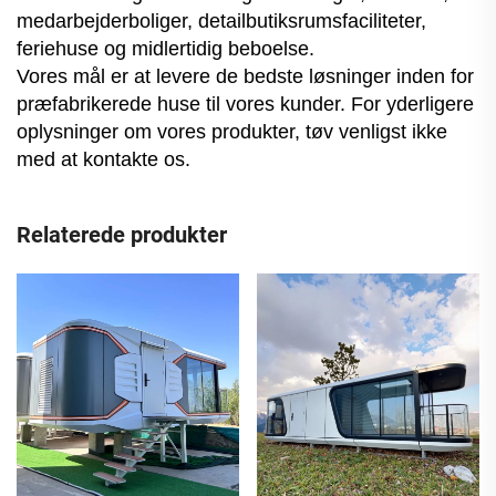
medarbejderboliger, detailbutiksrumsfaciliteter,
feriehuse og midlertidig beboelse.
Vores mål er at levere de bedste løsninger inden for
præfabrikerede huse til vores kunder. For yderligere
oplysninger om vores produkter, tøv venligst ikke
med at kontakte os.
Relaterede produkter