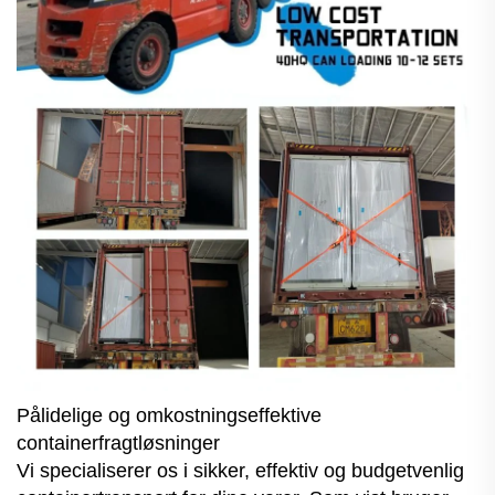
Pålidelige og omkostningseffektive
containerfragtløsninger
Vi specialiserer os i sikker, effektiv og budgetvenlig