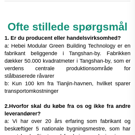
Ofte stillede spørgsmål
1. Er du producent eller handelsvirksomhed?
a: Hebei Modular Green Building Technology er en
fabrikant beliggende i Tangshan-by. Fabrikken
dækker 50.000 kvadratmeter i Tangshan-by, som er
verdens centrale produktionsområde for
stålbaserede råvarer
b: Kun 100 km fra Tianjin-havnen, hvilket sparer
transportomkostninger
2.Hvorfor skal du købe fra os og ikke fra andre
leverandører?
a: Vi har over 20 års erfaring som fabrikant og
beskæftiger 5 nationale bygningsmestre, som har