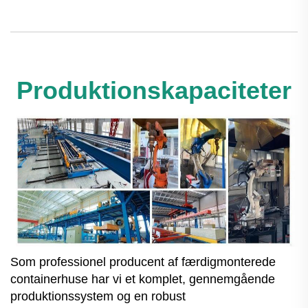
Produktionskapaciteter
Som professionel producent af færdigmonterede
containerhuse har vi et komplet, gennemgående
produktionssystem og en robust