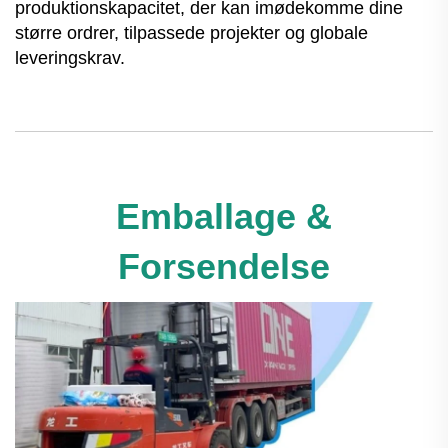
produktionskapacitet, der kan imødekomme dine
større ordrer, tilpassede projekter og globale
leveringskrav.
Emballage &
Forsendelse