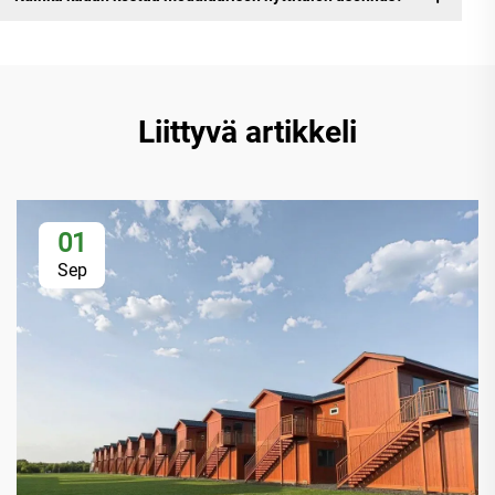
Liittyvä artikkeli
01
Sep