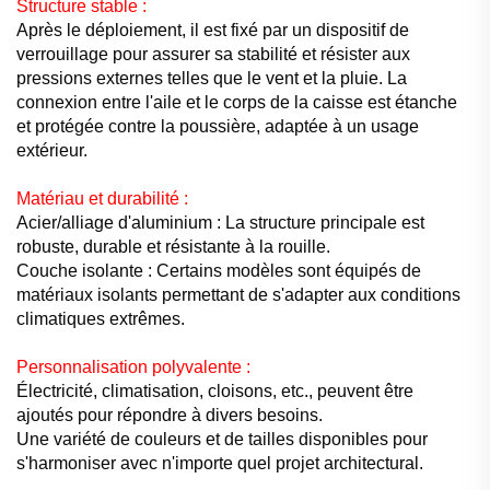
Structure stable :
Après le déploiement, il est fixé par un dispositif de
verrouillage pour assurer sa stabilité et résister aux
pressions externes telles que le vent et la pluie. La
connexion entre l'aile et le corps de la caisse est étanche
et protégée contre la poussière, adaptée à un usage
extérieur.
Matériau et durabilité :
Acier/alliage d'aluminium : La structure principale est
robuste, durable et résistante à la rouille.
Couche isolante : Certains modèles sont équipés de
matériaux isolants permettant de s'adapter aux conditions
climatiques extrêmes.
Personnalisation polyvalente :
Électricité, climatisation, cloisons, etc., peuvent être
ajoutés pour répondre à divers besoins.
Une variété de couleurs et de tailles disponibles pour
s'harmoniser avec n'importe quel projet architectural.