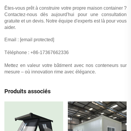
Êtes-vous prêt à construire votre propre maison container ?
Contactez-nous dès aujourd'hui pour une consultation
gratuite et un devis. Notre équipe d'experts est là pour vous
aider.
Email :
[email protected]
Téléphone : +86-17367662336
Mettez en valeur votre bâtiment avec nos conteneurs sur
mesure – où innovation rime avec élégance.
Produits associés