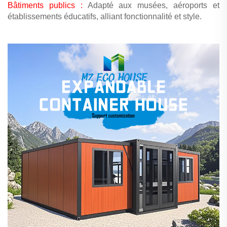
Bâtiments publics :
Adapté aux musées, aéroports et
établissements éducatifs, alliant fonctionnalité et style.