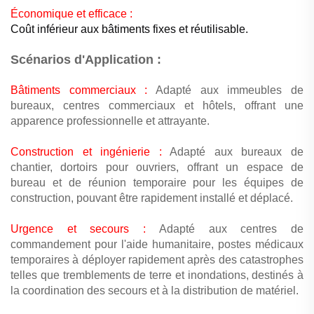
Économique et efficace :
Coût inférieur aux bâtiments fixes et réutilisable.
Scénarios d'Application :
Bâtiments commerciaux :
Adapté aux immeubles de
bureaux, centres commerciaux et hôtels, offrant une
apparence professionnelle et attrayante.
Construction et ingénierie :
Adapté aux bureaux de
chantier, dortoirs pour ouvriers, offrant un espace de
bureau et de réunion temporaire pour les équipes de
construction, pouvant être rapidement installé et déplacé.
Urgence et secours :
Adapté aux centres de
commandement pour l'aide humanitaire, postes médicaux
temporaires à déployer rapidement après des catastrophes
telles que tremblements de terre et inondations, destinés à
la coordination des secours et à la distribution de matériel.