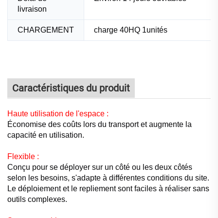
livraison
CHARGEMENT
charge 40HQ
1
unités
Caractéristiques du produit
Haute utilisation de l'espace :
Économise des coûts lors du transport et augmente la
capacité en utilisation.
Flexible :
Conçu pour se déployer sur un côté ou les deux côtés
selon les besoins, s'adapte à différentes conditions du site.
Le déploiement et le repliement sont faciles à réaliser sans
outils complexes.