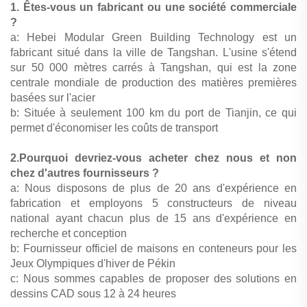
1. Êtes-vous un fabricant ou une société commerciale
?
a: Hebei Modular Green Building Technology est un
fabricant situé dans la ville de Tangshan. L'usine s'étend
sur 50 000 mètres carrés à Tangshan, qui est la zone
centrale mondiale de production des matières premières
basées sur l'acier
b: Située à seulement 100 km du port de Tianjin, ce qui
permet d'économiser les coûts de transport
2.Pourquoi devriez-vous acheter chez nous et non
chez d'autres fournisseurs ?
a: Nous disposons de plus de 20 ans d'expérience en
fabrication et employons 5 constructeurs de niveau
national ayant chacun plus de 15 ans d'expérience en
recherche et conception
b: Fournisseur officiel de maisons en conteneurs pour les
Jeux Olympiques d'hiver de Pékin
c: Nous sommes capables de proposer des solutions en
dessins CAD sous 12 à 24 heures