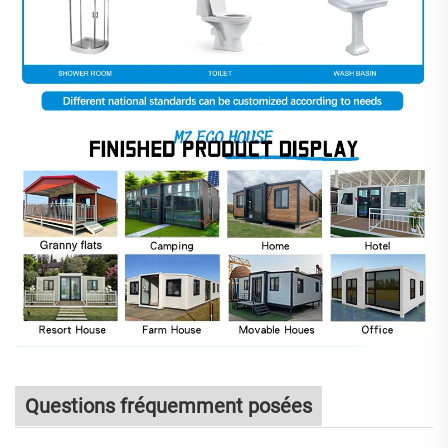
Questions fréquemment posées