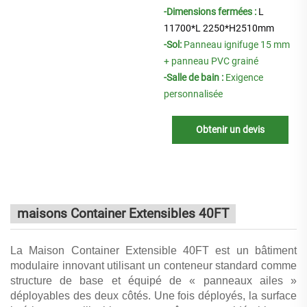
-Dimensions fermées :
L
11700
*L
2250
*H2510mm
-Sol:
Panneau ignifuge 15 mm
+ panneau PVC grainé
-Salle de bain :
Exigence
personnalisée
Obtenir un devis
maisons Container Extensibles 40FT
La Maison Container Extensible 40FT est un bâtiment
modulaire innovant utilisant un conteneur standard comme
structure de base et équipé de « panneaux ailes »
déployables des deux côtés. Une fois déployés, la surface