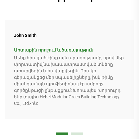
John Smith
Արտաքին որոշում և ծառայություն
Մենք հիացած էինք այն արագությամբ, որով մեր
փորտատիվ նախապատրաստված տները
առաքվեցին և հավաքվեցին: Որակը
գերազանցեց մեր սպասելիքները, իսկ թիմը
միանգամայն պրոֆեսիոնալ էր ամբողջ
գործընթացի ընթացքում: Խորապես խորհուրդ
ենք տալիս Hebei Modular Green Building Technology
Co., Ltd.-ին: