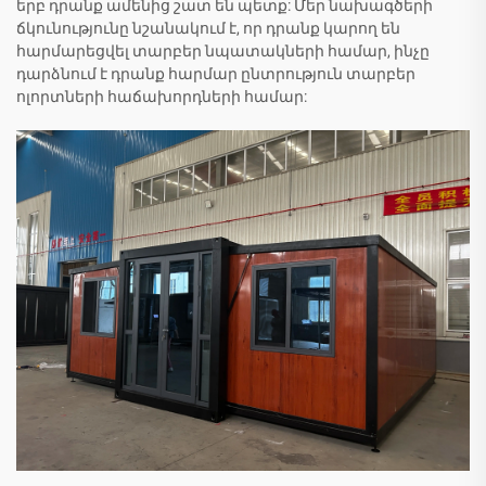
երբ դրանք ամենից շատ են պետք: Մեր նախագծերի
ճկունությունը նշանակում է, որ դրանք կարող են
հարմարեցվել տարբեր նպատակների համար, ինչը
դարձնում է դրանք հարմար ընտրություն տարբեր
ոլորտների հաճախորդների համար: