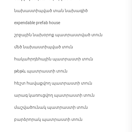
նախաստիպված տան նախագիծ
expendable prefab house
շրջային նախօրոք պատրաստված տուն
մեծ նախաստիպված տուն
հակահրդեհային պատրաստի տուն
թեթև պատրաստի տուն
հեշտ հավաքվող պատրաստի տուն
արագ կառուցվող պատրաստի տուն
մաշվածունակ պատրաստի տուն
բարձրորակ պատրաստի տուն