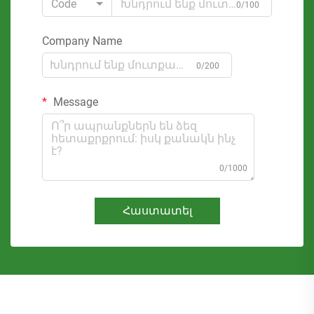
Code
0/100
Company Name
0/200
Message
0/1000
Հաստատել