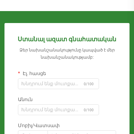
Ստանալ ազատ գնահատական
Ձեր նախանշանակությունը կապված է մեր
նախանշանակությամբ:
Էլ. հասցե
0/100
Անուն
0/100
Մոբիլ/Վատսափ