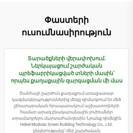
Փաստերի
ուսումնասիրություն
Տարածքների վերափոխում.
Ներկայացում շարժական
պրեֆաբրիկացված տների մասին՝
որպես քաղաքային զարգացման մի մաս
Շանհայի շարժուն քաղաքում առաջատար
կազմակերպություններից մեկը դիմադրում էր մեծ
շինարարական հրապարակում աշխատողների
համար արագ բնակարանային լուծումներ
տրամադրելու մարտահանդեսին: Նրանք դիմեցին
Hebei Modular Green Building Technology Co., Ltd.
ընկերությանը՝ մեր շարժական