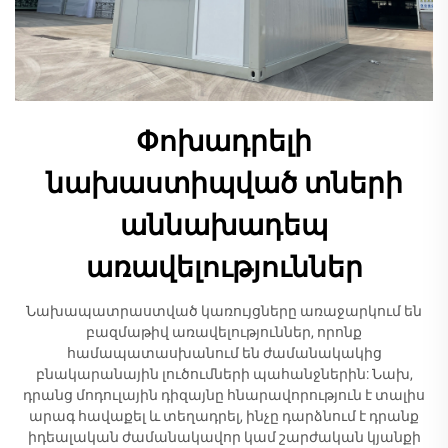
Փոխադրելի
նախաստիպված տների
աննախադեպ
առավելություններ
Նախապատրաստված կառույցները առաջարկում են
բազմաթիվ առավելություններ, որոնք
համապատասխանում են ժամանակակից
բնակարանային լուծումների պահանջներին: Նախ,
դրանց մոդուլային դիզայնը հնարավորություն է տալիս
արագ հավաքել և տեղադրել, ինչը դարձնում է դրանք
իդեալական ժամանակավոր կամ շարժական կյանքի