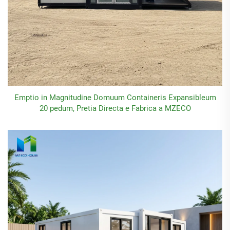
Emptio in Magnitudine Domuum Containeris Expansibleum
20 pedum, Pretia Directa e Fabrica a MZECO