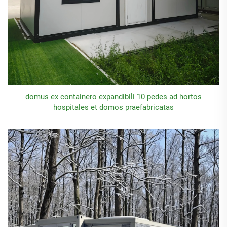
domus ex containero expandibili 10 pedes ad hortos
hospitales et domos praefabricatas