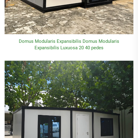
Domus Modularis Expansibilis Domus Modularis
Expansibilis Luxuosa 20 40 pedes