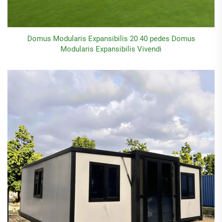
Domus Modularis Expansibilis 20 40 pedes Domus
Modularis Expansibilis Vivendi