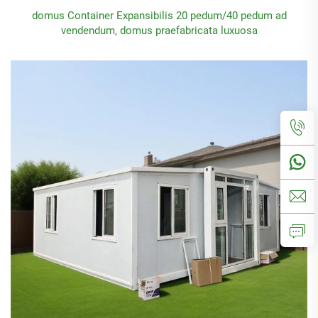
domus Container Expansibilis 20 pedum/40 pedum ad
vendendum, domus praefabricata luxuosa