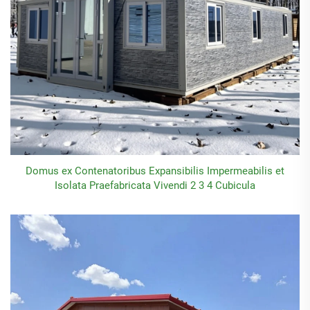
Domus ex Contenatoribus Expansibilis Impermeabilis et
Isolata Praefabricata Vivendi 2 3 4 Cubicula