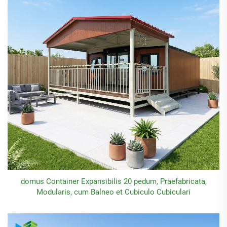
domus Container Expansibilis 20 pedum, Praefabricata,
Modularis, cum Balneo et Cubiculo Cubiculari