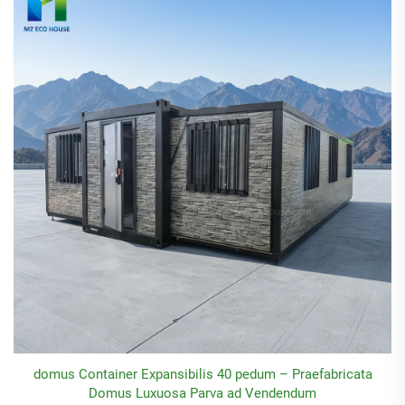
domus Container Expansibilis 40 pedum – Praefabricata
Domus Luxuosa Parva ad Vendendum