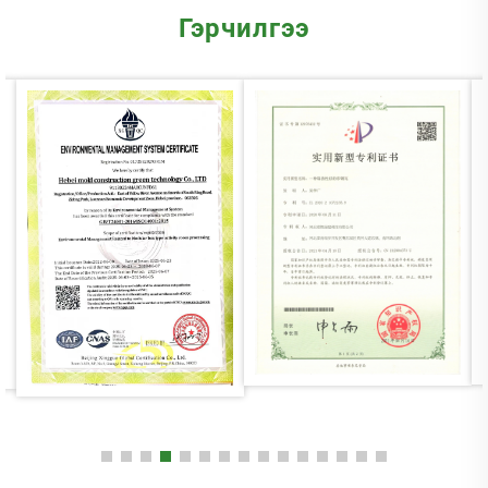
Гэрчилгээ