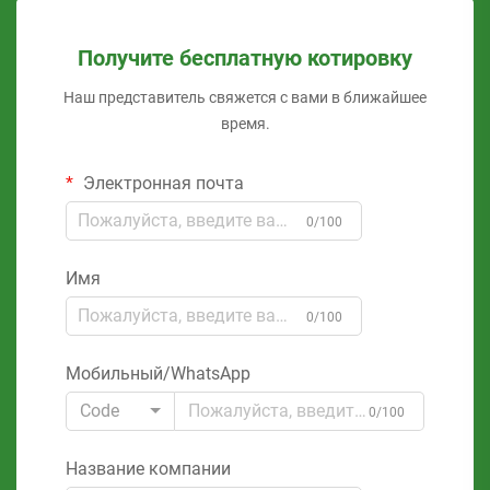
Получите бесплатную котировку
Наш представитель свяжется с вами в ближайшее
время.
Электронная почта
0/100
Имя
0/100
Мобильный/WhatsApp
Code
0/100
Название компании