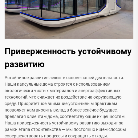
Приверженность устойчивому
развитию
Устойчивое развитие лежит в основе нашей деятельности.
Наши капсульные дома строятся с использованием
экологически чистых материалов и энергоэффективных
технологий, что снижает их воздействие на окружающую
среду. Приоритетное внимание устойчивым практикам
позволяет нам вносить вклад в более зелёное будущее,
предлагая клиентам дома, соответствующие их ценностям.
Наша приверженность устойчивому развитию выходит за
рамки этапа строительства — мы постоянно ищем способы
совершенствовать процессы и сокращать отходы.