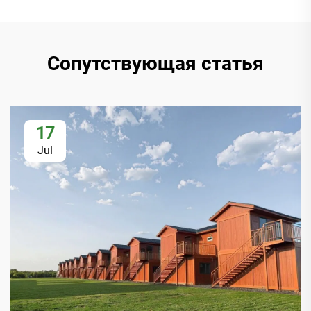
Сопутствующая статья
17
Jul