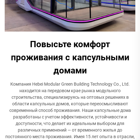
Повысьте комфорт
проживания с капсульными
домами
Компания Hebei Modular Green Building Technology Co., Ltd.
находится на передовом крае рынка модульного
строительства, специализируясь на оптовых решениях в
области капсульных домов, которые переосмысливают
современный способ проживания. Наши капсульные дома
разработаны с учетом эффективности, устойчивости и
доступности, что делает их идеальным выбором для
различных применений — от временного жилья до
постоянного места проживания. Имея 15 лет опыта в отрасли,