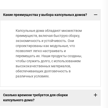
Какие преимущества у выбора капсульных домов?
Капсульные дома обладают множеством
преимуществ, включая быструю сборку,
экономичность и устойчивость. Они
спроектированы как модульные, что
позволяет легко настраивать и
перемещать их. Наши продукты созданы,
чтобы служить долго, с использованием
высококачественных материалов,
обеспечивающих долговечность в
различных условиях.
Сколько времени требуется для сборки
капсульного дома?