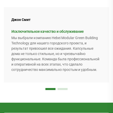
Джон Смит
Исключительное качество и обслуживание
Мы выбрали компанию Hebei Modular Green Building
Technology для нашего городского проекта, и
результат превзошел все ожидания. Капсульные
дома не только стильные, но и чрезвычайно
функциональные. Команда была профессиональной
и оперативной на всех этапах, что сделало
сотрудничество максимально простым и удобным.