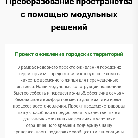
Преобразование пространства
с помощью модульных
решений
Проект оживления городских территорий
В рамках недавнего проекта оживления городских
территорий мы предоставили капсульные дома в
качестве временного жилья для перемещённых
жителей. Наши модульные конструкции позволили
быстро собрать и перевезти жильё, обеспечив семьям
безопасное и комфортное место для жизни во время
процесса восстановления. Проект продемонстрировал
нашу способность предоставлять качественные и
долговечные жилищные решения в условиях
ограниченного времени, подчеркнув нашу
приверженность поддержке сообществ и инновациям.