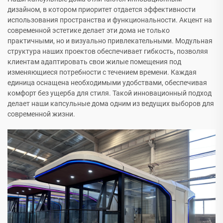
дизайном, в котором приоритет отдается эффективности
использования пространства и функциональности. Акцент на
современной эстетике делает эти дома не только
практичными, но и визуально привлекательными. Модульная
структура наших проектов обеспечивает гибкость, позволяя
клиентам адаптировать свои жилые помещения под
изменяющиеся потребности с течением времени. Каждая
единица оснащена необходимыми удобствами, обеспечивая
комфорт без ущерба для стиля. Такой инновационный подход
делает наши капсульные дома одним из ведущих выборов для
современной жизни.