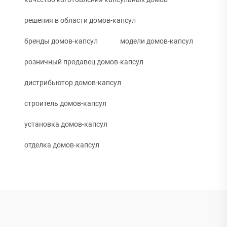
решения в области домов-капсул
бренды домов-капсул
модели домов-капсул
розничный продавец домов-капсул
дистрибьютор домов-капсул
строитель домов-капсул
установка домов-капсул
отделка домов-капсул