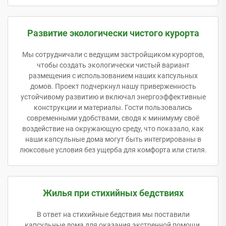
Развитие экологически чистого курорта
Мы сотрудничали с ведущим застройщиком курортов,
чтобы создать экологически чистый вариант
размещения с использованием наших капсульных
домов. Проект подчеркнул нашу приверженность
устойчивому развитию и включал энергоэффективные
конструкции и материалы. Гости пользовались
современными удобствами, сводя к минимуму своё
воздействие на окружающую среду, что показало, как
наши капсульные дома могут быть интегрированы в
люксовые условия без ущерба для комфорта или стиля.
Жилья при стихийных бедствиях
В ответ на стихийные бедствия мы поставили
капсульные дома для оказания экстренной помощи.