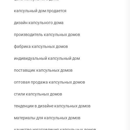
капсульный дом продается
дизайн капсульного дома
производитель капсульных домов
фабрика капсульных домов
индивидуальный капсульный дом
поставщик капсульных домов
оптовая продажа капсульных домов
стили капсульных домов
тенденции в дизайне капсульных домов
материалы для капсульных домов
качество изготовления капсульных домов