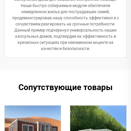
Наши быстро собираемые модули обеспечили
немедленное жилье для пострадавших семей,
продемонстрировав нашу способность эффективно и с
сочувствием реагировать на срочные потребности.
Данный пример подчеркнул универсальность наших
капсульных домов, подтвердив их эффективность в
кризисных ситуациях при неизменном акценте на
качестве и безопасности.
Сопутствующие товары