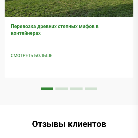
Перевозка древних степных мифов в
контейнерах
СМОТРЕТЬ БОЛЬШЕ
Отзывы клиентов