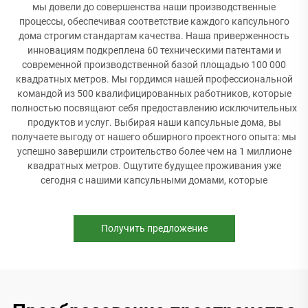
мы довели до совершенства наши производственные
процессы, обеспечивая соответствие каждого капсульного
дома строгим стандартам качества. Наша приверженность
инновациям подкреплена 60 техническими патентами и
современной производственной базой площадью 100 000
квадратных метров. Мы гордимся нашей профессиональной
командой из 500 квалифицированных работников, которые
полностью посвящают себя предоставлению исключительных
продуктов и услуг. Выбирая наши капсульные дома, вы
получаете выгоду от нашего обширного проектного опыта: мы
успешно завершили строительство более чем на 1 миллионе
квадратных метров. Ощутите будущее проживания уже
сегодня с нашими капсульными домами, которые
Получить предложение