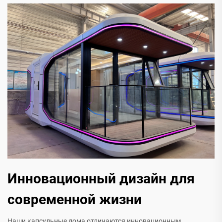
Инновационный дизайн для
современной жизни
Наши капсульные дома отличаются инновационным