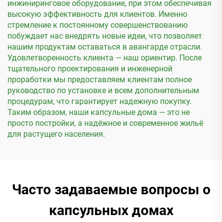
инжиниринговое оборудование, при этом обеспечивая
высокую эффективность для клиентов. Именно
стремление к постоянному совершенствованию
побуждает нас внедрять новые идеи, что позволяет
нашим продуктам оставаться в авангарде отрасли.
Удовлетворенность клиента — наш ориентир. После
тщательного проектирования и инженерной
проработки мы предоставляем клиентам полное
руководство по установке и всем дополнительным
процедурам, что гарантирует надежную покупку.
Таким образом, наши капсульные дома — это не
просто постройки, а надёжное и современное жильё
для растущего населения.
Часто задаваемые вопросы о
капсульных домах