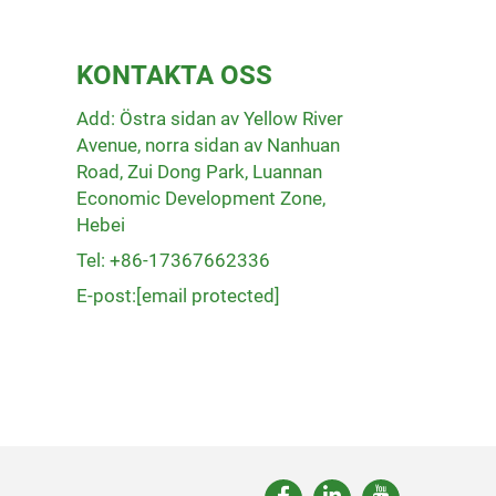
KONTAKTA OSS
Add: Östra sidan av Yellow River
Avenue, norra sidan av Nanhuan
Road, Zui Dong Park, Luannan
Economic Development Zone,
Hebei
Tel: +86-17367662336
E-post:
[email protected]