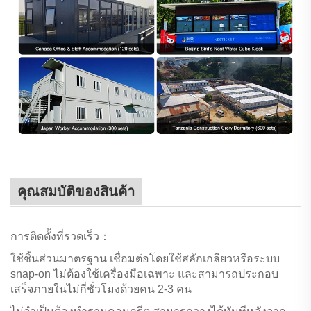
คุณสมบัติของสินค้า
การติดตั้งที่รวดเร็ว：
ใช้ชิ้นส่วนมาตรฐาน เชื่อมต่อโดยใช้สลักเกลียวหรือระบบ
snap-on ไม่ต้องใช้เครื่องมือเฉพาะ และสามารถประกอบ
เสร็จภายในไม่กี่ชั่วโมงด้วยคน 2-3 คน