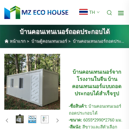
TH
บ้านคอนเทนเนอร์ถอดประกอบได้
หน้าแรก
>
บ้านตู้คอนเทนเนอร์
>
บ้านคอนเทนเนอร์ถอดประกอบได้
บ้านคอนเทนเนอร์จาก
โรงงานในจีน บ้าน
คอนเทนเนอร์แบบถอด
ประกอบได้สำเร็จรูป
-ชื่อสินค้า:
บ้านคอนเทนเนอร์
ถอดประกอบได้
-ขนาด:
6055*2990*2760 มม.
-สีผนัง:
สีขาวและสีตัวเลือก