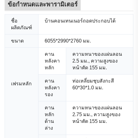
ข้อกำหนดและพารามิเตอร์
ชื่อ
บ้านคอนเทนเนอร์ถอดประกอบได้
ผลิตภัณฑ์
ขนาด
6055*2990*2760 มม.
คาน
ความหนาของแผ่นลอน
หลังคา
2.5 มม., ความสูงของ
หลัก
หน้าตัด 155 มม.
คาน
ท่อเหลี่ยมชุบสังกะสี
เฟรมหลัก
หลังคา
60*30*1.0 มม.
รอง
คาน
ความหนาของแผ่นลอน
หลัก
2.75 มม., ความสูงของ
ด้าน
หน้าตัด 155 มม.
ล่าง