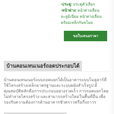
-ประตู:
ประตูตัวเลือก
-หน้าต่าง:
หน้าต่างเลื่อน
อะลูมิเนียม หน้าต่างเลื่อน
พร้อมเหล็กกันขโมย
ขอใบเสนอราคา
บ้านคอนเทนเนอร์ถอดประกอบได้
บ้านคอนเทนเนอร์แบบถอดแยกได้เป็นอาคารแบบโมดูลาร์ที่
ใช้โครงสร้างเหล็กมาตรฐานและระบบผนังสำเร็จรูป มี
คุณสมบัติหลักคือการประกอบอย่างรวดเร็ว การถอดแยกโดย
ไม่ทำลายโครงสร้าง และสามารถสร้างใหม่ในพื้นที่อื่น เพื่อ
รองรับความต้องการด้านอาคารชั่วคราวหรือกึ่งถาวร