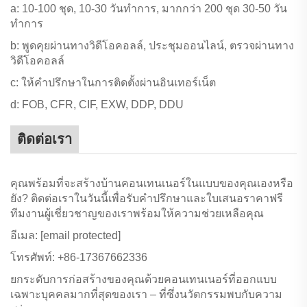
a: 10-100 ชุด, 10-30 วันทำการ, มากกว่า 200 ชุด 30-50 วัน
ทำการ
b: พูดคุยผ่านทางวิดีโอคอลล์, ประชุมออนไลน์, ตรวจผ่านทาง
วิดีโอคอลล์
c: ให้คำปรึกษาในการติดตั้งผ่านอินเทอร์เน็ต
d: FOB, CFR, CIF, EXW, DDP, DDU
ติดต่อเรา
คุณพร้อมที่จะสร้างบ้านคอนเทนเนอร์ในแบบของคุณเองหรือ
ยัง? ติดต่อเราในวันนี้เพื่อรับคำปรึกษาและใบเสนอราคาฟรี
ทีมงานผู้เชี่ยวชาญของเราพร้อมให้ความช่วยเหลือคุณ
อีเมล:
[email protected]
โทรศัพท์: +86-17367662336
ยกระดับการก่อสร้างของคุณด้วยคอนเทนเนอร์ที่ออกแบบ
เฉพาะบุคคลมากที่สุดของเรา – ที่ซึ่งนวัตกรรมพบกับความ