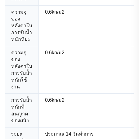
ความจุ
0.6kn/ม2
ของ
หลังคาใน
การรับน้ำ
หนักหิมะ
ความจุ
0.6kn/ม2
ของ
หลังคาใน
การรับน้ำ
หนักใช้
งาน
การรับน้ำ
0.6kn/ม2
หนักที่
อนุญาต
ของผนัง
ระยะ
ประมาณ 14 วันทำการ