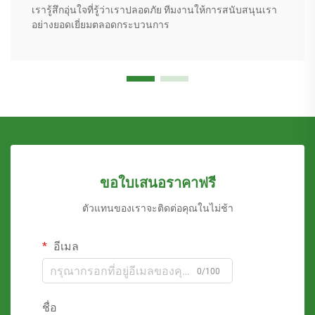
เรารู้สึกอุ่นใจที่รู้ว่าเราปลอดภัย ทีมงานให้การสนับสนุนเรา
อย่างยอดเยี่ยมตลอดกระบวนการ
ขอใบเสนอราคาฟรี
ตัวแทนของเราจะติดต่อคุณในไม่ช้า
อีเมล
0/100
ชื่อ