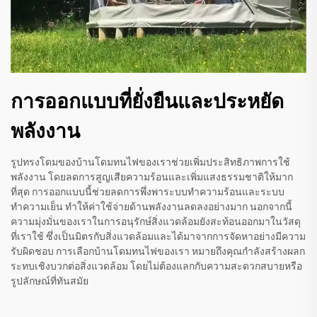
การออกแบบที่ยั่งยืนและประหยัด
พลังงาน
รูปทรงโดมของบ้านโดมทนไฟของเราช่วยเพิ่มประสิทธิภาพการใช้
พลังงาน โดยลดการสูญเสียความร้อนและเพิ่มแสงธรรมชาติให้มาก
ที่สุด การออกแบบนี้ช่วยลดการพึ่งพาระบบทำความร้อนและระบบ
ทำความเย็น ทำให้ค่าใช้จ่ายด้านพลังงานลดลงอย่างมาก นอกจากนี้
ความมุ่งมั่นของเราในการอนุรักษ์สิ่งแวดล้อมยังสะท้อนออกมาในวัสดุ
ที่เราใช้ ซึ่งเป็นมิตรกับสิ่งแวดล้อมและได้มาจากการจัดหาอย่างมีความ
รับผิดชอบ การเลือกบ้านโดมทนไฟของเรา หมายถึงคุณกำลังสร้างผลก
ระทบเชิงบวกต่อสิ่งแวดล้อม โดยไม่ต้องแลกกับความสะดวกสบายหรือ
รูปลักษณ์ที่ทันสมัย