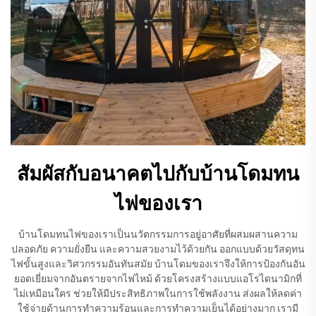
สัมผัสกับอนาคตไปกับบ้านโดมทน
ไฟของเรา
บ้านโดมทนไฟของเราเป็นนวัตกรรมการอยู่อาศัยที่ผสมผสานความ
ปลอดภัย ความยั่งยืน และความสวยงามไว้ด้วยกัน ออกแบบด้วยวัสดุทน
ไฟขั้นสูงและวิศวกรรมอันทันสมัย บ้านโดมของเราจึงให้การป้องกันอัน
ยอดเยี่ยมจากอันตรายจากไฟไหม้ ด้วยโครงสร้างแบบแอโรไดนามิกที่
ไม่เหมือนใคร ช่วยให้มีประสิทธิภาพในการใช้พลังงาน ส่งผลให้ลดค่า
ใช้จ่ายด้านการทำความร้อนและการทำความเย็นได้อย่างมาก เรามี