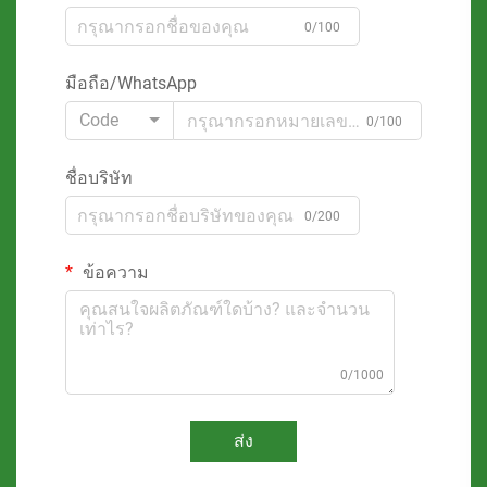
0/100
มือถือ/WhatsApp
Code
0/100
ชื่อบริษัท
0/200
ข้อความ
0/1000
ส่ง