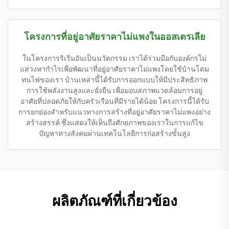
โครงการที่อยู่อาศัยราคาไม่แพงในออสเตรเลีย
ในโครงการริเริ่มอันเป็นนวัตกรรม เราได้ร่วมมือกับองค์กรไม่
แสวงหากำไรเพื่อพัฒนาที่อยู่อาศัยราคาไม่แพงโดยใช้บ้านโดม
ทนไฟของเรา บ้านเหล่านี้ได้รับการออกแบบให้มีประสิทธิภาพ
การใช้พลังงานสูงและยั่งยืน เพื่อมอบสภาพแวดล้อมการอยู่
อาศัยที่ปลอดภัยให้กับครัวเรือนที่มีรายได้น้อย โครงการนี้ได้รับ
การยกย่องสำหรับแนวทางการสร้างที่อยู่อาศัยราคาไม่แพงอย่าง
สร้างสรรค์ ซึ่งแสดงให้เห็นถึงศักยภาพของเราในการแก้ไข
ปัญหาทางสังคมผ่านเทคโนโลยีการก่อสร้างขั้นสูง
ผลิตภัณฑ์ที่เกี่ยวข้อง