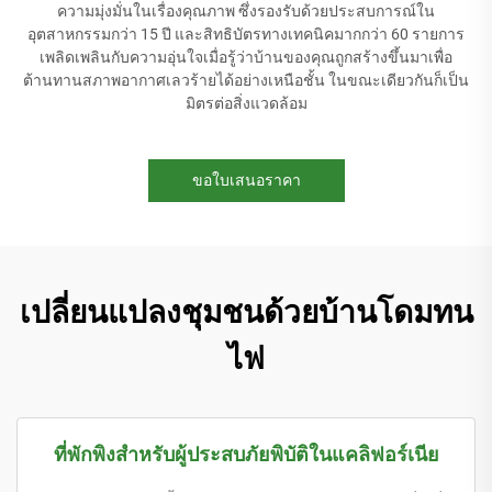
ความมุ่งมั่นในเรื่องคุณภาพ ซึ่งรองรับด้วยประสบการณ์ใน
อุตสาหกรรมกว่า 15 ปี และสิทธิบัตรทางเทคนิคมากกว่า 60 รายการ
เพลิดเพลินกับความอุ่นใจเมื่อรู้ว่าบ้านของคุณถูกสร้างขึ้นมาเพื่อ
ต้านทานสภาพอากาศเลวร้ายได้อย่างเหนือชั้น ในขณะเดียวกันก็เป็น
มิตรต่อสิ่งแวดล้อม
ขอใบเสนอราคา
เปลี่ยนแปลงชุมชนด้วยบ้านโดมทน
ไฟ
ที่พักพิงสำหรับผู้ประสบภัยพิบัติในแคลิฟอร์เนีย