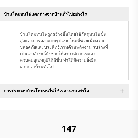
บ้านโดมทนไฟแตกต่างจากบ้านทั่วไปอย่างไร
บ้านโดมทนไฟถูกสร้างขึ้นโดยใช้วัสดุทนไฟขั้น
สูงและการออกแบบรูปแบบใหม่ที่ช่วยเพิ่มความ
ปลอดภัยและประสิทธิภาพด้านพลังงาน รูปร่างที่
เป็นเอกลักษณ์ยังช่วยให้อากาศถ่ายเทและ
ควบคุมอุณหภูมิได้ดีขึ้น ทำให้มีความยั่งยืน
มากกว่าบ้านทั่วไป
การประกอบบ้านโดมทนไฟใช้เวลานานเท่าใด
147