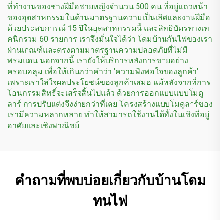
ที่ทำงานของช่างฝีมือชายหญิงจำนวน 500 คน ที่อยู่แถวหน้า
ของอุตสาหกรรมในด้านมาตรฐานความเป็นเลิศและงานฝีมือ
ด้วยประสบการณ์ 15 ปีในอุตสาหกรรมนี้ และสิทธิบัตรทางเท
คนิกรวม 60 รายการ เราจึงมั่นใจได้ว่า โดมบ้านกันไฟของเรา
ผ่านเกณฑ์และตรงตามมาตรฐานความปลอดภัยที่ไม่มี
พรมแดน นอกจากนี้ เรายังให้บริการหลังการขายอย่าง
ครอบคลุม เพื่อให้เกินกว่าคำว่า 'ความพึงพอใจของลูกค้า'
เพราะเราใส่ใจผลประโยชน์ของลูกค้าเสมอ แม้หลังจากที่การ
โอนกรรมสิทธิ์จะเสร็จสิ้นไปแล้ว ด้วยการออกแบบแบบโมดู
ลาร์ การปรับแต่งจึงง่ายกว่าที่เคย โครงสร้างแบบโมดูลาร์ของ
เรามีความหลากหลาย ทำให้สามารถใช้งานได้ทั้งในเชิงที่อยู่
อาศัยและเชิงพาณิชย์
คำถามที่พบบ่อยเกี่ยวกับบ้านโดม
ทนไฟ