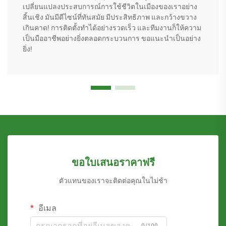
เปลี่ยนแปลงประสบการณ์การใช้ชีวิตในเมืองของเราอย่าง
สิ้นเชิง มันมีดีไซน์ที่ทันสมัย มีประสิทธิภาพ และกว้างขวาง
เกินคาด! การติดตั้งทำได้อย่างรวดเร็ว และทีมงานก็ให้ความ
เป็นมืออาชีพอย่างยิ่งตลอดกระบวนการ ขอแนะนำเป็นอย่าง
ยิ่ง!
ขอใบเสนอราคาฟรี
ตัวแทนของเราจะติดต่อคุณในไม่ช้า
อีเมล