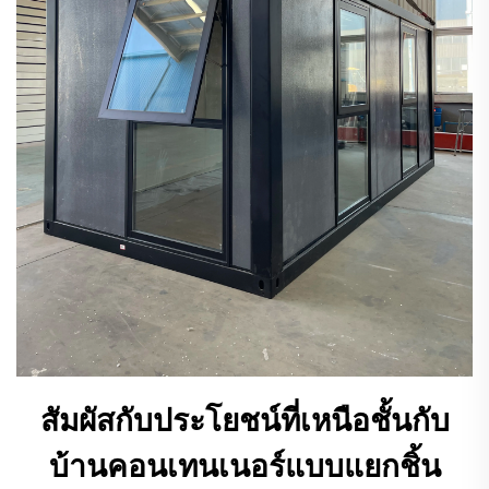
สัมผัสกับประโยชน์ที่เหนือชั้นกับ
บ้านคอนเทนเนอร์แบบแยกชิ้น