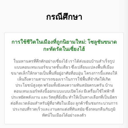
กรณีศึกษา
การใช้ชีวิตในเมืองที่ถูกนิยามใหม่: โซลูชันขนาด
กะทัดรัดในเซี่ยงไฮ้
ในมหานครที่คึกคักอย่างเซี่ยงไฮ้ เราได้ส่งมอบบ้านสำเร็จรูป
แบบคอนเทนเนอร์ขนาดชั้นเดียว ซึ่งเปลี่ยนแปลงพื้นที่เมือง
ขนาดเล็กให้กลายเป็นพื้นที่อยู่อาศัยที่อบอุ่น โครงการนี้แสดงให้
เห็นถึงความสามารถของเราในการใช้พื้นที่จำกัดให้เกิด
ประโยชน์สูงสุด พร้อมทั้งยังคงความทันสมัยครบครัน บ้าน
คอนเทนเนอร์หลังนี้ออกแบบแบบเปิดโล่ง มีเครื่องใช้ไฟฟ้าที่
ประหยัดพลังงาน และวัสดุที่ยั่งยืน ทำให้เป็นทางเลือกที่เป็นมิตร
ต่อสิ่งแวดล้อมสำหรับผู้ที่อาศัยในเมือง ลูกค้าชื่นชมกระบวนการ
ประกอบที่รวดเร็วและงานตกแต่งที่ทันสมัย ซึ่งกลมกลืนกับภูมิ
ทัศน์ในเมืองได้อย่างลงตัว