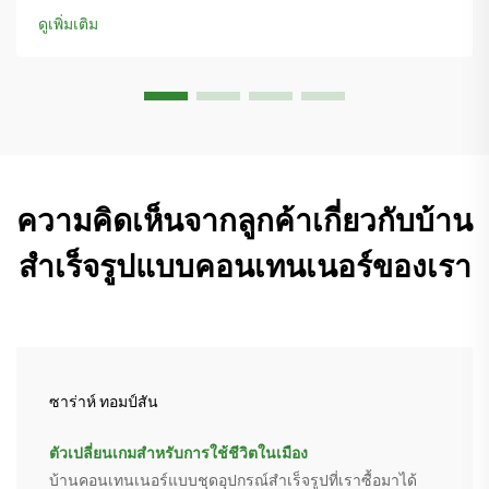
และที่อยู่อาศัยที่สามารถขยายขนาดได้ เรียนรู้เพิ่มเติม
ดูเพิ่มเติม
ความคิดเห็นจากลูกค้าเกี่ยวกับบ้าน
สำเร็จรูปแบบคอนเทนเนอร์ของเรา
ซาร่าห์ ทอมป์สัน
ตัวเปลี่ยนเกมสำหรับการใช้ชีวิตในเมือง
บ้านคอนเทนเนอร์แบบชุดอุปกรณ์สำเร็จรูปที่เราซื้อมาได้