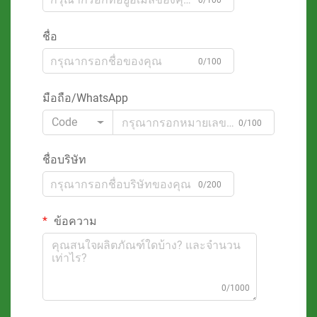
0/100
ชื่อ
0/100
มือถือ/WhatsApp
Code
0/100
ชื่อบริษัท
0/200
ข้อความ
0/1000