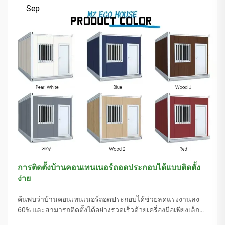
Sep
การติดตั้งบ้านคอนเทนเนอร์ถอดประกอบได้แบบติดตั้ง
ง่าย
ค้นพบว่าบ้านคอนเทนเนอร์ถอดประกอบได้ช่วยลดแรงงานลง
60% และสามารถติดตั้งได้อย่างรวดเร็วด้วยเครื่องมือเพียงเล็ก
น้อย เหมาะอย่างยิ่งสำหรับพื้นที่ห่างไกล การช่วยเหลือภัยพิบัติ