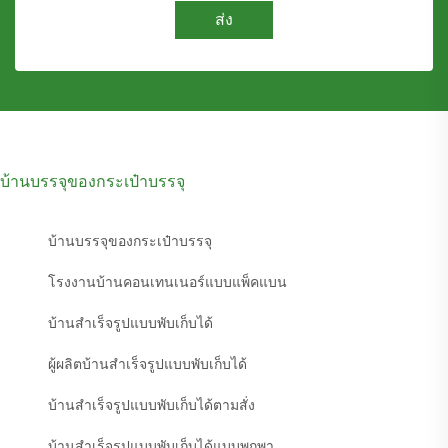
ส่ง
บ้านบรรจุของกระเป๋าบรรจุ
บ้านบรรจุของกระเป๋าบรรจุ
โรงงานบ้านคอนเทนเนอร์แบบแพ็คแบน
บ้านสำเร็จรูปแบบพับเก็บได้
ผู้ผลิตบ้านสำเร็จรูปแบบพับเก็บได้
บ้านสำเร็จรูปแบบพับเก็บได้ตามสั่ง
บ้านสำเร็จรูปแบบพับเก็บได้แบบพกพา