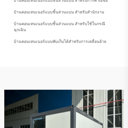
บ้านคอนเทนเนอร์แบบชิ้นส่วนแบน สำหรับการพาณิชย์
บ้านคอนเทนเนอร์แบบชิ้นส่วนแบน สำหรับสำนักงาน
บ้านคอนเทนเนอร์แบบชิ้นส่วนแบน สำหรับใช้ในกรณี
ฉุกเฉิน
บ้านคอนเทนเนอร์แบบพับเก็บได้สำหรับการเคลื่อนย้าย