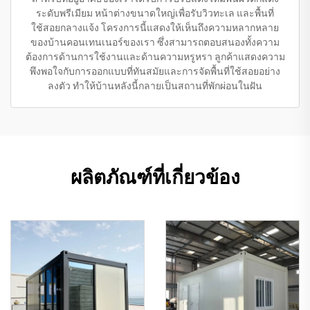
ระดับพรีเมียม หน้าต่างขนาดใหญ่เพื่อรับวิวทะเล และพื้นที่
ใช้สอยกลางแจ้ง โครงการนี้แสดงให้เห็นถึงความหลากหลาย
ของบ้านคอนเทนเนอร์ของเรา ซึ่งสามารถตอบสนองทั้งความ
ต้องการด้านการใช้งานและด้านความหรูหรา ลูกค้าแสดงความ
พึงพอใจกับการออกแบบที่ทันสมัยและการจัดพื้นที่ใช้สอยอย่าง
ลงตัว ทำให้บ้านหลังนี้กลายเป็นสถานที่พักผ่อนในฝัน
ผลิตภัณฑ์ที่เกี่ยวข้อง