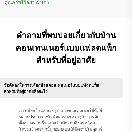
คุณภาพไว้อย่างมั่นคง
คำถามที่พบบ่อยเกี่ยวกับบ้าน
คอนเทนเนอร์แบบแฟลตแพ็ก
สำหรับที่อยู่อาศัย
ข้อดีหลักในการเลือกบ้านคอนเทนเนอร์แบบแฟลตแพ็ก
สำหรับที่อยู่อาศัยคืออะไร
การเลือกบ้านสำเร็จรูปแบบคอนเทนเนอร์มีข้อดี
หลายประการ เช่น คุ้มค่าทางเศรษฐกิจ การติด
ตั้งอย่างรวดเร็ว และเป็นมิตรกับสิ่งแวดล้อม
โครงสร้างเหล่านี้ถูกออกแบบให้มีความโมดูลาร์