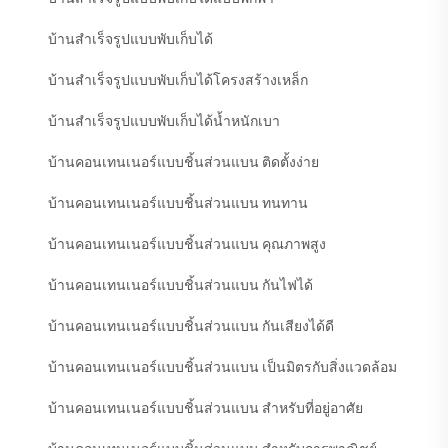
บ้านสำเร็จรูปแบบพับเก็บได้
บ้านสำเร็จรูปแบบพับเก็บได้โครงสร้างเหล็ก
บ้านสำเร็จรูปแบบพับเก็บได้น้ำหนักเบา
บ้านคอนเทนเนอร์แบบชิ้นส่วนแบน ติดตั้งง่าย
บ้านคอนเทนเนอร์แบบชิ้นส่วนแบน ทนทาน
บ้านคอนเทนเนอร์แบบชิ้นส่วนแบน คุณภาพสูง
บ้านคอนเทนเนอร์แบบชิ้นส่วนแบน กันไฟได้
บ้านคอนเทนเนอร์แบบชิ้นส่วนแบน กันเสียงได้ดี
บ้านคอนเทนเนอร์แบบชิ้นส่วนแบน เป็นมิตรกับสิ่งแวดล้อม
บ้านคอนเทนเนอร์แบบชิ้นส่วนแบน สำหรับที่อยู่อาศัย