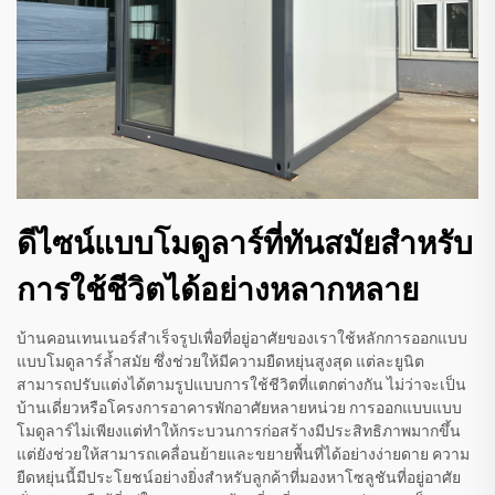
ดีไซน์แบบโมดูลาร์ที่ทันสมัยสำหรับ
การใช้ชีวิตได้อย่างหลากหลาย
บ้านคอนเทนเนอร์สำเร็จรูปเพื่อที่อยู่อาศัยของเราใช้หลักการออกแบบ
แบบโมดูลาร์ล้ำสมัย ซึ่งช่วยให้มีความยืดหยุ่นสูงสุด แต่ละยูนิต
สามารถปรับแต่งได้ตามรูปแบบการใช้ชีวิตที่แตกต่างกัน ไม่ว่าจะเป็น
บ้านเดี่ยวหรือโครงการอาคารพักอาศัยหลายหน่วย การออกแบบแบบ
โมดูลาร์ไม่เพียงแต่ทำให้กระบวนการก่อสร้างมีประสิทธิภาพมากขึ้น
แต่ยังช่วยให้สามารถเคลื่อนย้ายและขยายพื้นที่ได้อย่างง่ายดาย ความ
ยืดหยุ่นนี้มีประโยชน์อย่างยิ่งสำหรับลูกค้าที่มองหาโซลูชันที่อยู่อาศัย