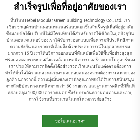
สำเร็จรูปเพื่อที่อยู่อาศัยของเรา
ที่บริษัท Hebei Modular Green Building Technology Co., Ltd. เรา
เชี่ยวชาญด้านบ้านคอนเทนเนอร์แบบแยกชิ้นสำเร็จรูปเพื่อที่อยู่อาศัย
ซึ่งมอบข้อได้เปรียบที่ไม่มีใครเทียบได้สำหรับการใช้ชีวิตในยุคปัจจุบัน
บ้านคอนเทนเนอร์ของเราได้รับการออกแบบเพื่อความมีประสิทธิภาพ
ความยั่งยืน และราคาที่เอื้อมถึง ด้วยประสบการณ์ในอุตสาหกรรม
มากกว่า 15 ปี เราให้บริการออกแบบที่ทันสมัยเพื่อใช้พื้นที่อย่างสูงสุด
พร้อมลดผลกระทบต่อสิ่งแวดล้อม เทคนิคการก่อสร้างแบบโมดูลาร์ของ
เราช่วยให้สามารถติดตั้งได้อย่างรวดเร็วและปรับแต่งตามต้องการ
ทำให้มั่นใจได้ว่าแต่ละหน่วยงานจะตอบสนองความต้องการเฉพาะของ
ลูกค้า นอกจากนี้ ความมุ่งมั่นของเราต่อคุณภาพยังได้รับการสนับสนุน
จากสิทธิบัตรทางเทคนิคมากกว่า 60 รายการ และฐานการผลิตที่มีพื้นที่
ครอบคลุม 100,000 ตารางเมตร ซึ่งรับประกันความทนทานและอายุ
การใช้งานที่ยาวนานในทุกโครงการก่อสร้าง
ขอใบเสนอราคา