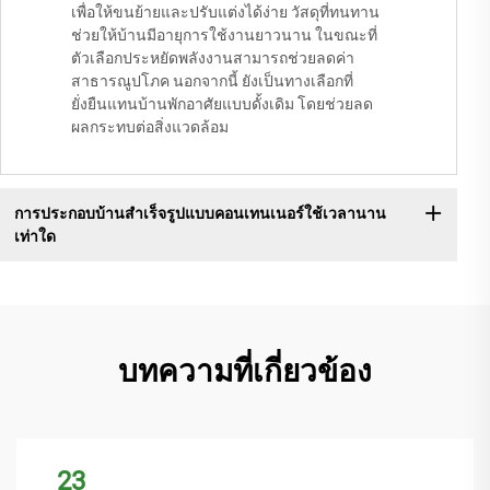
เพื่อให้ขนย้ายและปรับแต่งได้ง่าย วัสดุที่ทนทาน
ช่วยให้บ้านมีอายุการใช้งานยาวนาน ในขณะที่
ตัวเลือกประหยัดพลังงานสามารถช่วยลดค่า
สาธารณูปโภค นอกจากนี้ ยังเป็นทางเลือกที่
ยั่งยืนแทนบ้านพักอาศัยแบบดั้งเดิม โดยช่วยลด
ผลกระทบต่อสิ่งแวดล้อม
การประกอบบ้านสำเร็จรูปแบบคอนเทนเนอร์ใช้เวลานาน
เท่าใด
บทความที่เกี่ยวข้อง
23