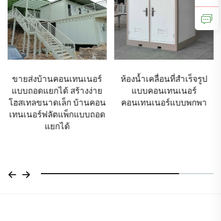
ขายส่งบ้านคอนเทนเนอร์
ห้องน้ำเคลื่อนที่สำเร็จรูป
แบบถอดแยกได้ สร้างง่าย
แบบคอนเทนเนอร์
โฮสเทลขนาดเล็ก บ้านคอน
คอนเทนเนอร์แบบพกพา
เทนเนอร์ฟลัตแพ็กแบบถอด
แยกได้