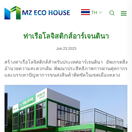
TH
ท่าเรือโลจิสติกส์อาร์เจนตินา
Jun.23.2025
สร้างท่าเรือโลจิสติกส์สำหรับประเทศอาร์เจนตินา อัพเกรดสิ่ง
อำนวยความสะดวกเดิม พัฒนาประสิทธิภาพการผ่านศุลกากร
และบรรเทาปัญหาการขนส่งสินค้าติดขัดในเขตเมืองหลวง