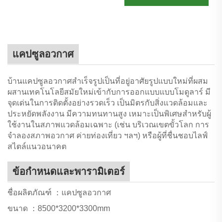
แคปซูลอวกาศ
บ้านแคปซูลอวกาศสำเร็จรูปเป็นที่อยู่อาศัยรูปแบบใหม่ที่ผสม
ผสานเทคโนโลยีสมัยใหม่เข้ากับการออกแบบแบบโมดูลาร์ มี
จุดเด่นในการติดตั้งอย่างรวดเร็ว เป็นมิตรกับสิ่งแวดล้อมและ
ประหยัดพลังงาน มีความทนทานสูง เหมาะเป็นพิเศษสำหรับผู้
ใช้งานในสภาพแวดล้อมเฉพาะ (เช่น บริเวณเขตขั้วโลก การ
จำลองสภาพอวกาศ ค่ายท่องเที่ยว ฯลฯ) หรือผู้ที่ชื่นชอบไลฟ์
สไตล์แนวอนาคต
ข้อกำหนดและพารามิเตอร์
ชื่อผลิตภัณฑ์ ：แคปซูลอวกาศ
ขนาด ：8500*3200*3300mm