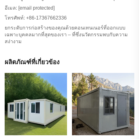
อีเมล:
[email protected]
โทรศัพท์: +86-17367662336
ยกระดับการก่อสร้างของคุณด้วยคอนเทนเนอร์ที่ออกแบบ
เฉพาะบุคคลมากที่สุดของเรา – ที่ซึ่งนวัตกรรมพบกับความ
สง่างาม
ผลิตภัณฑ์ที่เกี่ยวข้อง