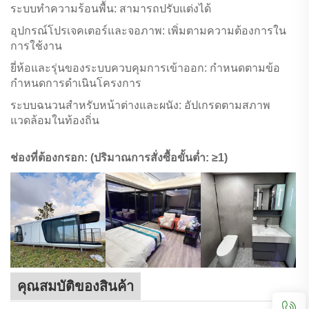
ระบบทำความร้อนพื้น: สามารถปรับแต่งได้
อุปกรณ์โปรเจคเตอร์และจอภาพ: เพิ่มตามความต้องการใน
การใช้งาน
ยี่ห้อและรุ่นของระบบควบคุมการเข้าออก: กำหนดตามข้อ
กำหนดการดำเนินโครงการ
ระบบฉนวนสำหรับหน้าต่างและผนัง: อัปเกรดตามสภาพ
แวดล้อมในท้องถิ่น
ช่องที่ต้องกรอก: (ปริมาณการสั่งซื้อขั้นต่ำ: ≥1)
คุณสมบัติของสินค้า