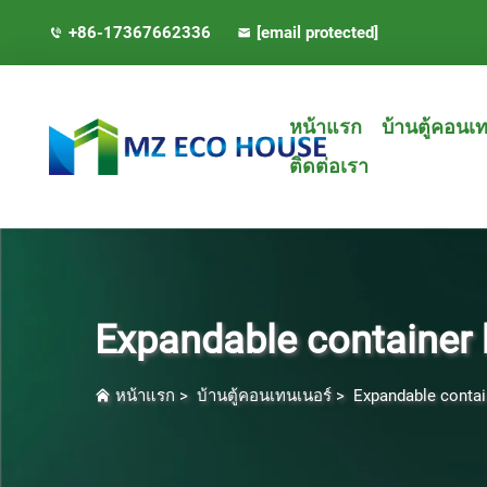
+86-17367662336
[email protected]
หน้าแรก
บ้านตู้คอนเ
ติดต่อเรา
Expandable container
หน้าแรก
>
บ้านตู้คอนเทนเนอร์
>
Expandable conta