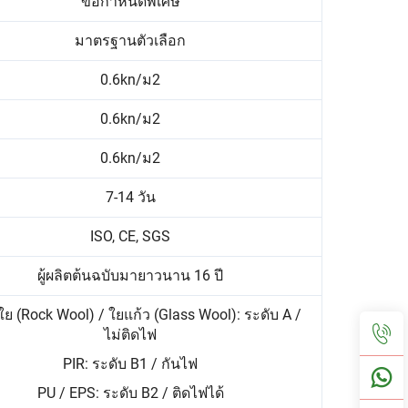
ข้อกำหนดพิเศษ
มาตรฐานตัวเลือก
0.6kn/ม2
0.6kn/ม2
0.6kn/ม2
7-14 วัน
ISO, CE, SGS
ผู้ผลิตต้นฉบับมายาวนาน 16 ปี
ใย (Rock Wool) / ใยแก้ว (Glass Wool): ระดับ A /
ไม่ติดไฟ
PIR: ระดับ B1 / กันไฟ
PU / EPS: ระดับ B2 / ติดไฟได้