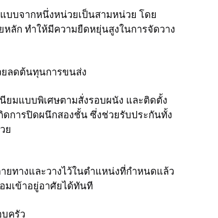
บบจากหนึ่งหน่วยเป็นสามหน่วย โดย
ยหลัก ทำให้มีความยืดหยุ่นสูงในการจัดวาง
่วยลดต้นทุนการขนส่ง 
ิเนียมแบบพิเศษตามสั่งรอบผนัง และติดตั้ง
กิดการปิดผนึกสองชั้น ซึ่งช่วยรับประกันทั้ง
วย 
ึงปลายทางและวางไว้ในตำแหน่งที่กำหนดแล้ว 
ข้าอยู่อาศัยได้ทันที 
อบครัว 