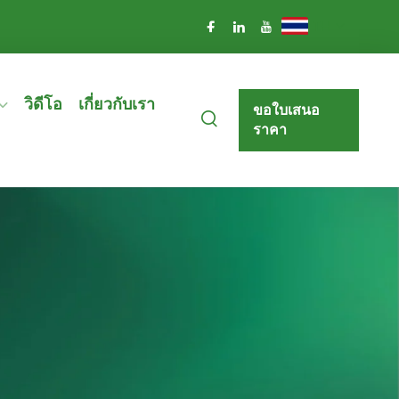
TH
วิดีโอ
เกี่ยวกับเรา
ขอใบเสนอ
ราคา