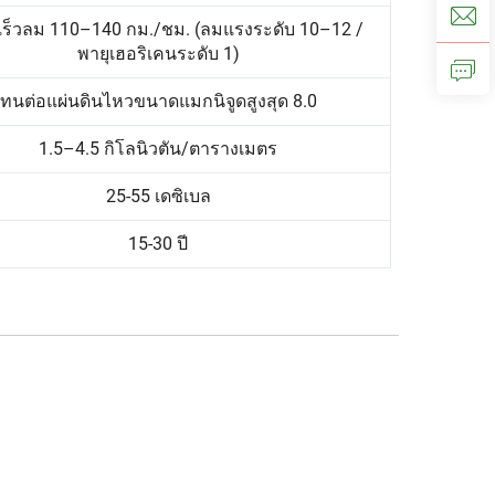
ร็วลม 110–140 กม./ชม. (ลมแรงระดับ 10–12 /
พายุเฮอริเคนระดับ 1)
ทนต่อแผ่นดินไหวขนาดแมกนิจูดสูงสุด 8.0
1.5–4.5 กิโลนิวตัน/ตารางเมตร
25-55 เดซิเบล
15-30 ปี
 