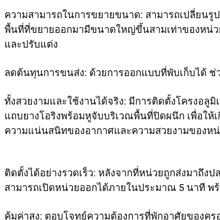
ความสามารถในการขยายขนาด: สามารถเปลี่ยนรูปแ
พื้นที่ที่ขยายออกมามีขนาดใหญ่ขึ้นสามเท่าของหน่ว
และปรับแต่ง 
ลดต้นทุนการขนส่ง: ด้วยการออกแบบที่พับเก็บได้ ช
ทั้งสวยงามและใช้งานได้จริง: มีการติดตั้งโครงอลูม
แถบยางโอริงพร้อมหูจับบริเวณพื้นที่ปิดผนึก เพื่อให้เ
ความแน่นสนิทของอากาศและความสวยงามของหน่
ติดตั้งได้อย่างรวดเร็ว: หลังจากที่หน่วยถูกส่งมาถ
สามารถเปิดหน่วยออกได้ภายในประมาณ 5 นาที พร้อมเ
คุ้มค่าสูง: ตอบโจทย์ความต้องการที่พักอาศัยของคร