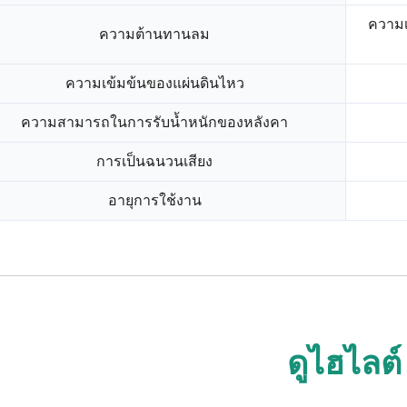
ความเ
ความต้านทานลม
ความเข้มข้นของแผ่นดินไหว
ความสามารถในการรับน้ำหนักของหลังคา
การเป็นฉนวนเสียง
อายุการใช้งาน
ดูไฮไลต์