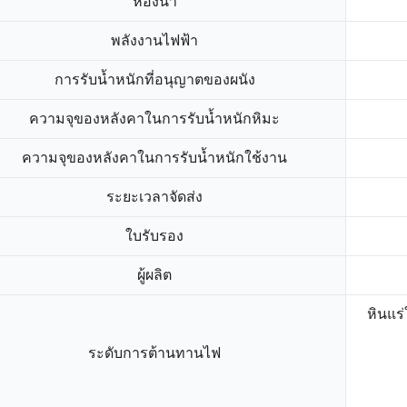
ห้องน้ำ
พลังงานไฟฟ้า
การรับน้ำหนักที่อนุญาตของผนัง
ความจุของหลังคาในการรับน้ำหนักหิมะ
ความจุของหลังคาในการรับน้ำหนักใช้งาน
ระยะเวลาจัดส่ง
ใบรับรอง
ผู้ผลิต
หินแร่
ระดับการต้านทานไฟ