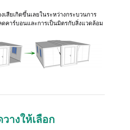
ของเสียเกิดขึ้นเลยในระหว่างกระบวนการ
ลดคาร์บอนและการเป็นมิตรกับสิ่งแวดล้อม 
วางให้เลือก