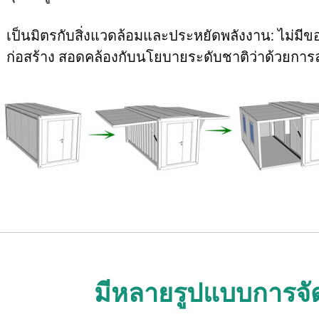
เป็นมิตรกับสิ่งแวดล้อมและประหยัดพลังงาน: ไม่มี
ก่อสร้าง สอดคล้องกับนโยบายระดับชาติว่าด้วยการ
มีหลายรูปแบบการจัด