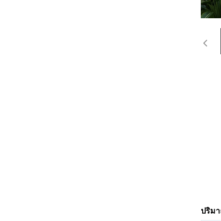
ปริมาณ