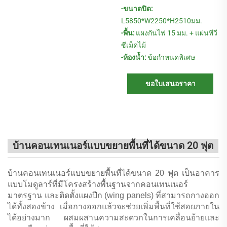
-ขนาดปิด:
L5850*W2250*H2510มม.
-พื้น:
แผงกันไฟ 15 มม. + แผ่นพีวี
ซีเม็ดไม้
-ห้องน้ำ:
ข้อกำหนดพิเศษ
ขอใบเสนอราคา
บ้านคอนเทนเนอร์แบบขยายพื้นที่ได้ขนาด 20 ฟุต
บ้านคอนเทนเนอร์แบบขยายพื้นที่ได้ขนาด 20 ฟุต เป็นอาคาร
แบบโมดูลาร์ที่มีโครงสร้างพื้นฐานจากคอนเทนเนอร์
มาตรฐาน และติดตั้งแผงปีก (wing panels) ที่สามารถกางออก
ได้ทั้งสองข้าง เมื่อกางออกแล้วจะช่วยเพิ่มพื้นที่ใช้สอยภายใน
ได้อย่างมาก ผสมผสานความสะดวกในการเคลื่อนย้ายและ