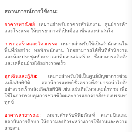
สถานการณ์การใช้งาน:
อาคารพาณิชย์
เหมาะสำหรับอาคารสำนักงาน ศูนย์การค้า
และโรงแรม ให้บรรยากาศที่เป็นมืออาชีพและน่าสนใจ
การก่อสร้างและวิศวกรรม:
เหมาะสำหรับใช้เป็นสำนักงานใน
พื้นที่ก่อสร้าง หอพักพนักงาน โดยสามารถให้พื้นที่สำนักงาน
และห้องประชุมชั่วคราวแก่ทีมงานก่อสร้าง ซึ่งสามารถติดตั้ง
และเคลื่อนย้ายได้อย่างรวดเร็ว
ฉุกเฉินและกู้ภัย:
เหมาะสำหรับใช้เป็นศูนย์บัญชาการช่วย
เหลือภัยพิบัติ สถานีการแพทย์ชั่วคราวที่สามารถนำไปตั้ง
อย่างรวดเร็วหลังเกิดภัยพิบัติ เช่น แผ่นดินไหวและน้ำท่วม เพื่อ
ใช้ในการควบคุมการช่วยชีวิตและการแจกจ่ายสิ่งของบรรเทา
ทุกข์
อาคารสาธารณะ:
เหมาะสำหรับพิพิธภัณฑ์ สนามบินและ
สถาบันการศึกษา ให้ความลงตัวระหว่างการใช้งานและความ
สวยงาม