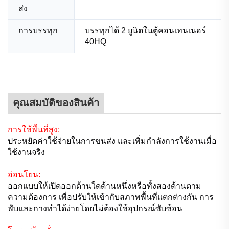
ส่ง
การบรรทุก
บรรทุกได้ 2 ยูนิตในตู้คอนเทนเนอร์
40HQ
คุณสมบัติของสินค้า
การใช้พื้นที่สูง:
ประหยัดค่าใช้จ่ายในการขนส่ง และเพิ่มกำลังการใช้งานเมื่อ
ใช้งานจริง
อ่อนโยน:
ออกแบบให้เปิดออกด้านใดด้านหนึ่งหรือทั้งสองด้านตาม
ความต้องการ เพื่อปรับให้เข้ากับสภาพพื้นที่แตกต่างกัน การ
พับและกางทำได้ง่ายโดยไม่ต้องใช้อุปกรณ์ซับซ้อน