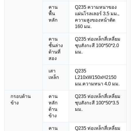
คาน
Q235 ความหนาของ
พื้น
แผ่นโรลเลอร์ 3.5 มม.,
หลัก
ความสูงของหน้าตัด
160 มม.
คาน
Q235 ท่อเหล็กสี่เหลี่ยม
ชั้นล่าง
ชุบสังกะสี 100*50*2.0
ด้านที่
มม.
สอง
เสา
Q235
เหล็ก
L210xW150xH2150
มม.ความหนา 4.0 มม.
กรอบด้าน
คาน
Q235 ท่อเหล็กสี่เหลี่ยม
ข้าง
หลัก
ชุบสังกะสี 100*50*3.5
ด้าน
มม.
ข้าง
คาน
Q235 ท่อเหล็กสี่เหลี่ยม