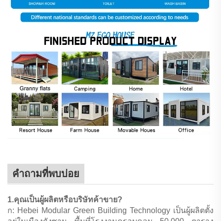
คำถามที่พบบ่อย
1.คุณเป็นผู้ผลิตหรือบริษัทค้าขาย?
ก: Hebei Modular Green Building Technology เป็นผู้ผลิตตั้ง