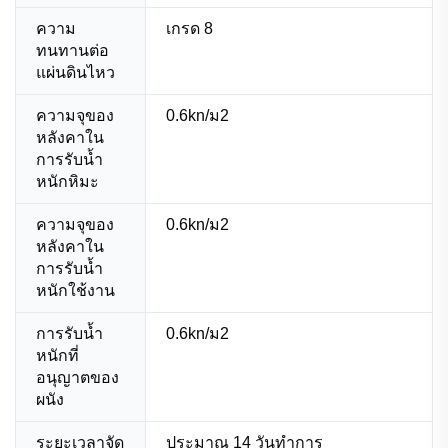
ความ
เกรด 8
ทนทานต่อ
แผ่นดินไหว
ความจุของ
0.6kn/ม2
หลังคาใน
การรับน้ำ
หนักหิมะ
ความจุของ
0.6kn/ม2
หลังคาใน
การรับน้ำ
หนักใช้งาน
การรับน้ำ
0.6kn/ม2
หนักที่
อนุญาตของ
ผนัง
ระยะเวลาจัด
ประมาณ 14 วันทำการ