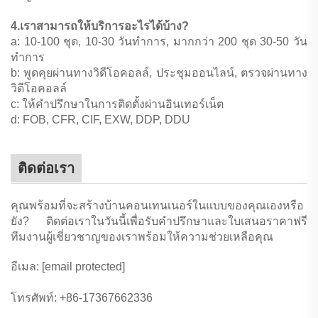
4.เราสามารถให้บริการอะไรได้บ้าง?
a: 10-100 ชุด, 10-30 วันทำการ, มากกว่า 200 ชุด 30-50 วัน
ทำการ
b: พูดคุยผ่านทางวิดีโอคอลล์, ประชุมออนไลน์, ตรวจผ่านทาง
วิดีโอคอลล์
c: ให้คำปรึกษาในการติดตั้งผ่านอินเทอร์เน็ต
d: FOB, CFR, CIF, EXW, DDP, DDU
ติดต่อเรา
คุณพร้อมที่จะสร้างบ้านคอนเทนเนอร์ในแบบของคุณเองหรือ
ยัง? ติดต่อเราในวันนี้เพื่อรับคำปรึกษาและใบเสนอราคาฟรี
ทีมงานผู้เชี่ยวชาญของเราพร้อมให้ความช่วยเหลือคุณ
อีเมล:
[email protected]
โทรศัพท์: +86-17367662336