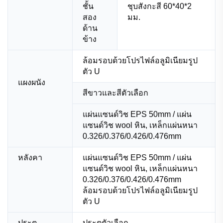
ชั้น
ชุบสังกะสี 60*40*2
สอง
มม.
ด้าน
ข้าง
ล้อมรอบด้วยโปรไฟล์อลูมิเนียมรูป
ตัว U
แผงผนัง
สีขาวและสีตัวเลือก
แผ่นแซนด์วิช EPS 50mm / แผ่น
แซนด์วิช wool หิน, เหล็กแผ่นหนา
0.326/0.376/0.426/0.476mm
หลังคา
แผ่นแซนด์วิช EPS 50mm / แผ่น
แซนด์วิช wool หิน, เหล็กแผ่นหนา
0.326/0.376/0.426/0.476mm
ล้อมรอบด้วยโปรไฟล์อลูมิเนียมรูป
ตัว U
ประตู
ประตูตัวเลือก