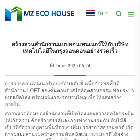
TH
สร้างสวนสำนักงานแบบคอนเทนเนอร์ให้กับบริษัท
เทคโนโลยีในกรุงลอนดอนอย่างรวดเร็ว
Time : 2025-06-24
การวางคอนเทนเนอร์แบบซ้อนสลับชั้นเพื่อจัดสรรพื้นที่
สำนักงาน LOFT สองชั้นตกแต่งสไตล์อุตสาหกรรม ท่อประปา
แบบเปิดโล่ง พร้อมผนังกระจกบานใหญ่เพื่อให้แสงสว่าง
ภายใน
สภาพแวดล้อมของสำนักงานที่เปิดโล่งและสว่างสดใสกระตุ้น
ให้เกิดความคิดสร้างสรรค์และการทำงานร่วมกัน ต้นไม้สี
เขียวที่จัดวางอยู่ตามพื้นที่ต่างๆ เพิ่มบรรยากาศธรรมชาติ เกิด
การผสมผสานระหว่างความทันสมัยและธรรมชาติได้อย่าง