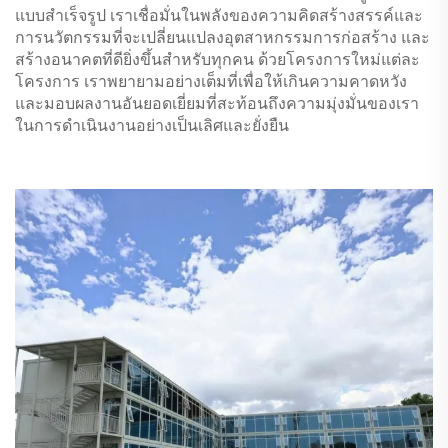
แบบสำเร็จรูป เราเชื่อมั่นในพลังของความคิดสร้างสรรค์และ
การนวัตกรรมที่จะเปลี่ยนแปลงอุตสาหกรรมการก่อสร้าง และ
สร้างอนาคตที่ดียิ่งขึ้นสำหรับทุกคน ด้วยโครงการใหม่แต่ละ
โครงการ เราพยายามอย่างเต็มที่เพื่อให้เกินความคาดหวัง
และมอบผลงานอันยอดเยี่ยมที่สะท้อนถึงความมุ่งมั่นของเรา
ในการดำเนินงานอย่างเป็นเลิศและยั่งยืน