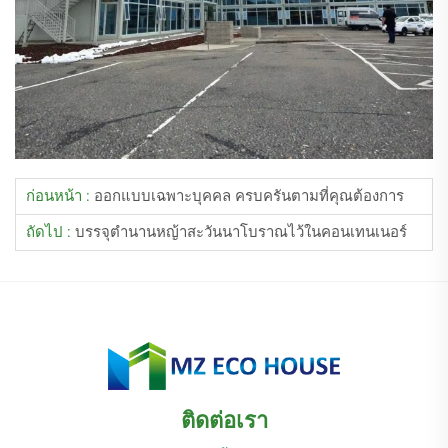
ก่อนหน้า :
ออกแบบเฉพาะบุคคล ครบครันตามที่คุณต้องการ
ถัดไป :
บรรจุตำนานหญ้าสะวันนาโบราณไว้ในคอนเทนเนอร์
ติดต่อเรา