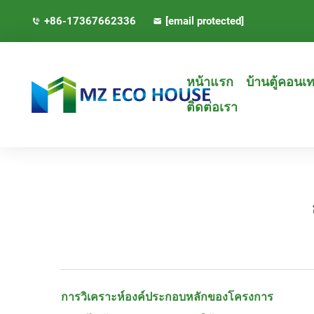
+86-17367662336
[email protected]
หน้าแรก
บ้านตู้คอนเ
ติดต่อเรา
การวิเคราะห์องค์ประกอบหลักของโครงการ