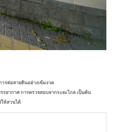
มีการต่อสายดินอย่างเข้มงวด
ต่งบรรยากาศ การตรวจสอบจากระยะไกล เป็นต้น
ฟให้สวนได้