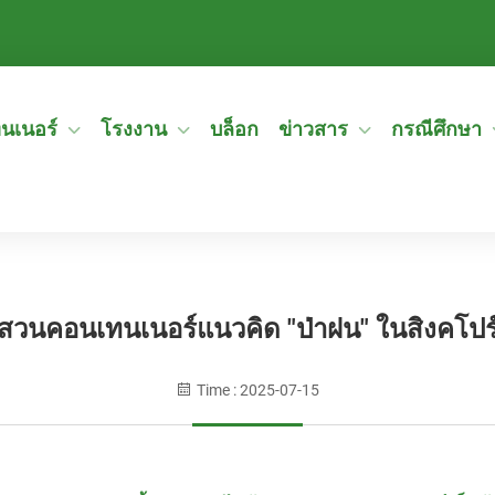
ทนเนอร์
โรงงาน
บล็อก
ข่าวสาร
กรณีศึกษา
สวนคอนเทนเนอร์แนวคิด "ป่าฝน" ในสิงคโปร
Time : 2025-07-15