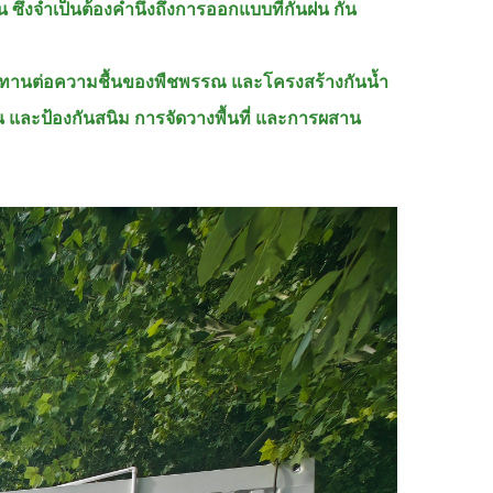
ซึ่งจำเป็นต้องคำนึงถึงการออกแบบที่กันฝน กัน
ทนทานต่อความชื้นของพืชพรรณ และโครงสร้างกันน้ำ
และป้องกันสนิม การจัดวางพื้นที่ และการผสาน