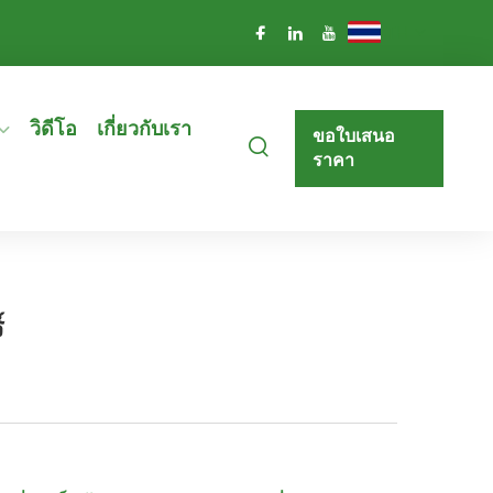
TH
วิดีโอ
เกี่ยวกับเรา
ขอใบเสนอ
ราคา
์