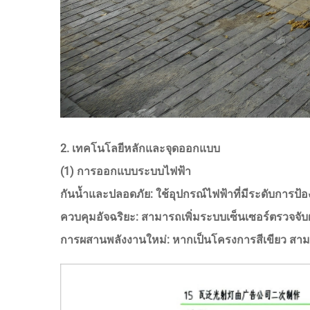
2. เทคโนโลยีหลักและจุดออกแบบ
(1) การออกแบบระบบไฟฟ้า
กันน้ำและปลอดภัย: ใช้อุปกรณ์ไฟฟ้าที่มีระดับการป้อ
ควบคุมอัจฉริยะ: สามารถเพิ่มระบบเซ็นเซอร์ตรวจจ
การผสานพลังงานใหม่: หากเป็นโครงการสีเขียว สามาร