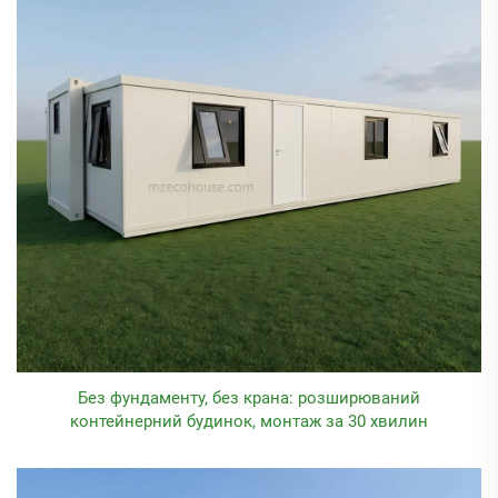
Без фундаменту, без крана: розширюваний
контейнерний будинок, монтаж за 30 хвилин