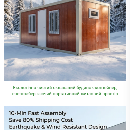
Екологічно чистий складаний будинок-контейнер,
енергозберігаючий портативний житловий простір