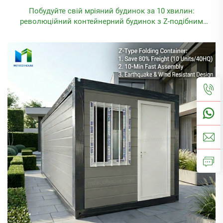
Побудуйте свій мріяний будинок за 10 хвилин:
революційний контейнерний будинок з Z-подібним
складанням