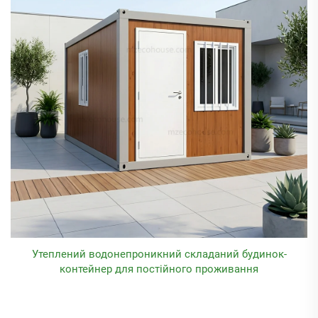
Утеплений водонепроникний складаний будинок-
контейнер для постійного проживання