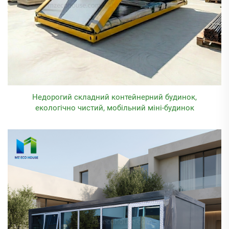
Недорогий складний контейнерний будинок,
екологічно чистий, мобільний міні-будинок