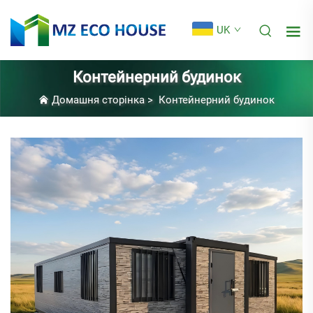
UK
Контейнерний будинок
Домашня сторінка
>
Контейнерний будинок