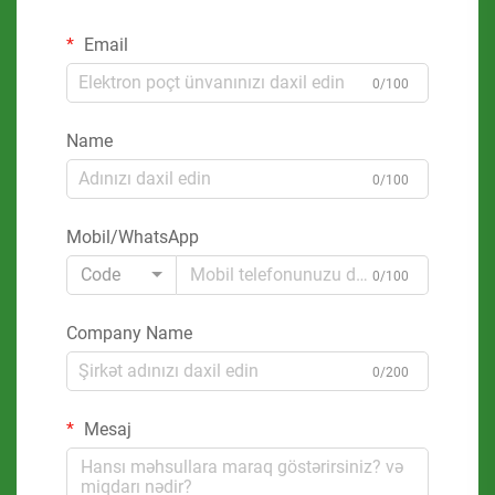
Email
0/100
Name
0/100
Mobil/WhatsApp
Code
0/100
Company Name
0/200
Mesaj