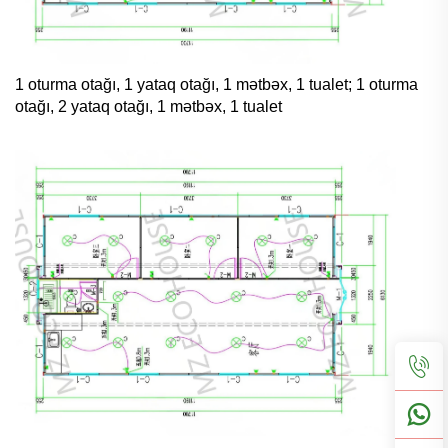
1 oturma otağı, 1 yataq otağı, 1 mətbəx, 1 tualet; 1 oturma
otağı, 2 yataq otağı, 1 mətbəx, 1 tualet