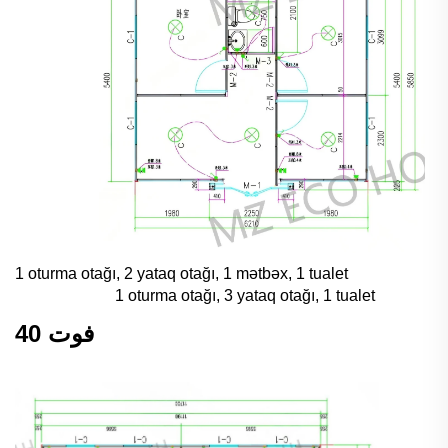
1 oturma otağı, 2 yataq otağı, 1 mətbəx, 1 tualet
1 oturma otağı, 3 yataq otağı, 1 tualet
40 فوت