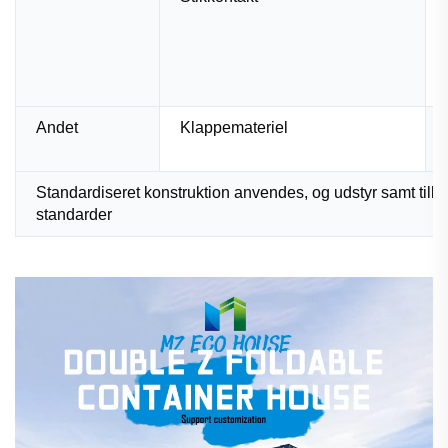
Andet
Klappemateriel
Standardiseret konstruktion anvendes, og udstyr samt tilb
standarder