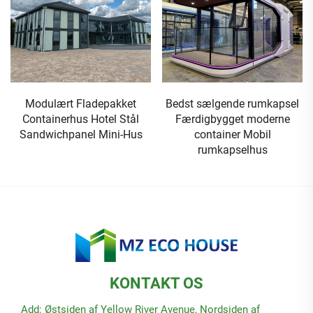
Modulært Fladepakket
Bedst sælgende rumkapsel
Containerhus Hotel Stål
Færdigbygget moderne
Sandwichpanel Mini-Hus
container Mobil
rumkapselhus
KONTAKT OS
Add: Østsiden af Yellow River Avenue, Nordsiden af