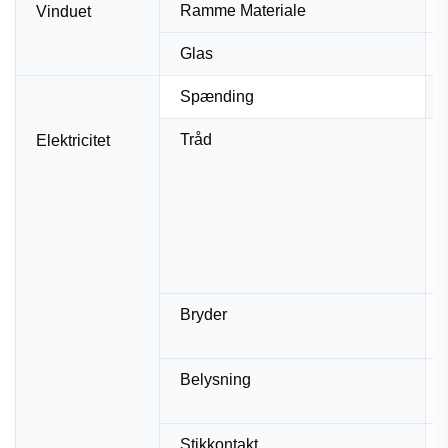
Ramme Materiale
Vinduet
Glas
Spænding
Tråd
Elektricitet
Bryder
Belysning
Stikkontakt