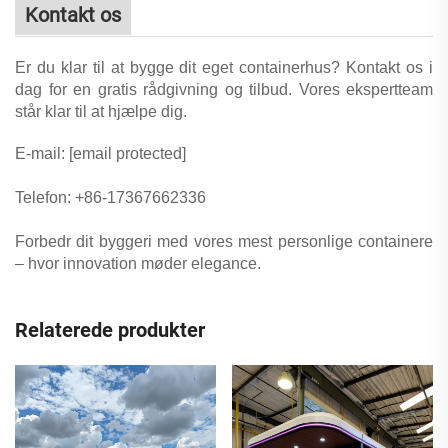
Kontakt os
Er du klar til at bygge dit eget containerhus? Kontakt os i
dag for en gratis rådgivning og tilbud. Vores ekspertteam
står klar til at hjælpe dig.
E-mail:
[email protected]
Telefon: +86-17367662336
Forbedr dit byggeri med vores mest personlige containere
– hvor innovation møder elegance.
Relaterede produkter