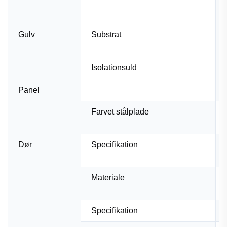
Gulv
Substrat
Isolationsuld
Panel
Farvet stålplade
Dør
Specifikation
Materiale
Specifikation