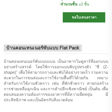
-จำนวนชั้น:
≤2 ชั้น
ขอใบเสนอราคา
บ้านคอนเทนเนอร์พับแบบ Flat Pack
บ้านคอนเทนเนอร์พับแบบแบน เป็นอาคารโมดูลาร์ที่ออกแบบ
อย่างสร้างสรรค์ โดยใช้การออกแบบพับรูปทรงตัว "ซี (Z-
shape)" เพื่อให้สามารถกางและพับได้อย่างรวดเร็ว รวมความ
สะดวกในการขนส่งและการใช้งานพื้นที่ไว้ด้วยกัน เหมาะ
สำหรับการใช้งานชั่วคราว เช่น ที่พักชั่วคราว ค่ายก่อสร้าง
การช่วยเหลือฉุกเฉิน และการค้าปลีกเชิงพาณิชย์ เป็นต้น เพื่อ
ตอบสนองความต้องการของอาคารที่มีความยืดหยุ่น มี
ประสิทธิภาพ และเป็นมิตรกับสิ่งแวดล้อม