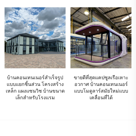
บ้านคอนเทนเนอร์สำเร็จรูป
ขายดีที่สุดแคปซูลเรือเหาะ
แบบแยกชิ้นส่วน โครงสร้าง
อวกาศ บ้านคอนเทนเนอร์
เหล็ก แผงแซนวิช บ้านขนาด
แบบโมดูลาร์สมัยใหม่แบบ
เล็กสำหรับโรงแรม
เคลื่อนที่ได้