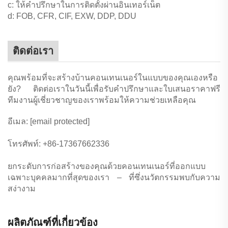
c: ให้คำปรึกษาในการติดตั้งผ่านอินเทอร์เน็ต
d: FOB, CFR, CIF, EXW, DDP, DDU
ติดต่อเรา
คุณพร้อมที่จะสร้างบ้านคอนเทนเนอร์ในแบบของคุณเองหรือ
ยัง? ติดต่อเราในวันนี้เพื่อรับคำปรึกษาและใบเสนอราคาฟรี
ทีมงานผู้เชี่ยวชาญของเราพร้อมให้ความช่วยเหลือคุณ
อีเมล:
[email protected]
โทรศัพท์: +86-17367662336
ยกระดับการก่อสร้างของคุณด้วยคอนเทนเนอร์ที่ออกแบบ
เฉพาะบุคคลมากที่สุดของเรา – ที่ซึ่งนวัตกรรมพบกับความ
สง่างาม
ผลิตภัณฑ์ที่เกี่ยวข้อง