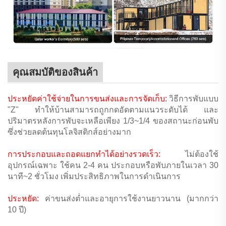
คุณสมบัติของสินค้า
ประหยัดค่าใช้จ่ายในการขนส่งและการจัดเก็บ:
วิธีการพับแบบ
"Z" ทำให้บ้านสามารถถูกกดอัดตามแนวระดับได้ และ
ปริมาตรหลังการพับจะเหลือเพียง 1/3~1/4 ของสถานะก่อนพับ
ซึ่งช่วยลดต้นทุนโลจิสติกส์อย่างมาก
การประกอบและถอดแยกทำได้อย่างรวดเร็ว:
ไม่ต้องใช้
อุปกรณ์เฉพาะ ใช้คน 2-4 คน ประกอบหรือพับภายในเวลา 30
นาที~2 ชั่วโมง เพิ่มประสิทธิภาพในการดำเนินการ
ประหยัด:
ค่าขนส่งต่ำและอายุการใช้งานยาวนาน (มากกว่า
10 ปี)