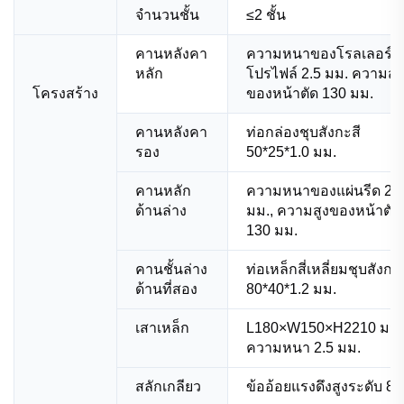
จํานวนชั้น
≤2 ชั้น
คานหลังคา
ความหนาของโรลเลอร์
หลัก
โปรไฟล์ 2.5 มม. ความสูง
โครงสร้าง
ของหน้าตัด 130 มม.
คานหลังคา
ท่อกล่องชุบสังกะสี
รอง
50*25*1.0 มม.
คานหลัก
ความหนาของแผ่นรีด 2.
ด้านล่าง
มม., ความสูงของหน้าตัด
130 มม.
คานชั้นล่าง
ท่อเหล็กสี่เหลี่ยมชุบสังกะส
ด้านที่สอง
80*40*1.2 มม.
เสาเหล็ก
L180×W150×H2210 มม.
ความหนา 2.5 มม.
สลักเกลียว
ข้ออ้อยแรงดึงสูงระดับ 8.8