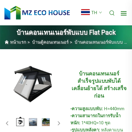
TH
บ้านคอนเทนเนอร์พับแบบ Flat Pack
หน้าแรก
>
บ้านตู้คอนเทนเนอร์
>
บ้านคอนเทนเนอร์พับแบบ Flat Pack
บ้านคอนเทนเนอร์
สำเร็จรูปแบบพับได้
เคลื่อนย้ายได้ สร้างเสร็จ
ก่อน
-ความสูงแบบพับ:
H=440mm
-ความสามารถในการรับน้ำ
หนัก:
1*40HQ=10 ชุด
-รูปแบบหลังคา:
หลังคาแบน