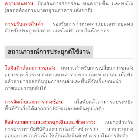
ความทนทาน:
ป้องกันการกัดกร่อน ทนความชื้น และทนไฟ
(สอดคล้องตามมาตรฐานอาคารแห่งชาติ)
การปรับแต่งสินค้า:
รองรับการกำหนดค่าแบบเฉพาะบุคคล
สำหรับประตู หน้าต่าง วงจรไฟฟ้า ภายในห้อง ฯลฯ
สถานการณ์การประยุกต์ใช้งาน
โลจิสติกส์และการขนส่ง
เหมาะสำหรับการเปลี่ยนการขนส่ง
อย่างรวดเร็วระหว่างทางทะเล ทางราง และทางถนน เมื่อพับ
แล้วสามารถลดต้นทุนการขนส่งและพื้นที่จัดเก็บขณะนำ
ภาชนะบรรจุกลับได้
การจัดเก็บและการวางซ้อน:
เมื่อพับแล้วสามารถประหยัด
พื้นที่จัดเก็บได้มากกว่า 80% และลดต้นทุนโกดัง
สิ่งอำนวยความสะดวกฉุกเฉินและชั่วคราว:
เหมาะสำหรับ
การบรรเทาภัยพิบัติและการก่อสร้างชั่วคราว สามารถกาง
ออกอย่างรวดเร็วเพื่อใช้เป็นคลังสินค้าชั่วคราวในการจัดตั้ง