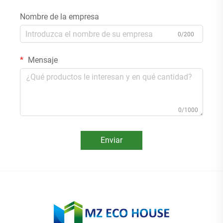
Nombre de la empresa
0/200
Mensaje
0/1000
Enviar