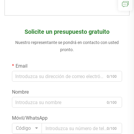
Solicite un presupuesto gratuito
Nuestro representante se pondrá en contacto con usted
pronto.
Email
0/100
Nombre
0/100
Móvil/WhatsApp
Código
0/100