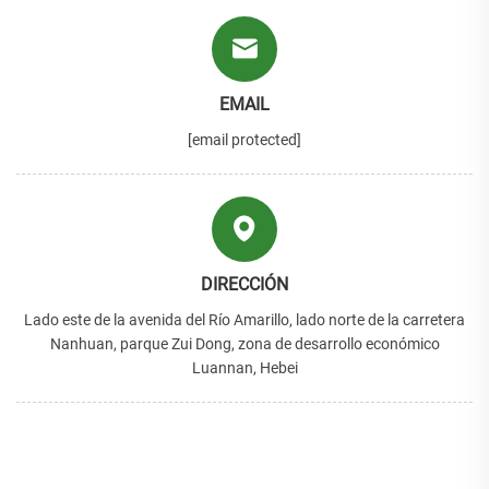
EMAIL
[email protected]
DIRECCIÓN
Lado este de la avenida del Río Amarillo, lado norte de la carretera
Nanhuan, parque Zui Dong, zona de desarrollo económico
Luannan, Hebei