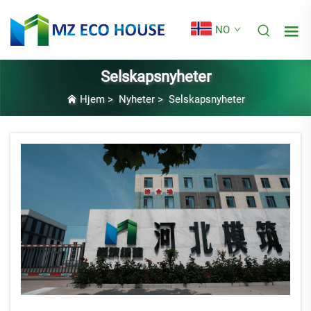
NO
Selskapsnyheter
Hjem
>
Nyheter
>
Selskapsnyheter