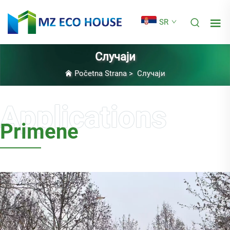
SR
Случаји
Početna Strana
>
Случаји
Primene