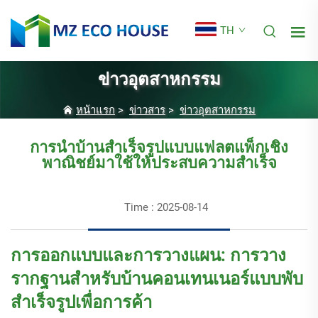
TH
ข่าวอุตสาหกรรม
หน้าแรก
>
ข่าวสาร
>
ข่าวอุตสาหกรรม
การนำบ้านสำเร็จรูปแบบแฟลตแพ็กเชิง
พาณิชย์มาใช้ให้ประสบความสำเร็จ
Time : 2025-08-14
การออกแบบและการวางแผน: การวาง
รากฐานสำหรับบ้านคอนเทนเนอร์แบบพับ
สำเร็จรูปเพื่อการค้า