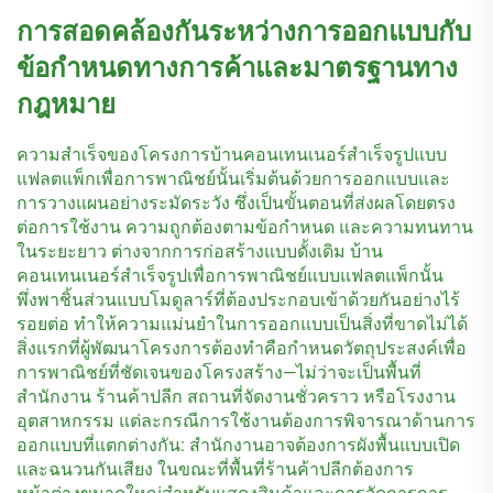
การสอดคล้องกันระหว่างการออกแบบกับ
ข้อกำหนดทางการค้าและมาตรฐานทาง
กฎหมาย
ความสำเร็จของโครงการบ้านคอนเทนเนอร์สำเร็จรูปแบบ
แฟลตแพ็กเพื่อการพาณิชย์นั้นเริ่มต้นด้วยการออกแบบและ
การวางแผนอย่างระมัดระวัง ซึ่งเป็นขั้นตอนที่ส่งผลโดยตรง
ต่อการใช้งาน ความถูกต้องตามข้อกำหนด และความทนทาน
ในระยะยาว ต่างจากการก่อสร้างแบบดั้งเดิม บ้าน
คอนเทนเนอร์สำเร็จรูปเพื่อการพาณิชย์แบบแฟลตแพ็กนั้น
พึ่งพาชิ้นส่วนแบบโมดูลาร์ที่ต้องประกอบเข้าด้วยกันอย่างไร้
รอยต่อ ทำให้ความแม่นยำในการออกแบบเป็นสิ่งที่ขาดไม่ได้
สิ่งแรกที่ผู้พัฒนาโครงการต้องทำคือกำหนดวัตถุประสงค์เพื่อ
การพาณิชย์ที่ชัดเจนของโครงสร้าง—ไม่ว่าจะเป็นพื้นที่
สำนักงาน ร้านค้าปลีก สถานที่จัดงานชั่วคราว หรือโรงงาน
อุตสาหกรรม แต่ละกรณีการใช้งานต้องการพิจารณาด้านการ
ออกแบบที่แตกต่างกัน: สำนักงานอาจต้องการผังพื้นแบบเปิด
และฉนวนกันเสียง ในขณะที่พื้นที่ร้านค้าปลีกต้องการ