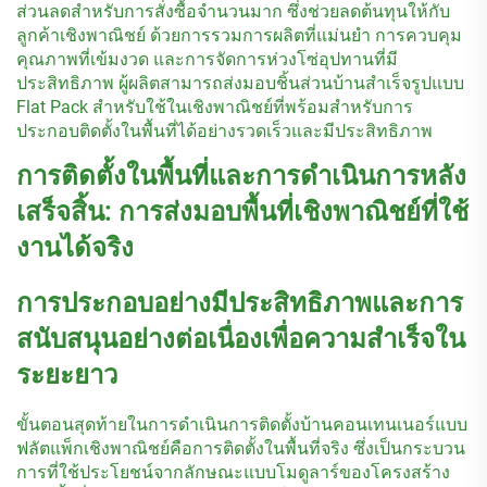
ส่วนลดสำหรับการสั่งซื้อจำนวนมาก ซึ่งช่วยลดต้นทุนให้กับ
ลูกค้าเชิงพาณิชย์ ด้วยการรวมการผลิตที่แม่นยำ การควบคุม
คุณภาพที่เข้มงวด และการจัดการห่วงโซ่อุปทานที่มี
ประสิทธิภาพ ผู้ผลิตสามารถส่งมอบชิ้นส่วนบ้านสำเร็จรูปแบบ
Flat Pack สำหรับใช้ในเชิงพาณิชย์ที่พร้อมสำหรับการ
ประกอบติดตั้งในพื้นที่ได้อย่างรวดเร็วและมีประสิทธิภาพ
การติดตั้งในพื้นที่และการดำเนินการหลัง
เสร็จสิ้น: การส่งมอบพื้นที่เชิงพาณิชย์ที่ใช้
งานได้จริง
การประกอบอย่างมีประสิทธิภาพและการ
สนับสนุนอย่างต่อเนื่องเพื่อความสำเร็จใน
ระยะยาว
ขั้นตอนสุดท้ายในการดำเนินการติดตั้งบ้านคอนเทนเนอร์แบบ
ฟลัตแพ็กเชิงพาณิชย์คือการติดตั้งในพื้นที่จริง ซึ่งเป็นกระบวน
การที่ใช้ประโยชน์จากลักษณะแบบโมดูลาร์ของโครงสร้าง