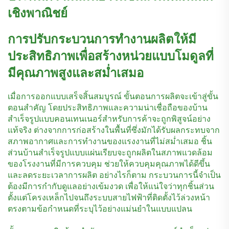
เชิงพาณิชย์
การปรับกระบวนการทำงานผลิตให้มี
ประสิทธิภาพเพื่อสร้างหน่วยแบบโมดูลที่
มีคุณภาพสูงและสม่ำเสมอ
เมื่อการออกแบบเสร็จสิ้นสมบูรณ์ ขั้นตอนการผลิตจะเข้าสู่ขั้น
ตอนสำคัญ โดยประสิทธิภาพและความน่าเชื่อถือของบ้าน
สำเร็จรูปแบบคอนเทนเนอร์สำหรับการค้าจะถูกพิสูจน์อย่าง
แท้จริง ต่างจากการก่อสร้างในพื้นที่ซึ่งมักได้รับผลกระทบจาก
สภาพอากาศและการทำงานของแรงงานที่ไม่สม่ำเสมอ ชิ้น
ส่วนบ้านสำเร็จรูปแบบแผ่นเรียบจะถูกผลิตในสภาพแวดล้อม
ของโรงงานที่มีการควบคุม ช่วยให้ควบคุมคุณภาพได้ดีขึ้น
และลดระยะเวลาการผลิต อย่างไรก็ตาม กระบวนการนี้จำเป็น
ต้องมีการกำกับดูแลอย่างเข้มงวด เพื่อให้แน่ใจว่าทุกชิ้นส่วน
ตั้งแต่โครงเหล็กไปจนถึงระบบสายไฟฟ้าที่ติดตั้งไว้ล่วงหน้า
ตรงตามข้อกำหนดที่ระบุไว้อย่างแม่นยำในแบบแปลน