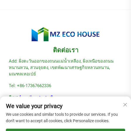
ติดต่อเรา
Add: ฝั่งตะวันออกของถนนแม่น้ำเหลือง, ฝั่งเหนือของถนน
หนานหวน, สวนจุยตง, เขตพัฒนาเศรษฐกิจหลวนหนาน,
มณฑลเหอเป่ย์
Tel: +86-17367662336
อีเมล:
[email protected]
We value your privacy
We use cookies and similar tools to provide our services. If you
don't want to accept all cookies, click Personalize cookies.
ลิขสิทธิ์ © 2025 โดยบริษัท Hebei Modular Green Building