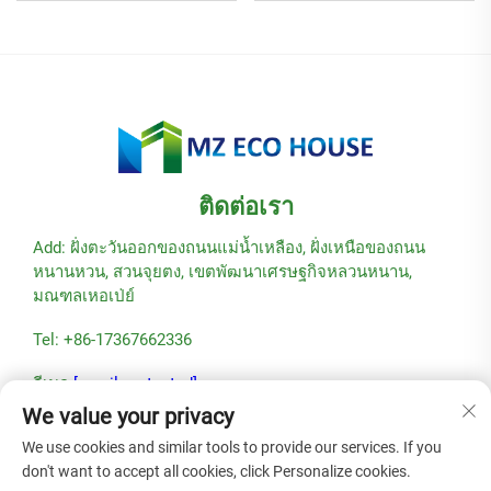
ติดต่อเรา
Add: ฝั่งตะวันออกของถนนแม่น้ำเหลือง, ฝั่งเหนือของถนน
หนานหวน, สวนจุยตง, เขตพัฒนาเศรษฐกิจหลวนหนาน,
มณฑลเหอเป่ย์
Tel: +86-17367662336
อีเมล:
[email protected]
We value your privacy
We use cookies and similar tools to provide our services. If you
don't want to accept all cookies, click Personalize cookies.
ลิขสิทธิ์ © 2025 โดยบริษัท Hebei Modular Green Building