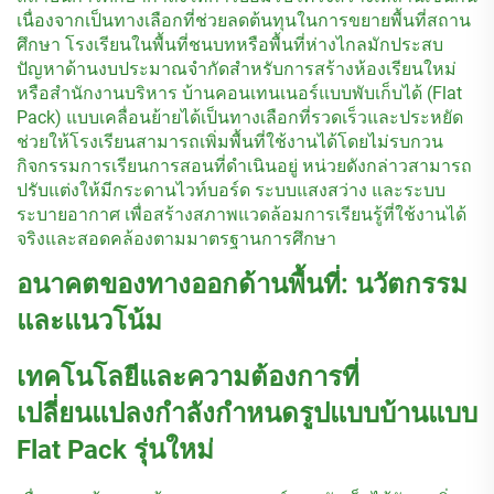
เนื่องจากเป็นทางเลือกที่ช่วยลดต้นทุนในการขยายพื้นที่สถาน
ศึกษา โรงเรียนในพื้นที่ชนบทหรือพื้นที่ห่างไกลมักประสบ
ปัญหาด้านงบประมาณจำกัดสำหรับการสร้างห้องเรียนใหม่
หรือสำนักงานบริหาร บ้านคอนเทนเนอร์แบบพับเก็บได้ (Flat
Pack) แบบเคลื่อนย้ายได้เป็นทางเลือกที่รวดเร็วและประหยัด
ช่วยให้โรงเรียนสามารถเพิ่มพื้นที่ใช้งานได้โดยไม่รบกวน
กิจกรรมการเรียนการสอนที่ดำเนินอยู่ หน่วยดังกล่าวสามารถ
ปรับแต่งให้มีกระดานไวท์บอร์ด ระบบแสงสว่าง และระบบ
ระบายอากาศ เพื่อสร้างสภาพแวดล้อมการเรียนรู้ที่ใช้งานได้
จริงและสอดคล้องตามมาตรฐานการศึกษา
อนาคตของทางออกด้านพื้นที่: นวัตกรรม
และแนวโน้ม
เทคโนโลยีและความต้องการที่
เปลี่ยนแปลงกำลังกำหนดรูปแบบบ้านแบบ
Flat Pack รุ่นใหม่