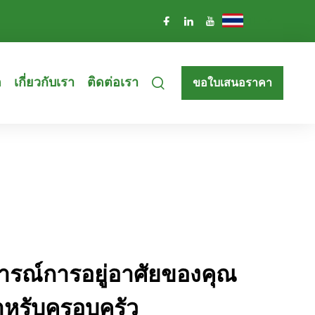
TH
อ
เกี่ยวกับเรา
ติดต่อเรา
ขอใบเสนอราคา
ารณ์การอยู่อาศัยของคุณ
ำหรับครอบครัว