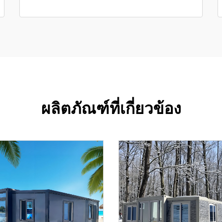
ผลิตภัณฑ์ที่เกี่ยวข้อง