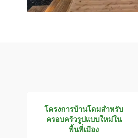
โครงการบ้านโดมสำหรับ
ครอบครัวรูปแบบใหม่ใน
พื้นที่เมือง