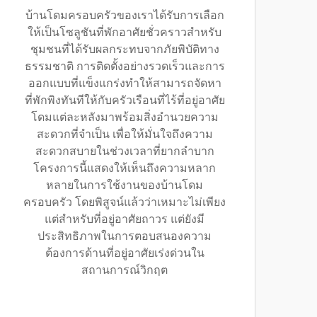
บ้านโดมครอบครัวของเราได้รับการเลือก
ให้เป็นโซลูชันที่พักอาศัยชั่วคราวสำหรับ
ชุมชนที่ได้รับผลกระทบจากภัยพิบัติทาง
ธรรมชาติ การติดตั้งอย่างรวดเร็วและการ
ออกแบบที่แข็งแกร่งทำให้สามารถจัดหา
ที่พักพิงทันทีให้กับครัวเรือนที่ไร้ที่อยู่อาศัย
โดมแต่ละหลังมาพร้อมสิ่งอำนวยความ
สะดวกที่จำเป็น เพื่อให้มั่นใจถึงความ
สะดวกสบายในช่วงเวลาที่ยากลำบาก
โครงการนี้แสดงให้เห็นถึงความหลาก
หลายในการใช้งานของบ้านโดม
ครอบครัว โดยพิสูจน์แล้วว่าเหมาะไม่เพียง
แต่สำหรับที่อยู่อาศัยถาวร แต่ยังมี
ประสิทธิภาพในการตอบสนองความ
ต้องการด้านที่อยู่อาศัยเร่งด่วนใน
สถานการณ์วิกฤต