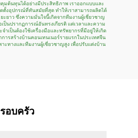
คุมต้นทุนได้อย่างมีประสิทธิภาพ เราออกแบบและ
งอุปกรณ์ที่ทันสมัยที่สุด ทำให้เราสามารถผลิตได้
าว ซึ่งความมั่นใจนี้เกิดจากทีมงานผู้เชี่ยวชาญ
อเป็นปรากฏการณ์อันทรงเกียรติ แต่เวลาและความ
็นต้องใช้เครื่องมือและทรัพยากรที่มีอยู่ให้เกิด
ุกเบิกการสร้างบ้านคอนเทนเนอร์รายแรกในประเทศจีน
พาะทางและทีมงานผู้เชี่ยวชาญสูง เพื่อปรับแต่งบ้าน
ครอบครัว