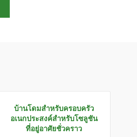
บ้านโดมสำหรับครอบครัว
อเนกประสงค์สำหรับโซลูชัน
ที่อยู่อาศัยชั่วคราว