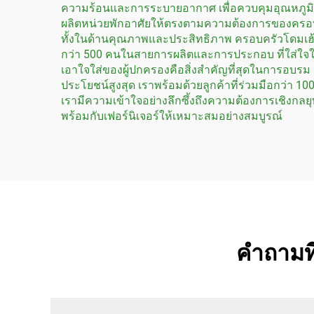
ความร้อนและการระบายอากาศ เพื่อควบคุมอุณหภูมิใ
ผลิตหน่วยพักอาศัยให้ตรงตามความต้องการของครอบครั
ทั้งในด้านคุณภาพและประสิทธิภาพ ครอบครัวโดมเฮ้า
กว่า 500 คนในสายการผลิตและการประกอบ ที่ใส่ใจใ
เอาใจใส่ของผู้ปกครองคือสิ่งสำคัญที่สุดในการอบรม
ประโยชน์สูงสุด เราพร้อมด้วยลูกค้าที่ร่วมมือกว่า
เรามีความเข้าใจอย่างลึกซึ้งถึงความต้องการเชิงกลยุท
พร้อมกับเฟอร์นิเจอร์ให้เหมาะสมอย่างสมบูรณ์
คำถามที