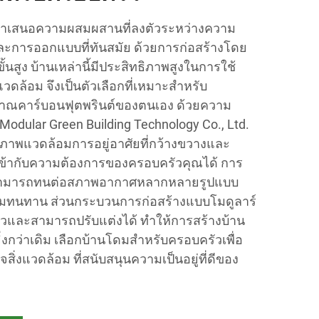
ำเสนอความผสมผสานที่ลงตัวระหว่างความ
ละการออกแบบที่ทันสมัย ด้วยการก่อสร้างโดย
้นสูง บ้านเหล่านี้มีประสิทธิภาพสูงในการใช้
แวดล้อม จึงเป็นตัวเลือกที่เหมาะสำหรับ
มาณคาร์บอนฟุตพรินต์ของตนเอง ด้วยความ
Modular Green Building Technology Co., Ltd.
ภาพแวดล้อมการอยู่อาศัยที่กว้างขวางและ
ห้เข้ากับความต้องการของครอบครัวคุณได้ การ
ามารถทนต่อสภาพอากาศหลากหลายรูปแบบ
มทนทาน ส่วนกระบวนการก่อสร้างแบบโมดูลาร์
เร็วและสามารถปรับแต่งได้ ทำให้การสร้างบ้าน
ิ่งกว่าเดิม เลือกบ้านโดมสำหรับครอบครัวเพื่อ
สิ่งแวดล้อม ที่สนับสนุนความเป็นอยู่ที่ดีของ