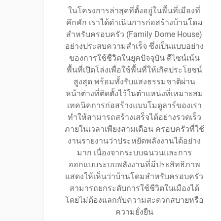
ในโครงการล่าสุดที่ตั้งอยู่ในพื้นที่เมืองที่
คึกคัก เราได้ดำเนินการก่อสร้างบ้านโดม
สำหรับครอบครัว (Family Dome House)
อย่างประสบความสำเร็จ ซึ่งเป็นแบบอย่าง
ของการใช้ชีวิตในยุคปัจจุบัน ดีไซน์เน้น
พื้นที่เปิดโล่งเพื่อใช้พื้นที่ให้เกิดประโยชน์
สูงสุด พร้อมทั้งรับแสงธรรมชาติผ่าน
หน้าต่างที่ติดตั้งไว้ในตำแหน่งที่เหมาะสม
เทคนิคการก่อสร้างแบบโมดูลาร์ของเรา
ทำให้สามารถสร้างเสร็จได้อย่างรวดเร็ว
ภายในเวลาเพียงสามเดือน ครอบครัวที่ใช้
งานรายงานว่าประหยัดพลังงานได้อย่าง
มาก เนื่องจากระบบฉนวนและการ
ออกแบบระบบพลังงานที่มีประสิทธิภาพ
แสดงให้เห็นว่าบ้านโดมสำหรับครอบครัว
สามารถยกระดับการใช้ชีวิตในเมืองได้
โดยไม่ต้องแลกกับความสะดวกสบายหรือ
ความยั่งยืน