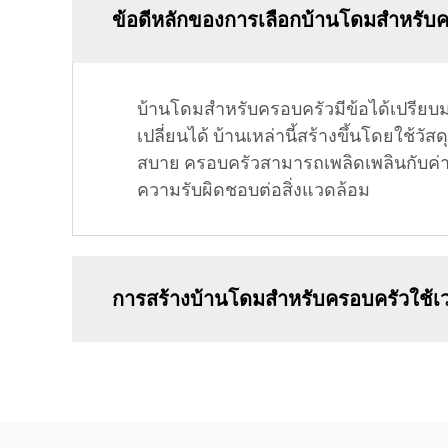
ข้อดีหลักของการเลือกบ้านโดมสำหรับ
บ้านโดมสำหรับครอบครัวมีข้อได้เปรียบ
เปลี่ยนได้ บ้านเหล่านี้สร้างขึ้นโดยใช้
สบาย ครอบครัวสามารถเพลิดเพลินกับค่าส
ความรับผิดชอบต่อสิ่งแวดล้อม
การสร้างบ้านโดมสำหรับครอบครัวใช้เ