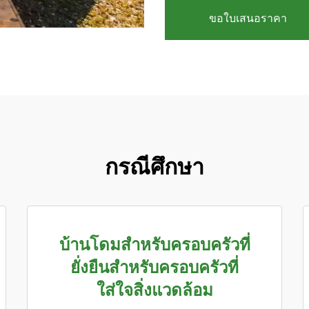
ขอใบเสนอราคา
กรณีศึกษา
บ้านโดมสำหรับครอบครัวที่
ยั่งยืนสำหรับครอบครัวที่
ใส่ใจสิ่งแวดล้อม