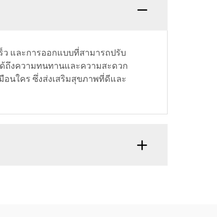
เร็ว และการออกแบบที่สามารถปรับ
้มั่นใจได้ถึงความทนทานและความสะดวก
นใคร ซึ่งส่งเสริมสุขภาพที่ดีและ