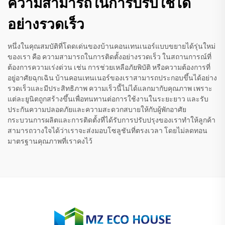
ความสามารถในการปรับใช้ได้
อย่างรวดเร็ว
หนึ่งในคุณสมบัติที่โดดเด่นของบ้านคอนเทนเนอร์แบบขยายได้รุ่นใหม่
ของเรา คือ ความสามารถในการติดตั้งอย่างรวดเร็ว ในสถานการณ์ที่
ต้องการความเร่งด่วน เช่น การช่วยเหลือภัยพิบัติ หรือความต้องการที่
อยู่อาศัยฉุกเฉิน บ้านคอนเทนเนอร์ของเราสามารถประกอบขึ้นได้อย่าง
รวดเร็วและมีประสิทธิภาพ ความเร็วนี้ไม่ได้แลกมากับคุณภาพ เพราะ
แต่ละยูนิตถูกสร้างขึ้นเพื่อทนทานต่อการใช้งานในระยะยาว และรับ
ประกันความปลอดภัยและความสะดวกสบายให้กับผู้พักอาศัย
กระบวนการผลิตและการติดตั้งที่ได้รับการปรับปรุงของเราทำให้ลูกค้า
สามารถวางใจได้ว่าเราจะส่งมอบโซลูชันที่ตรงเวลา โดยไม่ลดทอน
มาตรฐานคุณภาพที่เราคงไว้