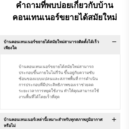
คำถามที่พบบ่อยเกี่ยวกับบ้าน
คอนเทนเนอร์ขยายได้สมัยใหม่
บ้านคอนเทนเนอร์ขยายได้สมัยใหม่สามารถติดตั้งได้เร็ว
เพียงใด
บ้านคอนเทนเนอร์ขยายได้สมัยใหม่สามารถ
ประกอบขึ้นภายในไม่กี่วัน ขึ้นอยู่กับความซับ
ซ้อนของแบบแปลนและสภาพพื้นที่ การดำเนิน
การประกอบที่มีประสิทธิภาพของเราช่วยลด
ระยะเวลาการหยุดใช้งาน ทำให้คุณสามารถใช้
งานพื้นที่ได้โดยเร็วที่สุด
บ้านคอนเทนเนอร์เหล่านี้เหมาะสำหรับทุกสภาพภูมิอากาศ
หรือไม่