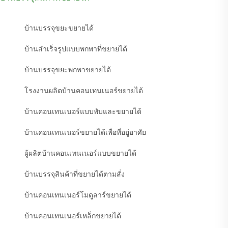
บ้านบรรจุขยะขยายได้
บ้านสำเร็จรูปแบบพกพาที่ขยายได้
บ้านบรรจุขยะพกพาขยายได้
โรงงานผลิตบ้านคอนเทนเนอร์ขยายได้
บ้านคอนเทนเนอร์แบบพับและขยายได้
บ้านคอนเทนเนอร์ขยายได้เพื่อที่อยู่อาศัย
ผู้ผลิตบ้านคอนเทนเนอร์แบบขยายได้
บ้านบรรจุสินค้าที่ขยายได้ตามสั่ง
บ้านคอนเทนเนอร์โมดูลาร์ขยายได้
บ้านคอนเทนเนอร์เหล็กขยายได้