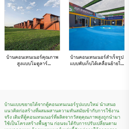
บ้านคอนเทนเนอร์คุณภาพ
บ้านคอนเทนเนอร์สำเร็จรูป
สูงแบบโมดูลาร์
แบบพับเก็บได้เคลื่อนย้ายได้
คอนเทนเนอร์แบบพับเก็บได้
สำหรับสวนฟุตบอล
ทำจากเหล็ก สำหรับทำ
โรงแรม
บ้านแบบขยายได้จากตู้คอนเทนเนอร์รูปแบบใหม่ นำเสนอ
แนวคิดก่อสร้างที่ผสมผสานความทันสมัยเข้ากับการใช้งาน
จริง เดิมทีตู้คอนเทนเนอร์ที่ผลิตจากวัสดุคุณภาพสูงถูกนำมา
ใช้เป็นโครงสร้างพื้นฐาน ก่อนจะได้รับการปรับเปลี่ยนตาม