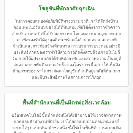
โซลูชันที่พักอาศัยฉุกเฉิน
ในการตอบสนองต่อภัยพิบัติทางธรรมชาติ เราได้จัดส่งบ้าน
คอนเทนเนอร์แบบขยายได้ที่ทันสมัยเพื่อใช้ตั้งรกรากชั่วคราว
สำหรับครอบครัวที่ได้รับผลกระทบ โดยแต่ละหน่วยถูกออกแบบ
มาเพื่อรองรับได้สูงสุดสี่คน พร้อมสิ่งอำนวยความสะดวกที่
จำเป็นและการก่อสร้างที่ทนทาน กระบวนการประกอบอย่างมี
ประสิทธิภาพของเราทำให้สามารถติดตั้งครบถ้วนภายในไม่กี่
วัน ช่วยให้ผู้ประสบภัยได้รับที่พักอาศัยและสภาพความเป็นอยู่ที่
สะดวกสบายทันที ความสำเร็จของโครงการนี้แสดงให้เห็นถึง
ศักยภาพของเราในการจัดหาโซลูชันด้านที่อยู่อาศัยที่ทันเวลา
และมีประสิทธิภาพในสถานการณ์วิกฤต
พื้นที่สำนักงานที่เป็นมิตรต่อสิ่งแวดล้อม
บริษัทเทคโนโลยีชั้นนำแห่งหนึ่งได้เข้ามาขอให้เราจัดทำสภาพ
แวดล้อมสำนักงานที่ยั่งยืน เราได้ออกแบบบ้านคอนเทนเนอร์
ขยายได้รูปแบบทันสมัยชุดหนึ่ง ซึ่งใช้เป็นพื้นที่ทำงานแบบเปิด