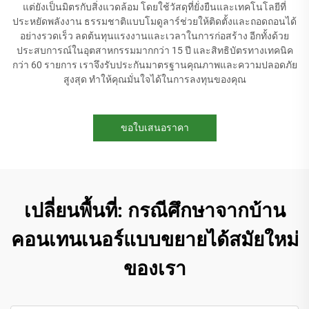
แต่ยังเป็นมิตรกับสิ่งแวดล้อม โดยใช้วัสดุที่ยั่งยืนและเทคโนโลยีที่
ประหยัดพลังงาน ธรรมชาติแบบโมดูลาร์ช่วยให้ติดตั้งและถอดถอนได้
อย่างรวดเร็ว ลดต้นทุนแรงงานและเวลาในการก่อสร้าง อีกทั้งด้วย
ประสบการณ์ในอุตสาหกรรมมากกว่า 15 ปี และสิทธิบัตรทางเทคนิค
กว่า 60 รายการ เราจึงรับประกันมาตรฐานคุณภาพและความปลอดภัย
สูงสุด ทำให้คุณมั่นใจได้ในการลงทุนของคุณ
ขอใบเสนอราคา
เปลี่ยนพื้นที่: กรณีศึกษาจากบ้าน
คอนเทนเนอร์แบบขยายได้สมัยใหม่
ของเรา