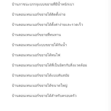
บ้านภาชนะบรรจุแบบขยายที่มีน้ำหนักเบา
บ้านคอนเทนเนอร์ขยายได้ติดตั้งง่าย
บ้านคอนเทนเนอร์ขยายได้ตั้งค่าง่ายและรวดเร็ว
บ้านคอนเทนเนอร์ขยายที่ทนทาน
บ้านคอนเทนเนอร์แบบขยายได้กันน้ำ
บ้านคอนเทนเนอร์ขยายได้ทนไฟ
บ้านคอนเทนเนอร์ขยายได้ที่เป็นมิตรกับสิ่งแวดล้อม
บ้านคอนเทนเนอร์ขยายได้แบบทันสมัย
บ้านคอนเทนเนอร์ขยายได้ขนาดใหญ่
บ้านคอนเทนเนอร์ขยายได้สำหรับครอบครัว