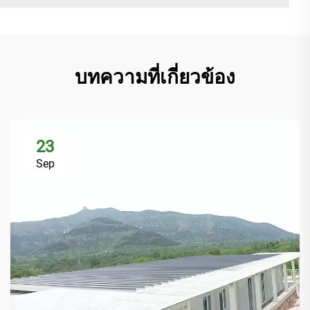
บทความที่เกี่ยวข้อง
23
Sep