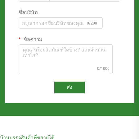
ชื่อบริษัท
0/200
ข้อความ
0/1000
ส่ง
บ้านบรรจุสินค้าที่ขยายได้