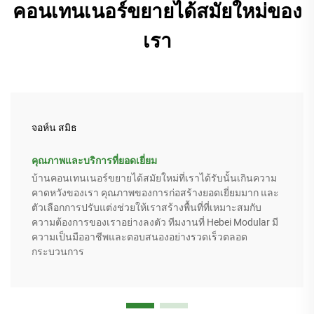
คอนเทนเนอร์ขยายได้สมัยใหม่ของ
เรา
จอห์น สมิธ
คุณภาพและบริการที่ยอดเยี่ยม
บ้านคอนเทนเนอร์ขยายได้สมัยใหม่ที่เราได้รับนั้นเกินความ
คาดหวังของเรา คุณภาพของการก่อสร้างยอดเยี่ยมมาก และ
ตัวเลือกการปรับแต่งช่วยให้เราสร้างพื้นที่ที่เหมาะสมกับ
ความต้องการของเราอย่างลงตัว ทีมงานที่ Hebei Modular มี
ความเป็นมืออาชีพและตอบสนองอย่างรวดเร็วตลอด
กระบวนการ