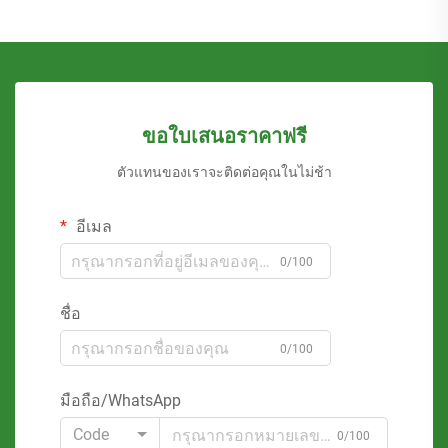
ขอใบเสนอราคาฟรี
ตัวแทนของเราจะติดต่อคุณในไม่ช้า
อีเมล
0/100
ชื่อ
0/100
มือถือ/WhatsApp
Code
0/100