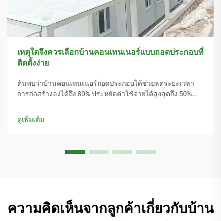
เหตุใดจึงควรเลือกบ้านคอนเทนเนอร์แบบถอดประกอบที่
ติดตั้งง่าย
ค้นพบว่าบ้านคอนเทนเนอร์ถอดประกอบได้ช่วยลดระยะเวลา
การก่อสร้างลงได้ถึง 80% ประหยัดค่าใช้จ่ายได้สูงสุดถึง 50%
และให้ความคล่องตัวและการปรับแต่งที่เหนือกว่า เหมาะอย่าง
ยิ่งสำหรับที่พักอาศัย สำนักงาน และการติดตั้งในพื้นที่ห่างไกล
ดูเพิ่มเติม
เรียนรู้เพิ่มเติม
ความคิดเห็นจากลูกค้าเกี่ยวกับบ้าน