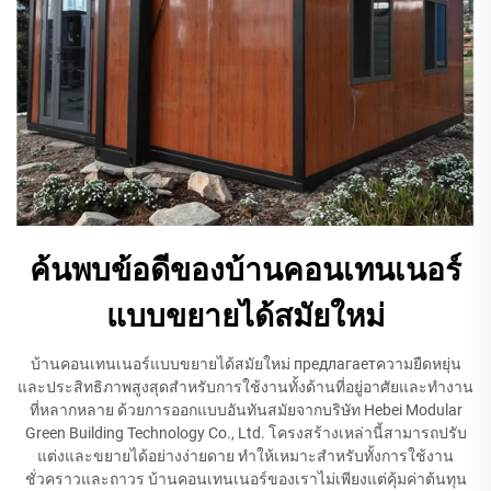
ค้นพบข้อดีของบ้านคอนเทนเนอร์
แบบขยายได้สมัยใหม่
บ้านคอนเทนเนอร์แบบขยายได้สมัยใหม่ предлагаетความยืดหยุ่น
และประสิทธิภาพสูงสุดสำหรับการใช้งานทั้งด้านที่อยู่อาศัยและทำงาน
ที่หลากหลาย ด้วยการออกแบบอันทันสมัยจากบริษัท Hebei Modular
Green Building Technology Co., Ltd. โครงสร้างเหล่านี้สามารถปรับ
แต่งและขยายได้อย่างง่ายดาย ทำให้เหมาะสำหรับทั้งการใช้งาน
ชั่วคราวและถาวร บ้านคอนเทนเนอร์ของเราไม่เพียงแต่คุ้มค่าต้นทุน