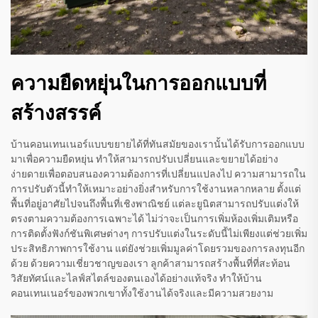
ความยืดหยุ่นในการออกแบบที่
สร้างสรรค์
บ้านคอนเทนเนอร์แบบขยายได้ที่ทันสมัยของเรานั้นได้รับการออกแบบ
มาเพื่อความยืดหยุ่น ทำให้สามารถปรับเปลี่ยนและขยายได้อย่าง
ง่ายดายเพื่อตอบสนองความต้องการที่เปลี่ยนแปลงไป ความสามารถใน
การปรับตัวนี้ทำให้เหมาะอย่างยิ่งสำหรับการใช้งานหลากหลาย ตั้งแต่
พื้นที่อยู่อาศัยไปจนถึงพื้นที่เชิงพาณิชย์ แต่ละยูนิตสามารถปรับแต่งให้
ตรงตามความต้องการเฉพาะได้ ไม่ว่าจะเป็นการเพิ่มห้องเพิ่มเติมหรือ
การติดตั้งฟังก์ชันพิเศษต่างๆ การปรับแต่งในระดับนี้ไม่เพียงแต่ช่วยเพิ่ม
ประสิทธิภาพการใช้งาน แต่ยังช่วยเพิ่มมูลค่าโดยรวมของการลงทุนอีก
ด้วย ด้วยความเชี่ยวชาญของเรา ลูกค้าสามารถสร้างพื้นที่ที่สะท้อน
วิสัยทัศน์และไลฟ์สไตล์ของตนเองได้อย่างแท้จริง ทำให้บ้าน
คอนเทนเนอร์ของพวกเขาทั้งใช้งานได้จริงและมีความสวยงาม