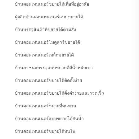
บ้านคอนเทนเนอร์ขยายได้เพื่อที่อยู่อาศัย
ผู้ผลิตบ้านคอนเทนเนอร์แบบขยายได้
บ้านบรรจุสินค้าที่ขยายได้ตามสั่ง
บ้านคอนเทนเนอร์โมดูลาร์ขยายได้
บ้านคอนเทนเนอร์เหล็กขยายได้
บ้านภาชนะบรรจุแบบขยายที่มีน้ำหนักเบา
บ้านคอนเทนเนอร์ขยายได้ติดตั้งง่าย
บ้านคอนเทนเนอร์ขยายได้ตั้งค่าง่ายและรวดเร็ว
บ้านคอนเทนเนอร์ขยายที่ทนทาน
บ้านคอนเทนเนอร์แบบขยายได้กันน้ำ
บ้านคอนเทนเนอร์ขยายได้ทนไฟ