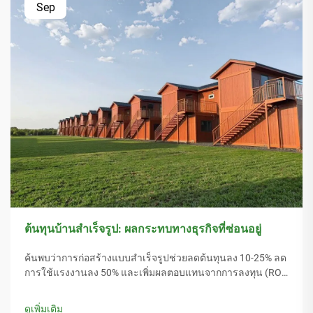
Sep
ต้นทุนบ้านสำเร็จรูป: ผลกระทบทางธุรกิจที่ซ่อนอยู่
ค้นพบว่าการก่อสร้างแบบสำเร็จรูปช่วยลดต้นทุนลง 10-25% ลด
การใช้แรงงานลง 50% และเพิ่มผลตอบแทนจากการลงทุน (ROI)
ถึง 22% พร้อมเปิดเผยข้อดีทางการเงินที่คุณอาจยังไม่รู้เกี่ยวกับ
การก่อสร้างแบบโมดูลาร์ คลิกเพื่อเรียนรู้เพิ่มเติม
ดูเพิ่มเติม