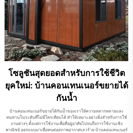
โซลูชันสุดยอดสำหรับการใช้ชีวิต
ยุคใหม่: บ้านคอนเทนเนอร์ขยายได้
กันน้ำ
บ้านคอนเทนเนอร์ขยายได้กันน้ำของเราให้ความหลากหลายและ
ทนทานในระดับที่ไม่มีใครเทียบได้ ทำให้เหมาะอย่างยิ่งสำหรับการใช้
งานต่างๆ ตั้งแต่การใช้งานเพื่อที่อยู่อาศัยไปจนถึงการใช้งานเชิง
พาณิชย์ ออกแบบมาเพื่อทนต่อสภาพอากาศเลวร้าย บ้านคอนเทนเนอร์