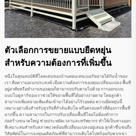
ตัวเลือกการขยายแบบยืดหยุ่น
สำหรับความต้องการที่เพิ่มขึ้น
หนึ่งในคุณสมบัติที่โดดเด่นของบ้านคอนเทนเนอร์ขยายได้กันน้ำของ
เรา คือความอเนกประสงค์ เมื่อความต้องการของคุณเปลี่ยนแปลง พื้นที่
อยู่อาศัยหรือทำงานของคุณก็สามารถปรับตามไปด้วย การออกแบบ
แบบโมดูลาร์ของเราช่วยให้ขยายพื้นที่ได้อย่างง่ายดาย โดยลูกค้า
สามารถเพิ่มหน่วยเพิ่มเติมเข้ามาได้อย่างไร้รอยต่อ ความยืดหยุ่นนี้
เหมาะอย่างยิ่งสำหรับธุรกิจที่กำลังเติบโต หรือครอบครัวที่ต้องการพื้นที่
มากขึ้น ความสามารถในการปรับเปลี่ยนพื้นที่โดยไม่ต้องทำการ
ก่อสร้างขนาดใหญ่ ช่วยประหยัดเวลาและทรัพยากร ทำให้เป็นทางออก
ที่เหมาะสมสำหรับสภาพแวดล้อมที่เปลี่ยนแปลงอยู่เสมอ ลูกค้าชื่นชมถึง
วิสัยทัศน์ในการลงทุนผลิตภัณฑ์ที่สามารถเติบโตไปพร้อมกับพวกเขา