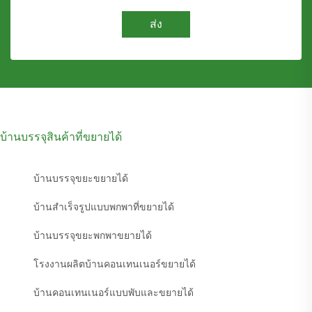
ส่ง
บ้านบรรจุสินค้าที่ขยายได้
บ้านบรรจุขยะขยายได้
บ้านสำเร็จรูปแบบพกพาที่ขยายได้
บ้านบรรจุขยะพกพาขยายได้
โรงงานผลิตบ้านคอนเทนเนอร์ขยายได้
บ้านคอนเทนเนอร์แบบพับและขยายได้