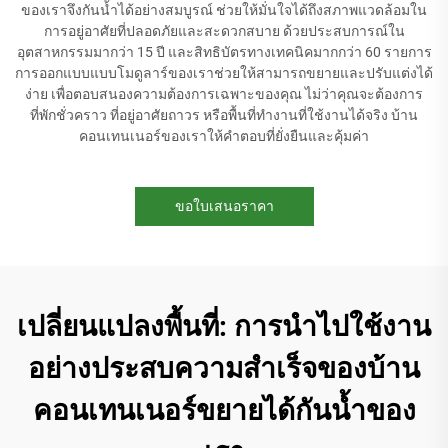
ของเราจึงกันน้ำได้อย่างสมบูรณ์ ช่วยให้มั่นใจได้ถึงสภาพแวดล้อมใน
การอยู่อาศัยที่ปลอดภัยและสะดวกสบาย ด้วยประสบการณ์ใน
อุตสาหกรรมมากว่า 15 ปี และสิทธิบัตรทางเทคนิคมากกว่า 60 รายการ
การออกแบบแบบโมดูลาร์ของเราช่วยให้สามารถขยายและปรับแต่งได้
ง่าย เพื่อตอบสนองความต้องการเฉพาะของคุณ ไม่ว่าคุณจะต้องการ
ที่พักชั่วคราว ที่อยู่อาศัยถาวร หรือพื้นที่ทำงานที่ใช้งานได้จริง บ้าน
คอนเทนเนอร์ของเราให้คำตอบที่ยั่งยืนและคุ้มค่า
ขอใบเสนอราคา
เปลี่ยนแปลงพื้นที่: การนำไปใช้งาน
อย่างประสบความสำเร็จของบ้าน
คอนเทนเนอร์ขยายได้กันน้ำของ