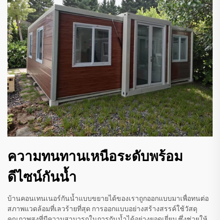
ความทนทานเหนือระดับพร้อม
ดีไซน์กันน้ำ
บ้านคอนเทนเนอร์กันน้ำแบบขยายได้ของเราถูกออกแบบมาเพื่อทนต่อ
สภาพแวดล้อมที่เลวร้ายที่สุด การออกแบบอย่างสร้างสรรค์ใช้วัสดุ
คุณภาพสูงที่มีความสามารถในการกันน้ำได้อย่างยอดเยี่ยม ซึ่งช่วยให้