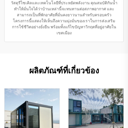
วัสดุรีไซเคิลและเทคโนโลยีที่ประหยัดพลังงาน คุณสมบัติกันน้ำ
ทำให้มั่นใจได้ว่าบ้านเหล่านี้จะทนทานต่อสภาพอากาศ และ
สามารถเป็นที่พักอาศัยที่มั่นคงยาวนานสำหรับครอบครัว
โครงการนี้แสดงให้เห็นถึงความมุ่งมั่นของเราในการส่งเสริม
การใช้ชีวิตอย่างยั่งยืน พร้อมทั้งแก้ไขปัญหาวิกฤตที่อยู่อาศัยใน
เขตเมือง
ผลิตภัณฑ์ที่เกี่ยวข้อง