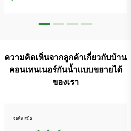
ความคิดเห็นจากลูกค้าเกี่ยวกับบ้าน
คอนเทนเนอร์กันน้ำแบบขยายได้
ของเรา
จอห์น สมิธ