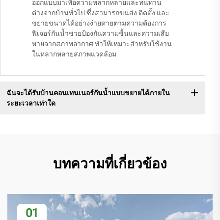
ออกแบบมาเพื่อความหลากหลายและทนทาน
ต่างจากบ้านทั่วไป ซึ่งสามารถขนส่ง ติดตั้ง และ
ขยายขนาดได้อย่างง่ายดายตามความต้องการ
ฟีเจอร์กันน้ำช่วยป้องกันความชื้นและความเสีย
หายจากสภาพอากาศ ทำให้เหมาะสำหรับใช้งาน
ในหลากหลายสภาพแวดล้อม
ฉันจะได้รับบ้านคอนเทนเนอร์กันน้ำแบบขยายได้ภายใน
ระยะเวลาเท่าใด
บทความที่เกี่ยวข้อง
01