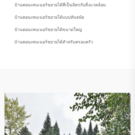
บ้านคอนเทนเนอร์ขยายได้ที่เป็นมิตรกับสิ่งแวดล้อม
บ้านคอนเทนเนอร์ขยายได้แบบทันสมัย
บ้านคอนเทนเนอร์ขยายได้ขนาดใหญ่
บ้านคอนเทนเนอร์ขยายได้สำหรับครอบครัว