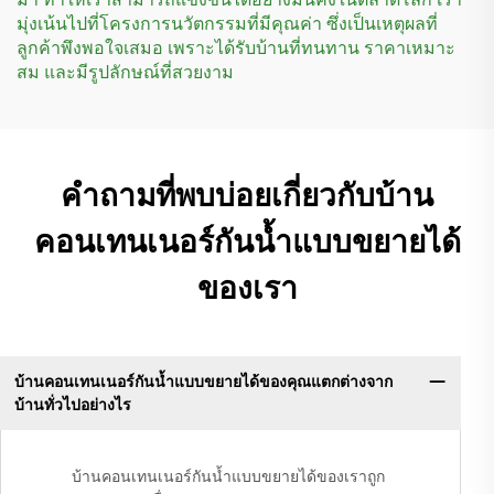
มุ่งเน้นไปที่โครงการนวัตกรรมที่มีคุณค่า ซึ่งเป็นเหตุผลที่
ลูกค้าพึงพอใจเสมอ เพราะได้รับบ้านที่ทนทาน ราคาเหมาะ
สม และมีรูปลักษณ์ที่สวยงาม
คำถามที่พบบ่อยเกี่ยวกับบ้าน
คอนเทนเนอร์กันน้ำแบบขยายได้
ของเรา
บ้านคอนเทนเนอร์กันน้ำแบบขยายได้ของคุณแตกต่างจาก
บ้านทั่วไปอย่างไร
บ้านคอนเทนเนอร์กันน้ำแบบขยายได้ของเราถูก