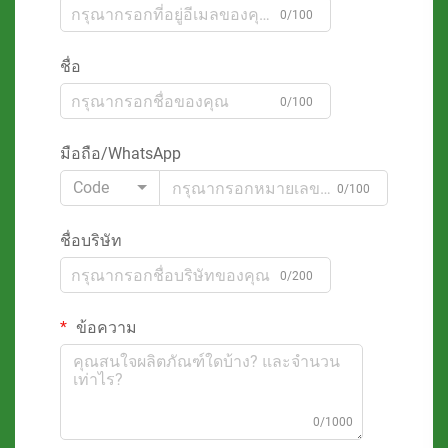
0/100
ชื่อ
0/100
มือถือ/WhatsApp
Code
0/100
ชื่อบริษัท
0/200
ข้อความ
0/1000