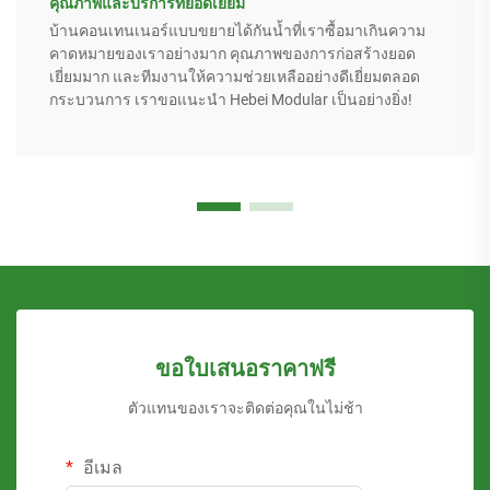
คุณภาพและบริการที่ยอดเยี่ยม
บ้านคอนเทนเนอร์แบบขยายได้กันน้ำที่เราซื้อมาเกินความ
คาดหมายของเราอย่างมาก คุณภาพของการก่อสร้างยอด
เยี่ยมมาก และทีมงานให้ความช่วยเหลืออย่างดีเยี่ยมตลอด
กระบวนการ เราขอแนะนำ Hebei Modular เป็นอย่างยิ่ง!
ขอใบเสนอราคาฟรี
ตัวแทนของเราจะติดต่อคุณในไม่ช้า
อีเมล