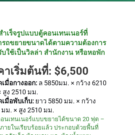
สำเร็จรูปแบบตู้คอนเทนเนอร์ที่
ารถขยายขนาดได้ตามความต้องการ
ับใช้เป็นวิลล่า สำนักงาน หรือหอพัก
าเริ่มต้นที่: $6,500
เมื่อกางออก:
ล
5850
มม. × กว้าง 6210
 สูง 2510 มม.
มื่อพับเก็บ:
ยาว 5850 มม. × กว้าง
 มม. × สูง 2510 มม.
คอนเทนเนอร์แบบขยายได้ขนาด 20 ฟุต –
้งภายในเรียบร้อยแล้ว ประกอบด้วยพื้นที่