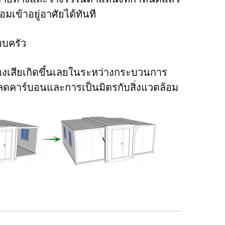
ข้าอยู่อาศัยได้ทันที 
อบครัว 
ของเสียเกิดขึ้นเลยในระหว่างกระบวนการ
ลดคาร์บอนและการเป็นมิตรกับสิ่งแวดล้อม 