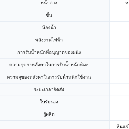
หน้าต่าง
ห
ชั้น
ห้องน้ำ
พลังงานไฟฟ้า
การรับน้ำหนักที่อนุญาตของผนัง
ความจุของหลังคาในการรับน้ำหนักหิมะ
ความจุของหลังคาในการรับน้ำหนักใช้งาน
ระยะเวลาจัดส่ง
ใบรับรอง
ผู้ผลิต
หินแร่