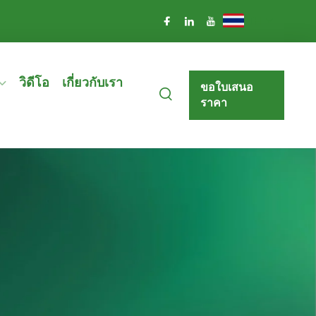
TH
วิดีโอ
เกี่ยวกับเรา
ขอใบเสนอ
ราคา