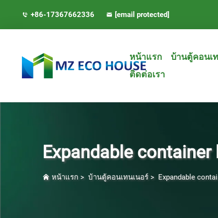
+86-17367662336
[email protected]
หน้าแรก
บ้านตู้คอนเ
ติดต่อเรา
Expandable container
หน้าแรก
>
บ้านตู้คอนเทนเนอร์
>
Expandable conta