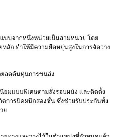
 
บบจากหนึ่งหน่วยเป็นสามหน่วย โดย
ยหลัก ทำให้มีความยืดหยุ่นสูงในการจัดวาง
่วยลดต้นทุนการขนส่ง 
ิเนียมแบบพิเศษตามสั่งรอบผนัง และติดตั้ง
กิดการปิดผนึกสองชั้น ซึ่งช่วยรับประกันทั้ง
วย 
ึงปลายทางและวางไว้ในตำแหน่งที่กำหนดแล้ว 