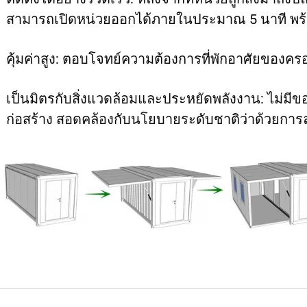
สามารถเปิดหน่วยออกได้ภายในประมาณ 5 นาที พร้อมเ
คุ้มค่าสูง: ตอบโจทย์ความต้องการที่พักอาศัยของคร
เป็นมิตรกับสิ่งแวดล้อมและประหยัดพลังงาน: ไม่มี
ก่อสร้าง สอดคล้องกับนโยบายระดับชาติว่าด้วยการ