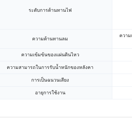
ระดับการต้านทานไฟ
ความเ
ความต้านทานลม
ความเข้มข้นของแผ่นดินไหว
ความสามารถในการรับน้ำหนักของหลังคา
การเป็นฉนวนเสียง
อายุการใช้งาน