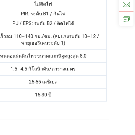
ไม่ติดไฟ
PIR: ระดับ B1 / กันไฟ
PU / EPS: ระดับ B2 / ติดไฟได้
ร็วลม 110–140 กม./ชม. (ลมแรงระดับ 10–12 /
พายุเฮอริเคนระดับ 1)
ทนต่อแผ่นดินไหวขนาดแมกนิจูดสูงสุด 8.0
1.5–4.5 กิโลนิวตัน/ตารางเมตร
25-55 เดซิเบล
15-30 ปี