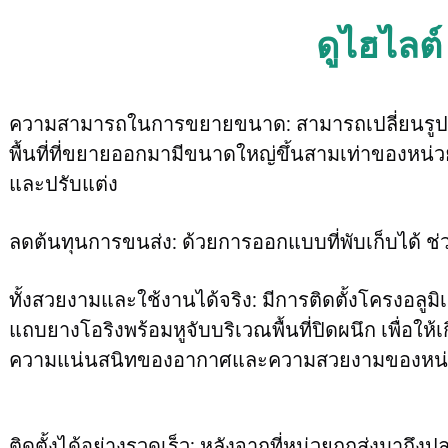
ดูไฮไลต์
ความสามารถในการขยายขนาด: สามารถเปลี่ยนรูปแ
พื้นที่ที่ขยายออกมามีขนาดใหญ่ขึ้นสามเท่าของหน่ว
และปรับแต่ง 
ลดต้นทุนการขนส่ง: ด้วยการออกแบบที่พับเก็บได้ ช
ทั้งสวยงามและใช้งานได้จริง: มีการติดตั้งโครงอลูม
แถบยางโอริงพร้อมหูจับบริเวณพื้นที่ปิดผนึก เพื่อให้เ
ความแน่นสนิทของอากาศและความสวยงามของหน่
ติดตั้งได้อย่างรวดเร็ว: หลังจากที่หน่วยถูกส่งมาถ