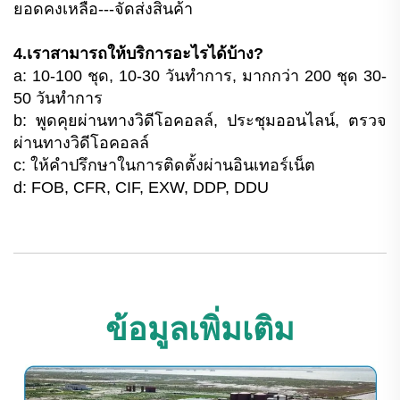
ยอดคงเหลือ---จัดส่งสินค้า
4.เราสามารถให้บริการอะไรได้บ้าง?
a: 10-100 ชุด, 10-30 วันทำการ, มากกว่า 200 ชุด 30-
50 วันทำการ
b: พูดคุยผ่านทางวิดีโอคอลล์, ประชุมออนไลน์, ตรวจ
ผ่านทางวิดีโอคอลล์
c: ให้คำปรึกษาในการติดตั้งผ่านอินเทอร์เน็ต
d: FOB, CFR, CIF, EXW, DDP, DDU
ข้อมูลเพิ่มเติม