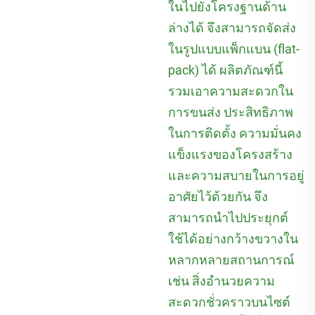
ในไปยังโครงฐานด้าน
ล่างได้ จึงสามารถจัดส่ง
ในรูปแบบแพ็กแบน (flat-
pack) ได้ ผลิตภัณฑ์นี้
รวมเอาความสะดวกใน
การขนส่ง ประสิทธิภาพ
ในการติดตั้ง ความมั่นคง
แข็งแรงของโครงสร้าง
และความสบายในการอยู่
อาศัยไว้ด้วยกัน จึง
สามารถนำไปประยุกต์
ใช้ได้อย่างกว้างขวางใน
หลากหลายสถานการณ์
เช่น สิ่งอำนวยความ
สะดวกชั่วคราวบนไซต์