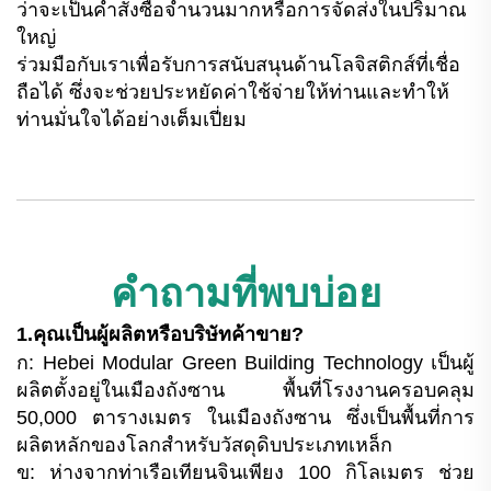
ว่าจะเป็นคำสั่งซื้อจำนวนมากหรือการจัดส่งในปริมาณ
ใหญ่
ร่วมมือกับเราเพื่อรับการสนับสนุนด้านโลจิสติกส์ที่เชื่อ
ถือได้ ซึ่งจะช่วยประหยัดค่าใช้จ่ายให้ท่านและทำให้
ท่านมั่นใจได้อย่างเต็มเปี่ยม
คำถามที่พบบ่อย
1.คุณเป็นผู้ผลิตหรือบริษัทค้าขาย?
ก: Hebei Modular Green Building Technology เป็นผู้
ผลิตตั้งอยู่ในเมืองถังซาน พื้นที่โรงงานครอบคลุม
50,000 ตารางเมตร ในเมืองถังซาน ซึ่งเป็นพื้นที่การ
ผลิตหลักของโลกสำหรับวัสดุดิบประเภทเหล็ก
ข: ห่างจากท่าเรือเทียนจินเพียง 100 กิโลเมตร ช่วย