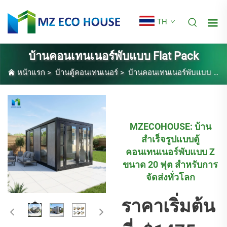
TH
บ้านคอนเทนเนอร์พับแบบ Flat Pack
หน้าแรก
>
บ้านตู้คอนเทนเนอร์
>
บ้านคอนเทนเนอร์พับแบบ Flat Pack
MZECOHOUSE: บ้าน
สำเร็จรูปแบบตู้
คอนเทนเนอร์พับแบบ Z
ขนาด 20 ฟุต สำหรับการ
จัดส่งทั่วโลก
ราคาเริ่มต้น