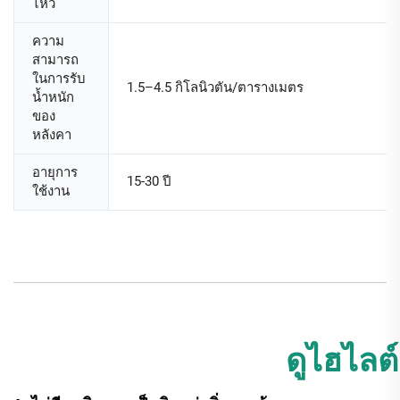
ไหว
ความ
สามารถ
ในการรับ
1.5–4.5 กิโลนิวตัน/ตารางเมตร
น้ำหนัก
ของ
หลังคา
อายุการ
15-30 ปี
ใช้งาน
ดูไฮไลต์