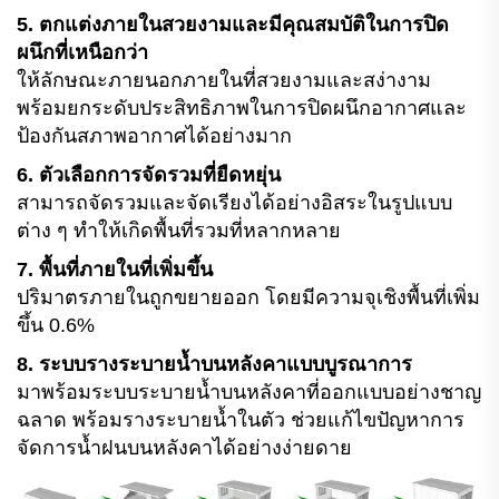
5. ตกแต่งภายในสวยงามและมีคุณสมบัติในการปิด
ผนึกที่เหนือกว่า
ให้ลักษณะภายนอกภายในที่สวยงามและสง่างาม
พร้อมยกระดับประสิทธิภาพในการปิดผนึกอากาศและ
ป้องกันสภาพอากาศได้อย่างมาก
6. ตัวเลือกการจัดรวมที่ยืดหยุ่น
สามารถจัดรวมและจัดเรียงได้อย่างอิสระในรูปแบบ
ต่าง ๆ ทำให้เกิดพื้นที่รวมที่หลากหลาย
7. พื้นที่ภายในที่เพิ่มขึ้น
ปริมาตรภายในถูกขยายออก โดยมีความจุเชิงพื้นที่เพิ่ม
ขึ้น 0.6%
8. ระบบรางระบายน้ำบนหลังคาแบบบูรณาการ
มาพร้อมระบบระบายน้ำบนหลังคาที่ออกแบบอย่างชาญ
ฉลาด พร้อมรางระบายน้ำในตัว ช่วยแก้ไขปัญหาการ
จัดการน้ำฝนบนหลังคาได้อย่างง่ายดาย