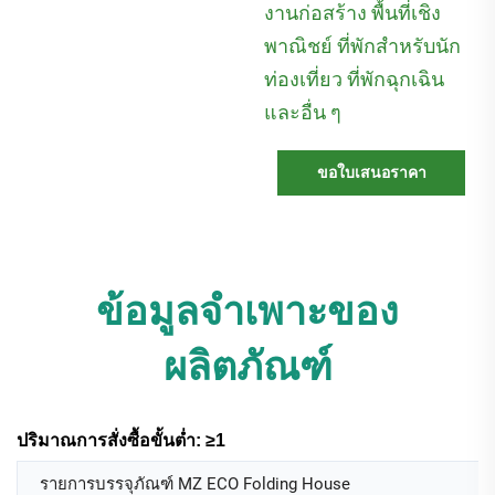
งานก่อสร้าง พื้นที่เชิง
พาณิชย์ ที่พักสำหรับนัก
ท่องเที่ยว ที่พักฉุกเฉิน
และอื่น ๆ
ขอใบเสนอราคา
ข้อมูลจำเพาะของ
ผลิตภัณฑ์
ปริมาณการสั่งซื้อขั้นต่ำ: ≥1
รายการบรรจุภัณฑ์ MZ ECO Folding House