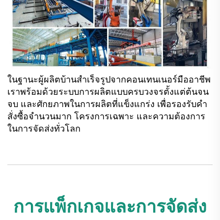
ในฐานะผู้ผลิตบ้านสำเร็จรูปจากคอนเทนเนอร์มืออาชีพ
เราพร้อมด้วยระบบการผลิตแบบครบวงจรตั้งแต่ต้นจน
จบ และศักยภาพในการผลิตที่แข็งแกร่ง เพื่อรองรับคำ
สั่งซื้อจำนวนมาก โครงการเฉพาะ และความต้องการ
ในการจัดส่งทั่วโลก
การแพ็กเกจและการจัดส่ง