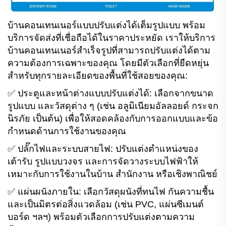
บ้านคอนเทนเนอร์แบบปรับแต่งได้เต็มรูปแบบ พร้อม
บริการจัดส่งที่เชื่อถือได้ในราคาประหยัด เราให้บริการ
บ้านคอนเทนเนอร์สำเร็จรูปที่สามารถปรับแต่งได้ตาม
ความต้องการเฉพาะของคุณ โดยมีตัวเลือกที่ยืดหยุ่น
สำหรับทุกรายละเอียดของพื้นที่ใช้สอยของคุณ:
✅ ประตูและหน้าต่างแบบปรับแต่งได้: เลือกจากขนาด
รูปแบบ และวัสดุต่าง ๆ (เช่น อลูมิเนียมอัลลอยด์ กระจก
นิรภัย เป็นต้น) เพื่อให้สอดคล้องกับการออกแบบและข้อ
กำหนดด้านการใช้งานของคุณ
✅ ปลั๊กไฟและระบบสายไฟ: ปรับแต่งตำแหน่งของ
เต้ารับ รูปแบบวงจร และการจัดวางระบบไฟฟ้าให้
เหมาะกับการใช้งานในบ้าน สำนักงาน หรือเชิงพาณิชย์
✅ แผ่นผนังภายใน: เลือกวัสดุผนังที่ทนไฟ กันความชื้น
และเป็นมิตรต่อสิ่งแวดล้อม (เช่น PVC, แผ่นซีเมนต์
บอร์ด ฯลฯ) พร้อมตัวเลือกการปรับแต่งตามความ