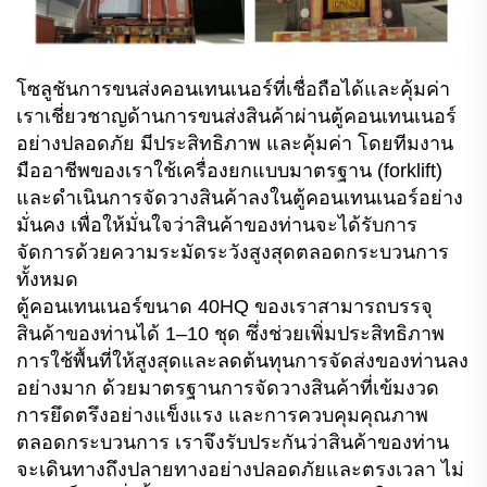
โซลูชันการขนส่งคอนเทนเนอร์ที่เชื่อถือได้และคุ้มค่า
เราเชี่ยวชาญด้านการขนส่งสินค้าผ่านตู้คอนเทนเนอร์
อย่างปลอดภัย มีประสิทธิภาพ และคุ้มค่า โดยทีมงาน
มืออาชีพของเราใช้เครื่องยกแบบมาตรฐาน (forklift)
และดำเนินการจัดวางสินค้าลงในตู้คอนเทนเนอร์อย่าง
มั่นคง เพื่อให้มั่นใจว่าสินค้าของท่านจะได้รับการ
จัดการด้วยความระมัดระวังสูงสุดตลอดกระบวนการ
ทั้งหมด
ตู้คอนเทนเนอร์ขนาด 40HQ ของเราสามารถบรรจุ
สินค้าของท่านได้ 1–10 ชุด ซึ่งช่วยเพิ่มประสิทธิภาพ
การใช้พื้นที่ให้สูงสุดและลดต้นทุนการจัดส่งของท่านลง
อย่างมาก ด้วยมาตรฐานการจัดวางสินค้าที่เข้มงวด
การยึดตรึงอย่างแข็งแรง และการควบคุมคุณภาพ
ตลอดกระบวนการ เราจึงรับประกันว่าสินค้าของท่าน
จะเดินทางถึงปลายทางอย่างปลอดภัยและตรงเวลา ไม่