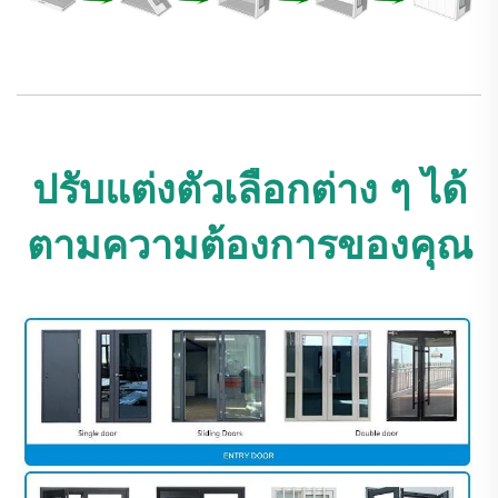
ปรับแต่งตัวเลือกต่าง ๆ ได้
ตามความต้องการของคุณ