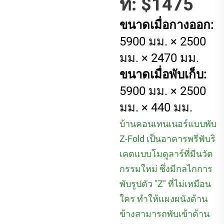
ที่: $1475
ขนาดเมื่อกางออก:
5900 มม. × 2500
มม. × 2470 มม.
ขนาดเมื่อพับเก็บ:
5900 มม. × 2500
มม. × 440 มม.
บ้านคอนเทนเนอร์แบบพับ
Z-Fold เป็นอาคารพรีฟับริ
เคตแบบโมดูลาร์ที่มีนวัต
กรรมใหม่ ซึ่งมีกลไกการ
พับรูปตัว "Z" ที่ไม่เหมือน
ใคร ทำให้แผงผนังด้าน
ข้างสามารถพับเข้าด้าน