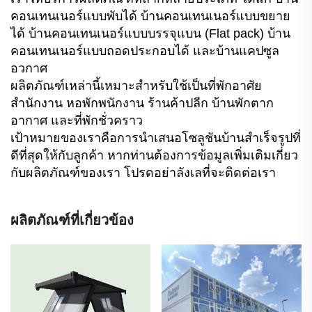
คอนเทนเนอร์แบบพับได้ บ้านคอนเทนเนอร์แบบขยาย
ได้ บ้านคอนเทนเนอร์แบบบรรจุแบน (Flat pack) บ้าน
คอนเทนเนอร์แบบถอดประกอบได้ และบ้านแคปซูล
อวกาศ
ผลิตภัณฑ์เหล่านี้เหมาะสำหรับใช้เป็นที่พักอาศัย
สำนักงาน หอพักพนักงาน ร้านค้าปลีก บ้านพักตาก
อากาศ และที่พักชั่วคราว
เป้าหมายของเราคือการนำเสนอโซลูชันบ้านสำเร็จรูปที่
ดีที่สุดให้กับลูกค้า หากท่านต้องการข้อมูลเพิ่มเติมเกี่ยว
กับผลิตภัณฑ์ของเรา โปรดอย่าลังเลที่จะติดต่อเรา
ผลิตภัณฑ์ที่เกี่ยวข้อง