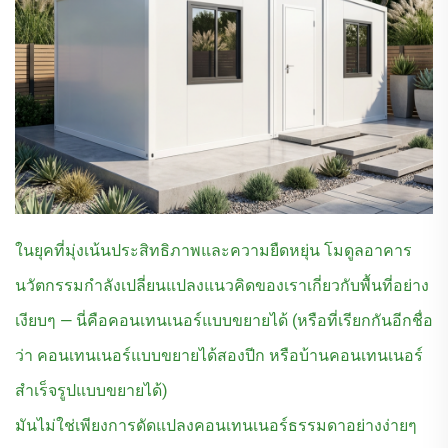
ในยุคที่มุ่งเน้นประสิทธิภาพและความยืดหยุ่น โมดูลอาคาร
นวัตกรรมกำลังเปลี่ยนแปลงแนวคิดของเราเกี่ยวกับพื้นที่อย่าง
เงียบๆ — นี่คือคอนเทนเนอร์แบบขยายได้ (หรือที่เรียกกันอีกชื่อ
ว่า คอนเทนเนอร์แบบขยายได้สองปีก หรือบ้านคอนเทนเนอร์
สำเร็จรูปแบบขยายได้)
มันไม่ใช่เพียงการดัดแปลงคอนเทนเนอร์ธรรมดาอย่างง่ายๆ