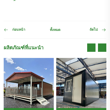
ก่อนหน้า
ถัดไป
ทั้งหมด
ผลิตภัณฑ์ที่แนะนำ