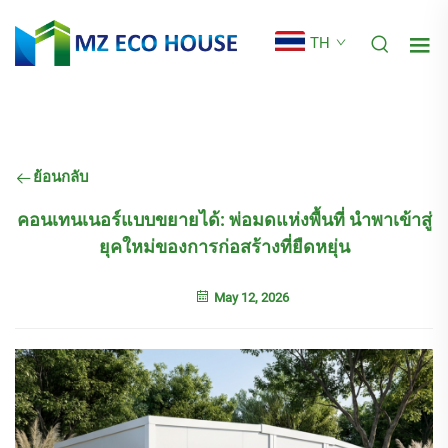
TH
ย้อนกลับ
คอนเทนเนอร์แบบขยายได้: พ่อมดแห่งพื้นที่ นำพาเข้าสู่
ยุคใหม่ของการก่อสร้างที่ยืดหยุ่น
May 12, 2026