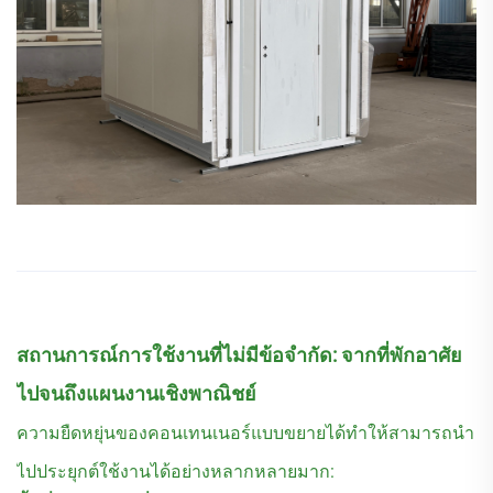
สถานการณ์การใช้งานที่ไม่มีข้อจำกัด: จากที่พักอาศัย
ไปจนถึงแผนงานเชิงพาณิชย์
ความยืดหยุ่นของคอนเทนเนอร์แบบขยายได้ทำให้สามารถนำ
ไปประยุกต์ใช้งานได้อย่างหลากหลายมาก: