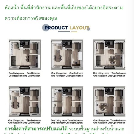
ห้องน้ำ พื้นที่สำนักงาน และพื้นที่เก็บของได้อย่างอิสระตาม
ความต้องการจริงของคุณ
การตั้งค่าที่สามารถปรับแต่งได้
ระบบพื้นฐานสำหรับน้ำและ