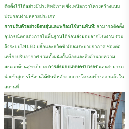
ติดตั้งไว้ได้อย่างมีประสิทธิภาพ ซึ่งเหนือกว่าโครงสร้างแบบ
ประกอบง่ายหลายประเภท
การปรับตัวอย่างยืดหยุ่นและพร้อมใช้งานทันที:
สามารถติดตั้ง
อุปกรณ์ตกแต่งภายในพื้นฐานได้ก่อนส่งมอบจากโรงงาน รวม
ถึงระบบไฟ LED ปลั๊กและสวิตช์ พัดลมระบายอากาศ ช่องต่อ
เครื่องปรับอากาศ รวมทั้งผนังกั้นห้องและสิ่งอำนวยความ
สะดวกด้านสุขาภิบาล
การส่งมอบแบบครบวงจร
และสามารถ
นำเข้าสู่การใช้งานได้ทันทีหลังจากกางโครงสร้างออกแล้วใน
สถานที่