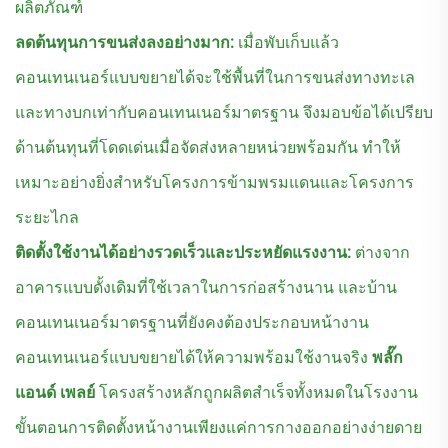
ผลิตภัณฑ์
ลดต้นทุนการขนส่งลงอย่างมาก:
เมื่อพับเก็บแล้ว
คอนเทนเนอร์แบบขยายได้จะใช้พื้นที่ในการขนส่งทางทะเล
และทางบกเท่ากับคอนเทนเนอร์มาตรฐาน จึงมอบข้อได้เปรียบ
ด้านต้นทุนที่โดดเด่นเมื่อจัดส่งหลายหน่วยพร้อมกัน ทำให้
เหมาะอย่างยิ่งสำหรับโครงการข้ามพรมแดนและโครงการ
ระยะไกล
ติดตั้งใช้งานได้อย่างรวดเร็วและประหยัดแรงงาน:
ต่างจาก
อาคารแบบดั้งเดิมที่ใช้เวลาในการก่อสร้างนาน และบ้าน
คอนเทนเนอร์มาตรฐานที่ยังคงต้องประกอบหน้างาน
คอนเทนเนอร์แบบขยายได้ให้ความพร้อมใช้งานจริง
พลั๊ก
แอนด์ เพลย์
โครงสร้างหลักถูกผลิตสำเร็จทั้งหมดในโรงงาน
ขั้นตอนการติดตั้งหน้างานเพียงแค่การกางออกอย่างง่ายดาย