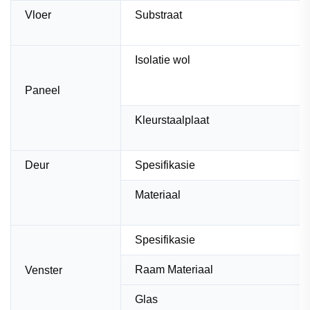
Vloer
Substraat
Isolatie wol
Paneel
Kleurstaalplaat
Deur
Spesifikasie
Materiaal
Spesifikasie
Raam Materiaal
Venster
Glas