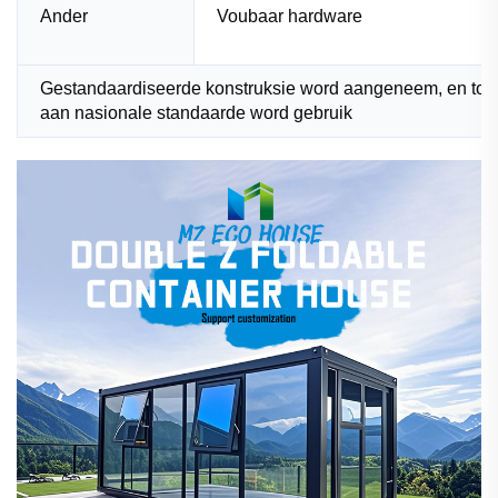
Ander
Voubaar hardware
Gestandaardiseerde konstruksie word aangeneem, en toer
aan nasionale standaarde word gebruik