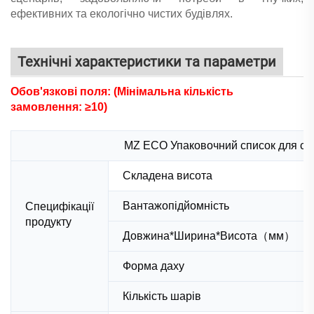
ефективних та екологічно чистих будівлях.
Технічні характеристики та параметри
Обов'язкові поля: (Мінімальна кількість
замовлення: ≥10)
MZ ECO Упаковочний список для скл
Складена висота
Вантажопідйомність
Специфікації
продукту
Довжина*Ширина*Висота（мм）
Форма даху
Кількість шарів