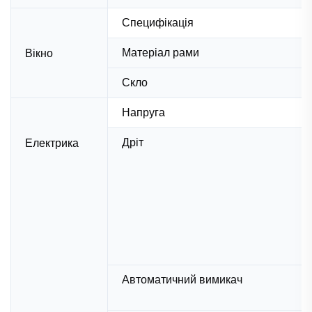
Специфікація
Матеріал рами
Вікно
Скло
Напруга
Дріт
Електрика
Автоматичний вимикач