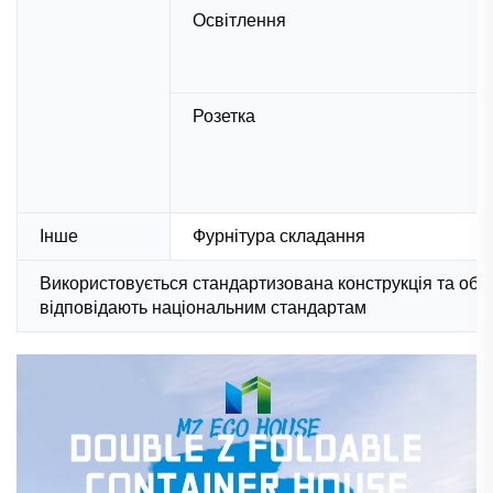
Освітлення
Розетка
Інше
Фурнітура складання
Використовується стандартизована конструкція та обл
відповідають національним стандартам