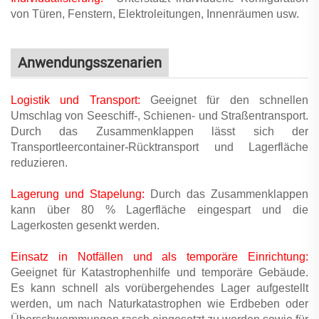
von Türen, Fenstern, Elektroleitungen, Innenräumen usw.
Anwendungsszenarien
Logistik und Transport:
Geeignet für den schnellen
Umschlag von Seeschiff-, Schienen- und Straßentransport.
Durch das Zusammenklappen lässt sich der
Transportleercontainer-Rücktransport und Lagerfläche
reduzieren.
Lagerung und Stapelung:
Durch das Zusammenklappen
kann über 80 % Lagerfläche eingespart und die
Lagerkosten gesenkt werden.
Einsatz in Notfällen und als temporäre Einrichtung:
Geeignet für Katastrophenhilfe und temporäre Gebäude.
Es kann schnell als vorübergehendes Lager aufgestellt
werden, um nach Naturkatastrophen wie Erdbeben oder