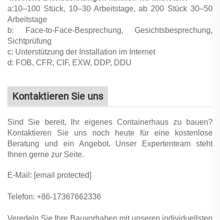
a:10–100 Stück, 10–30 Arbeitstage, ab 200 Stück 30–50
Arbeitstage
b: Face-to-Face-Besprechung, Gesichtsbesprechung,
Sichtprüfung
c: Unterstützung der Installation im Internet
d: FOB, CFR, CIF, EXW, DDP, DDU
Kontaktieren Sie uns
Sind Sie bereit, Ihr eigenes Containerhaus zu bauen?
Kontaktieren Sie uns noch heute für eine kostenlose
Beratung und ein Angebot. Unser Expertenteam steht
Ihnen gerne zur Seite.
E-Mail:
[email protected]
Telefon: +86-17367662336
Veredeln Sie Ihre Bauvorhaben mit unseren individuellsten