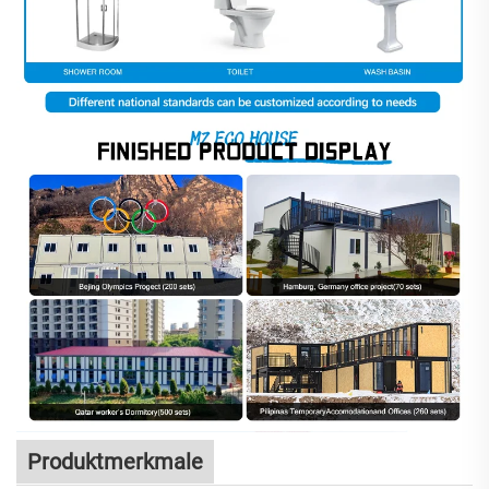
Produktmerkmale