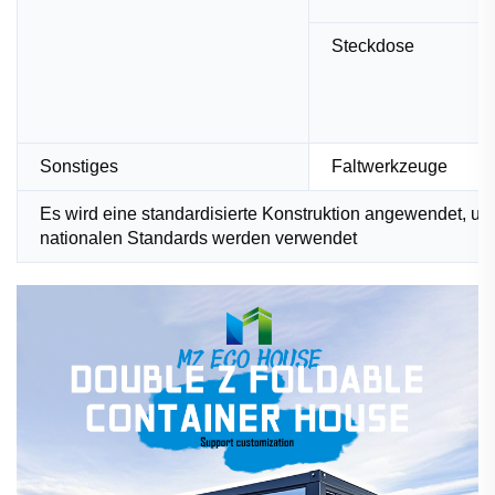
Steckdose
Sonstiges
Faltwerkzeuge
Es wird eine standardisierte Konstruktion angewendet, u
nationalen Standards werden verwendet