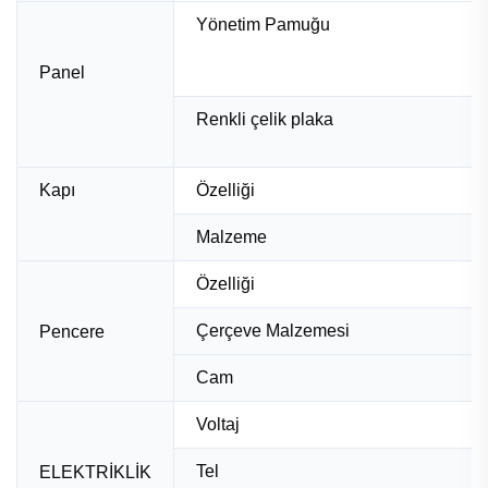
Yönetim Pamuğu
Panel
Renkli çelik plaka
Kapı
Özelliği
Malzeme
Özelliği
Çerçeve Malzemesi
Pencere
Cam
Voltaj
Tel
ELEKTRİKLİK