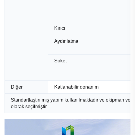
Kırıcı
Aydınlatma
Soket
Diğer
Katlanabilir donanım
Standartlaştırılmış yapım kullanılmaktadır ve ekipman ve a
olarak seçilmiştir