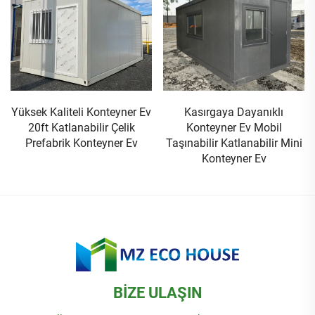
Yüksek Kaliteli Konteyner Ev
Kasırgaya Dayanıklı
20ft Katlanabilir Çelik
Konteyner Ev Mobil
Prefabrik Konteyner Ev
Taşınabilir Katlanabilir Mini
Konteyner Ev
BIZE ULAŞIN