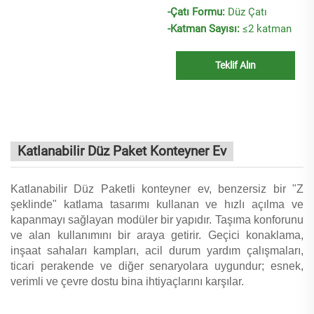
-Çatı Formu:
Düz Çatı
-Katman Sayısı:
≤2 katman
Teklif Alın
Katlanabilir Düz Paket Konteyner Ev
Katlanabilir Düz Paketli konteyner ev, benzersiz bir "Z
şeklinde" katlama tasarımı kullanan ve hızlı açılma ve
kapanmayı sağlayan modüler bir yapıdır. Taşıma konforunu
ve alan kullanımını bir araya getirir. Geçici konaklama,
inşaat sahaları kampları, acil durum yardım çalışmaları,
ticari perakende ve diğer senaryolara uygundur; esnek,
verimli ve çevre dostu bina ihtiyaçlarını karşılar.