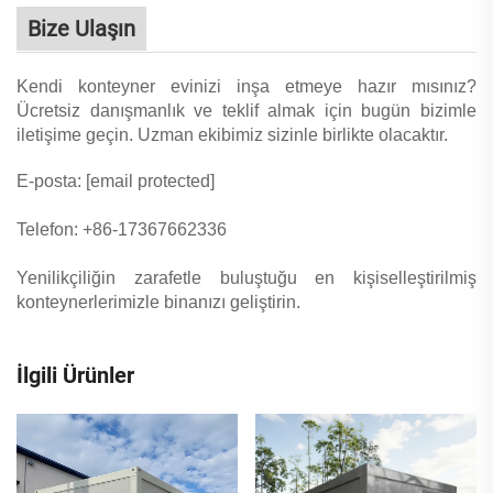
Bize Ulaşın
Kendi konteyner evinizi inşa etmeye hazır mısınız?
Ücretsiz danışmanlık ve teklif almak için bugün bizimle
iletişime geçin. Uzman ekibimiz sizinle birlikte olacaktır.
E-posta:
[email protected]
Telefon: +86-17367662336
Yenilikçiliğin zarafetle buluştuğu en kişiselleştirilmiş
konteynerlerimizle binanızı geliştirin.
İlgili Ürünler