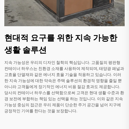
현대적 요구를 위한 지속 가능한
생활 솔루션
지속 가능성은 우리의 디자인 철학의 핵심입니다. 고품질의 평판형
컨테이너 하우스는 친환경 소재를 사용하여 제작되며, 태양광 패널과
고효율 단열재와 같은 에너지 효율 기술을 적용하고 있습니다. 이러
한 지속 가능성에 대한 약속은 주택 솔루션의 환경적 영향을 줄일 뿐
아니라 고객들에게 장기적인 에너지 비용 절감 효과도 제공합니다.
당사의 컨테이너 하우스를 선택함으로써 고객은 현대 생활 수준과 환
경 보전에 부합하는 책임 있는 선택을 하는 것입니다. 이와 같은 지속
가능성 중심의 접근은 우리 제품이 단순한 주거 공간을 넘어 지구에
긍정적인 기여를 한다는 것을 보장합니다.