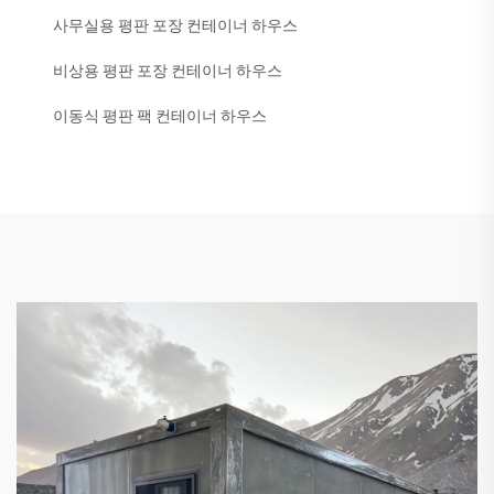
사무실용 평판 포장 컨테이너 하우스
비상용 평판 포장 컨테이너 하우스
이동식 평판 팩 컨테이너 하우스