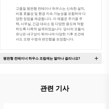
고품질 평판형 컨테이너 하우스는 신속한 설치,
비용 효율성 및 환경 지속 가능성을 포함하여 다
양한 장점을 제공합니다. 이 제품은 주거용 주
택, 사무실, 긴급 대피소 등 다양한 용도에 적합
하도록 다목적 설계되었습니다. 당사의 모듈식
유닛은 내구성이 뛰어나며 다양한 기후 조건에
서도 오랜 수명과 편안함을 보장합니다.
평판형 컨테이너 하우스 조립에는 얼마나 걸리나요?
관련 기사