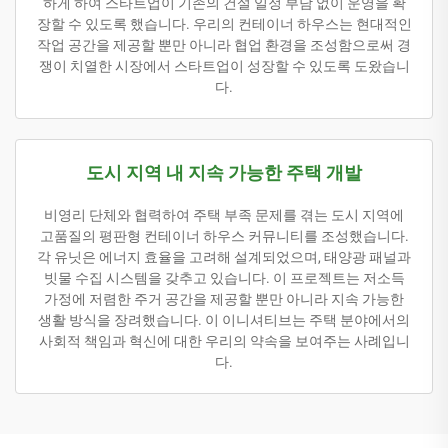
하게 하여 스타트업이 기존의 건설 일정 부담 없이 운영을 확
장할 수 있도록 했습니다. 우리의 컨테이너 하우스는 현대적인
작업 공간을 제공할 뿐만 아니라 협업 환경을 조성함으로써 경
쟁이 치열한 시장에서 스타트업이 성장할 수 있도록 도왔습니
다.
도시 지역 내 지속 가능한 주택 개발
비영리 단체와 협력하여 주택 부족 문제를 겪는 도시 지역에
고품질의 평판형 컨테이너 하우스 커뮤니티를 조성했습니다.
각 유닛은 에너지 효율을 고려해 설계되었으며, 태양광 패널과
빗물 수집 시스템을 갖추고 있습니다. 이 프로젝트는 저소득
가정에 저렴한 주거 공간을 제공할 뿐만 아니라 지속 가능한
생활 방식을 장려했습니다. 이 이니셔티브는 주택 분야에서의
사회적 책임과 혁신에 대한 우리의 약속을 보여주는 사례입니
다.