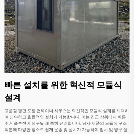
빠른 설치를 위한 혁신적 모듈식
설계
고품질 평판 포장 컨테이너 하우스는 혁신적인 모듈식 설계를 채택하
여 신속하고 효율적인 설치가 가능합니다. 이는 긴급 상황에서 빠른
주거 솔루션이 요구될 때 특히 유리합니다. 당사 제품의 모듈식 구조
덕분에 다양한 장소로 쉽게 운송 및 설치가 가능하여 임시 및 영구 설