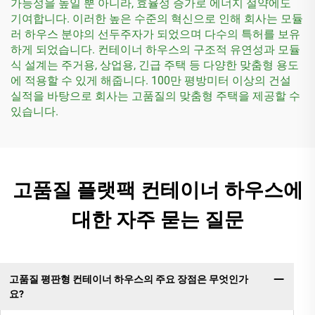
가능성을 높일 뿐 아니라, 효율성 증가로 에너지 절약에도
기여합니다. 이러한 높은 수준의 혁신으로 인해 회사는 모듈
러 하우스 분야의 선두주자가 되었으며 다수의 특허를 보유
하게 되었습니다. 컨테이너 하우스의 구조적 유연성과 모듈
식 설계는 주거용, 상업용, 긴급 주택 등 다양한 맞춤형 용도
에 적용할 수 있게 해줍니다. 100만 평방미터 이상의 건설
실적을 바탕으로 회사는 고품질의 맞춤형 주택을 제공할 수
있습니다.
고품질 플랫팩 컨테이너 하우스에
대한 자주 묻는 질문
고품질 평판형 컨테이너 하우스의 주요 장점은 무엇인가
요?