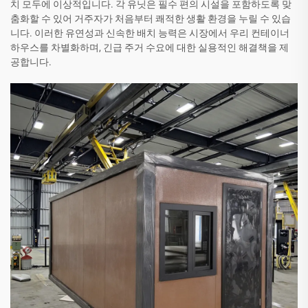
치 모두에 이상적입니다. 각 유닛은 필수 편의 시설을 포함하도록 맞
춤화할 수 있어 거주자가 처음부터 쾌적한 생활 환경을 누릴 수 있습
니다. 이러한 유연성과 신속한 배치 능력은 시장에서 우리 컨테이너
하우스를 차별화하며, 긴급 주거 수요에 대한 실용적인 해결책을 제
공합니다.