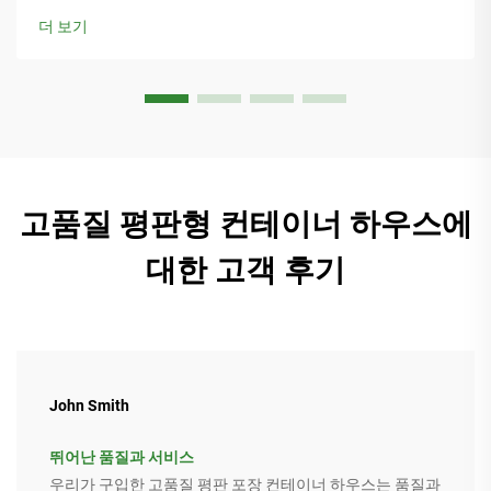
기.
더 보기
고품질 평판형 컨테이너 하우스에
대한 고객 후기
John Smith
뛰어난 품질과 서비스
우리가 구입한 고품질 평판 포장 컨테이너 하우스는 품질과