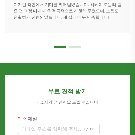
디자인 측면에서 기대를 뛰어넘었습니다. 허베이 모듈러 팀
은 전 과정 내내 매우 적극적으로 지원해 주었으며, 조립도
원활하게 진행되었습니다. 새 집에 매우 만족합니다!
무료 견적 받기
대표자가 곧 연락을 드릴 것입니다.
이메일
0/100