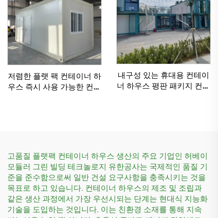
내구성 있는 휴대용 컨테이
저렴한 플랫 팩 컨테이너 하
너 하우스 평판 패키지 컨테
우스 즉시 사용 가능한 컨테
이너 홈 호텔
이너 생활 주택
고품질 플랫팩 컨테이너 하우스 생산의 주요 기업인 허베이
모듈러 그린 빌딩 테크놀로지 유한공사는 국제적인 품질 기
준을 준수함으로써 일반 건설 요구사항을 충족시키는 것을
목표로 하고 있습니다. 컨테이너 하우스의 제조 및 조립과
같은 생산 과정에서 가장 우선시되는 단계는 현대식 지능화
기술을 도입하는 것입니다. 이는 친환경 소재를 통해 지속