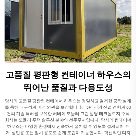
고품질 평판형 컨테이너 하우스의
뛰어난 품질과 다용도성
당사의 고품질 평판형 컨테이너 하우스는 정밀하고 철저한 공학 설계
를 통해 내구성과 미적 외관을 보장합니다. 15년 간의 산업 경험과 60
건의 기술 특허를 보유한 허베이 모듈러 그린 빌딩 테크놀로지 주식
회사는 모듈러 주택 솔루션 분야의 선두주자입니다. 당사의 컨테이너
하우스는 다양한 환경에서 신속하게 설치할 수 있도록 설계되어 주
거, 상업용 또는 임시 용도로 쉽게 조립이 가능합니다. 혁신적인 디자