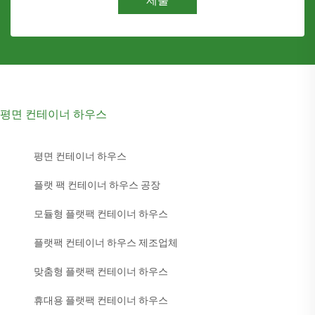
제출
평면 컨테이너 하우스
평면 컨테이너 하우스
플랫 팩 컨테이너 하우스 공장
모듈형 플랫팩 컨테이너 하우스
플랫팩 컨테이너 하우스 제조업체
맞춤형 플랫팩 컨테이너 하우스
휴대용 플랫팩 컨테이너 하우스