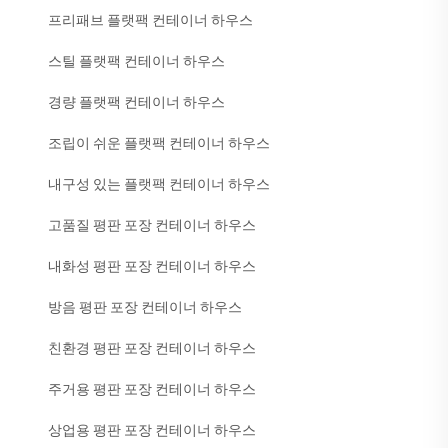
프리패브 플랫팩 컨테이너 하우스
스틸 플랫팩 컨테이너 하우스
경량 플랫팩 컨테이너 하우스
조립이 쉬운 플랫팩 컨테이너 하우스
내구성 있는 플랫팩 컨테이너 하우스
고품질 평판 포장 컨테이너 하우스
내화성 평판 포장 컨테이너 하우스
방음 평판 포장 컨테이너 하우스
친환경 평판 포장 컨테이너 하우스
주거용 평판 포장 컨테이너 하우스
상업용 평판 포장 컨테이너 하우스