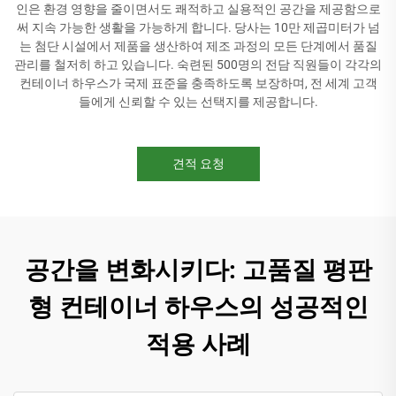
인은 환경 영향을 줄이면서도 쾌적하고 실용적인 공간을 제공함으로
써 지속 가능한 생활을 가능하게 합니다. 당사는 10만 제곱미터가 넘
는 첨단 시설에서 제품을 생산하여 제조 과정의 모든 단계에서 품질
관리를 철저히 하고 있습니다. 숙련된 500명의 전담 직원들이 각각의
컨테이너 하우스가 국제 표준을 충족하도록 보장하며, 전 세계 고객
들에게 신뢰할 수 있는 선택지를 제공합니다.
견적 요청
공간을 변화시키다: 고품질 평판
형 컨테이너 하우스의 성공적인
적용 사례