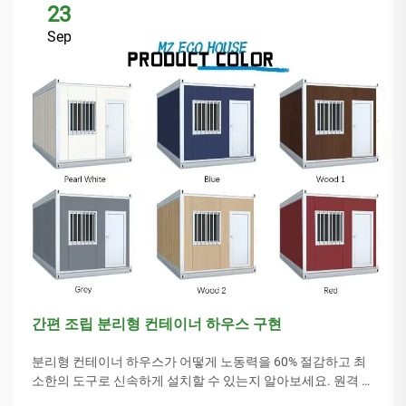
23
Sep
간편 조립 분리형 컨테이너 하우스 구현
분리형 컨테이너 하우스가 어떻게 노동력을 60% 절감하고 최
소한의 도구로 신속하게 설치할 수 있는지 알아보세요. 원격 지
역, 재해 구호 및 확장 가능한 주택에 이상적입니다. 더 알아보