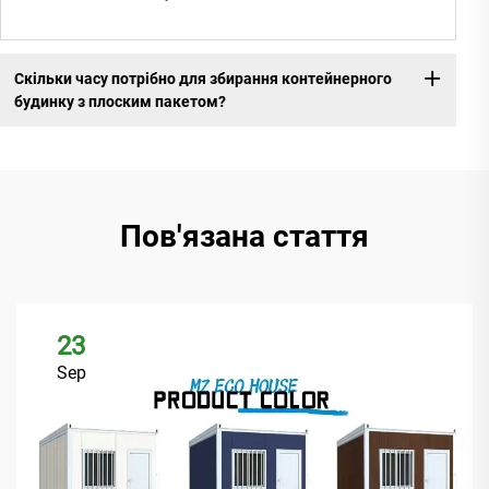
Скільки часу потрібно для збирання контейнерного
будинку з плоским пакетом?
Пов'язана стаття
23
Sep