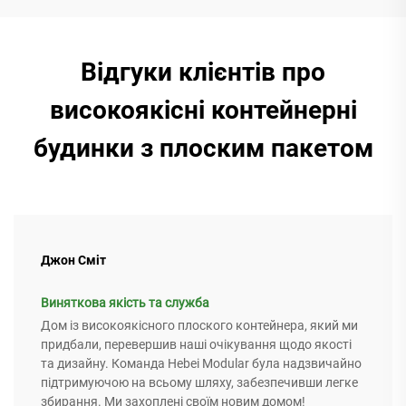
Відгуки клієнтів про
високоякісні контейнерні
будинки з плоским пакетом
Джон Сміт
Виняткова якість та служба
Дом із високоякісного плоского контейнера, який ми
придбали, перевершив наші очікування щодо якості
та дизайну. Команда Hebei Modular була надзвичайно
підтримуючою на всьому шляху, забезпечивши легке
збирання. Ми захоплені своїм новим домом!