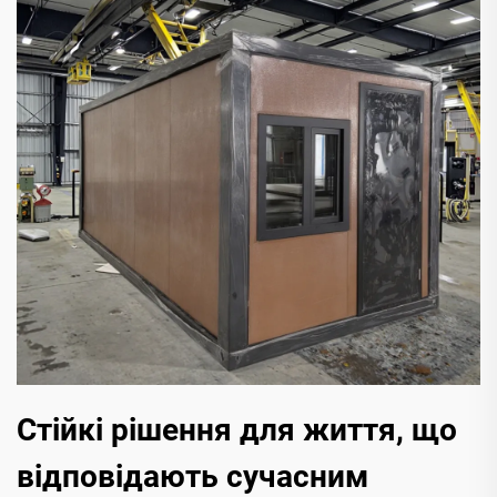
Стійкі рішення для життя, що
відповідають сучасним