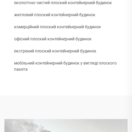
екологічно чистий плоский контейнерний будинок
житловий плоский контейнерний будинок
комерційний плоский контейнерний будинок
офісний плоский контейнерний будинок
екстрений плоский контейнерний будинок
мобільний контейнерний будинок у вигляді плоского
пакета