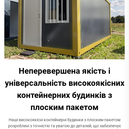
Неперевершена якість і
універсальність високоякісних
контейнерних будинків з
плоским пакетом
Наші високоякісні контейнерні будинки з плоским пакетом
розроблені з точністю та увагою до деталей, що забезпечує