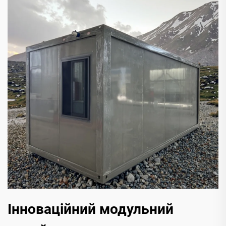
Інноваційний модульний