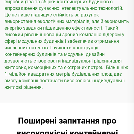
виробництва та збірки контейнерних будинків є
впровадження сучасних інтелектуальних технологій.
Це не лише підвищує стійкість за рахунок
використання екологічних матеріалів, але й економить
енергію завдяки підвищенню ефективності. Такий
високий рівень інновацій зробив компанію лідером у
сфері модульних будинків і забезпечив отримання
численних патентів. Гнучкість конструкції
контейнерних будинків та модульні дизайни
дозволяють створювати індивідуальні рішення для
житлових, комерційних та екстрених потреб. Більш ніж
1 мільйон квадратних метрів будівельних площ дає
змогу компанії постачати високоякісні індивідуальні
житлові рішення.
Поширені запитання про
високоякісні контейнерні