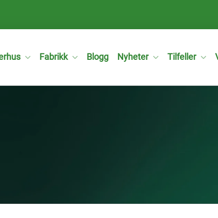
erhus
Fabrikk
Blogg
Nyheter
Tilfeller