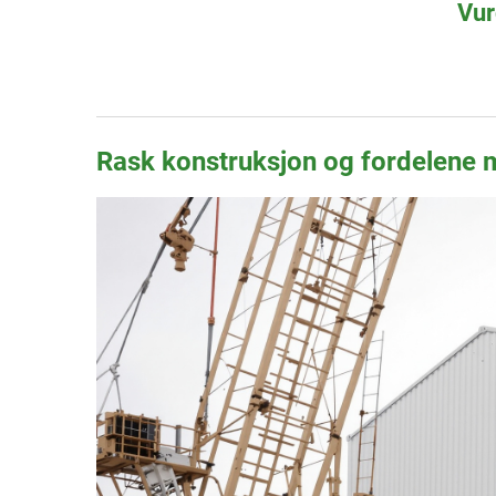
Vur
Rask konstruksjon og fordelene 