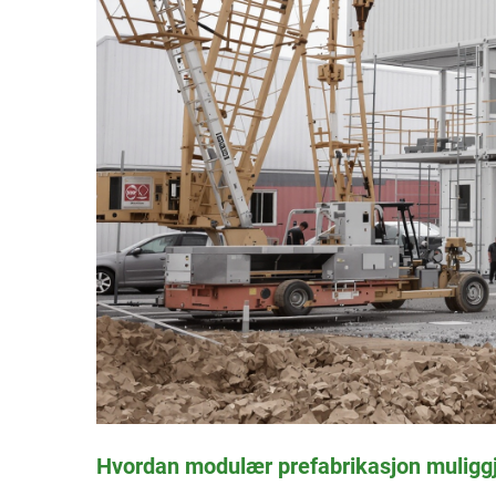
Hvordan modulær prefabrikasjon muliggjø