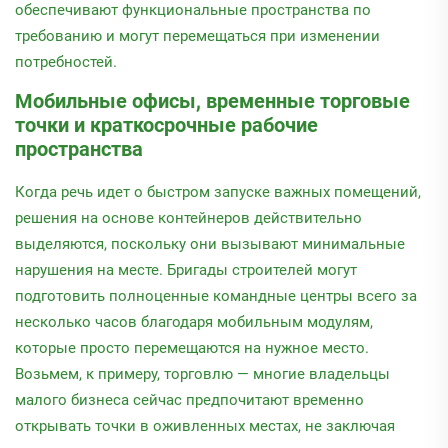
обеспечивают функциональные пространства по
требованию и могут перемещаться при изменении
потребностей.
Мобильные офисы, временные торговые
точки и краткосрочные рабочие
пространства
Когда речь идет о быстром запуске важных помещений,
решения на основе контейнеров действительно
выделяются, поскольку они вызывают минимальные
нарушения на месте. Бригады строителей могут
подготовить полноценные командные центры всего за
несколько часов благодаря мобильным модулям,
которые просто перемещаются на нужное место.
Возьмем, к примеру, торговлю — многие владельцы
малого бизнеса сейчас предпочитают временно
открывать точки в оживленных местах, не заключая