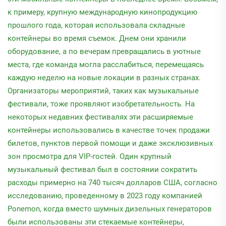
к примеру, крупную международную кинопродукцию
прошлого года, которая использовала складные
контейнеры во время съемок. Днем они хранили
оборудование, а по вечерам превращались в уютные
места, где команда могла расслабиться, перемещаясь
каждую неделю на новые локации в разных странах.
Организаторы мероприятий, таких как музыкальные
фестивали, тоже проявляют изобретательность. На
некоторых недавних фестивалях эти расширяемые
контейнеры использовались в качестве точек продажи
билетов, пунктов первой помощи и даже эксклюзивных
зон просмотра для VIP-гостей. Один крупный
музыкальный фестивал был в состоянии сократить
расходы примерно на 740 тысяч долларов США, согласно
исследованию, проведенному в 2023 году компанией
Ponemon, когда вместо шумных дизельных генераторов
были использованы эти стекаемые контейнеры,