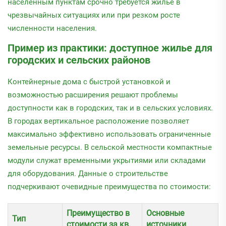
населенным пунктам срочно требуется жилье в
чрезвычайных ситуациях или при резком росте
численности населения.
Пример из практики: доступное жилье для
городских и сельских районов
Контейнерные дома с быстрой установкой и
возможностью расширения решают проблемы
доступности как в городских, так и в сельских условиях.
В городах вертикальное расположение позволяет
максимально эффективно использовать ограниченные
земельные ресурсы. В сельской местности компактные
модули служат временными укрытиями или складами
для оборудования. Данные о строительстве
подчеркивают очевидные преимущества по стоимости:
Преимущество в
Основные
Тип
стоимости за кв.
источники