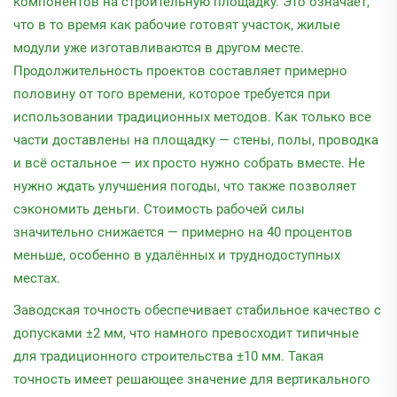
компонентов на строительную площадку. Это означает,
что в то время как рабочие готовят участок, жилые
модули уже изготавливаются в другом месте.
Продолжительность проектов составляет примерно
половину от того времени, которое требуется при
использовании традиционных методов. Как только все
части доставлены на площадку — стены, полы, проводка
и всё остальное — их просто нужно собрать вместе. Не
нужно ждать улучшения погоды, что также позволяет
сэкономить деньги. Стоимость рабочей силы
значительно снижается — примерно на 40 процентов
меньше, особенно в удалённых и труднодоступных
местах.
Заводская точность обеспечивает стабильное качество с
допусками ±2 мм, что намного превосходит типичные
для традиционного строительства ±10 мм. Такая
точность имеет решающее значение для вертикального