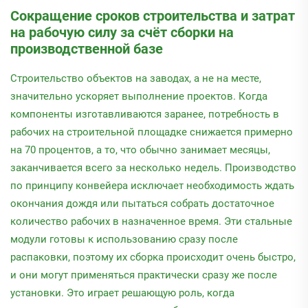
Сокращение сроков строительства и затрат
на рабочую силу за счёт сборки на
производственной базе
Строительство объектов на заводах, а не на месте,
значительно ускоряет выполнение проектов. Когда
компоненты изготавливаются заранее, потребность в
рабочих на строительной площадке снижается примерно
на 70 процентов, а то, что обычно занимает месяцы,
заканчивается всего за несколько недель. Производство
по принципу конвейера исключает необходимость ждать
окончания дождя или пытаться собрать достаточное
количество рабочих в назначенное время. Эти стальные
модули готовы к использованию сразу после
распаковки, поэтому их сборка происходит очень быстро,
и они могут применяться практически сразу же после
установки. Это играет решающую роль, когда