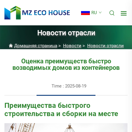
RU
Новости отрасли
Домашняя страница
>
Новости
>
Новости отрасли
Оценка преимуществ быстро
возводимых домов из контейнеров
Time : 2025-08-19
Преимущества быстрого
строительства и сборки на месте