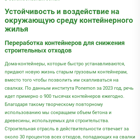
Устойчивость и воздействие на
окружающую среду контейнерного
жилья
Переработка контейнеров для снижения
строительных отходов
Дома-контейнеры, которые быстро устанавливаются,
придают новую жизнь старым грузовым контейнерам,
вместо того чтобы позволить им скапливаться на
свалках. По данным института Ponemon за 2023 год, речь
идет примерно о 900 тысячах контейнеров ежегодно.
Благодаря такому творческому повторному
использованию мы сокращаем объем бетона и
древесины, используемых для строительства.
Строительная отрасль в действительности отвечает за
около 30 процентов всех отходов, попадающих на свалки