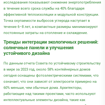
исследования показывают снижение энергопотребления
в течение всего срока службы на 40% благодаря
эффективной теплоизоляции и модульной конструкции.
Точка окупаемости выбросов углерода наступает в
течение 6–8 лет, а компактные размеры минимизируют
постоянные затраты на отопление и охлаждение.
Тренды интеграции экологичных решений:
солнечные панели и улучшения
устойчивого дизайна
По данным отчета Совета по устойчивому строительству
в мире за 2023 год, около 58% контейнерных домов
сегодня оснащены фотоэлектрическими системами, что
означает, что они зависят от электросети примерно на
60% меньше, чем обычные дома. Архитекторы,
работающие над такими проектами, часто используют
интеллектуальные элементы дизайна, такие как