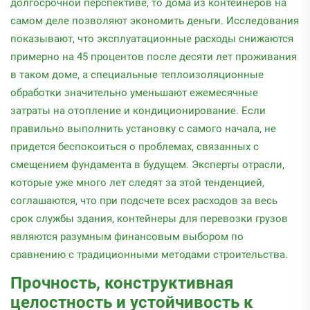
долгосрочной перспективе, то дома из контейнеров на
самом деле позволяют экономить деньги. Исследования
показывают, что эксплуатационные расходы снижаются
примерно на 45 процентов после десяти лет проживания
в таком доме, а специальные теплоизоляционные
обработки значительно уменьшают ежемесячные
затраты на отопление и кондиционирование. Если
правильно выполнить установку с самого начала, не
придется беспокоиться о проблемах, связанных с
смещением фундамента в будущем. Эксперты отрасли,
которые уже много лет следят за этой тенденцией,
соглашаются, что при подсчете всех расходов за весь
срок службы здания, контейнеры для перевозки грузов
являются разумным финансовым выбором по
сравнению с традиционными методами строительства.
Прочность, конструктивная
целостность и устойчивость к