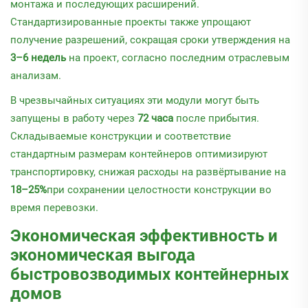
монтажа и последующих расширений.
Стандартизированные проекты также упрощают
получение разрешений, сокращая сроки утверждения на
3–6 недель
на проект, согласно последним отраслевым
анализам.
В чрезвычайных ситуациях эти модули могут быть
запущены в работу через
72 часа
после прибытия.
Складываемые конструкции и соответствие
стандартным размерам контейнеров оптимизируют
транспортировку, снижая расходы на развёртывание на
18–25%
при сохранении целостности конструкции во
время перевозки.
Экономическая эффективность и
экономическая выгода
быстровозводимых контейнерных
домов