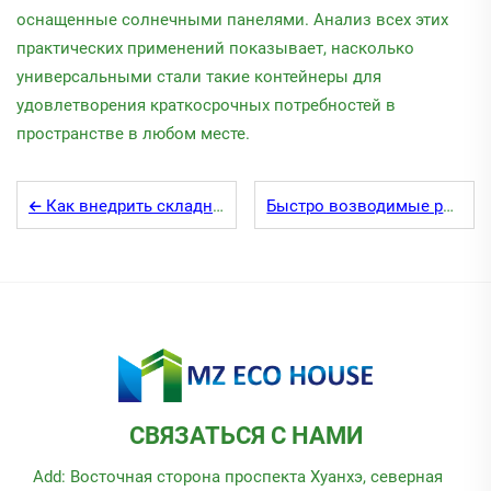
оснащенные солнечными панелями. Анализ всех этих
практических применений показывает, насколько
универсальными стали такие контейнеры для
удовлетворения краткосрочных потребностей в
пространстве в любом месте.
Как внедрить складные контейнерные дома в 2025 году
Быстро возводимые расширяемые контейнерные дома: обзор
СВЯЗАТЬСЯ С НАМИ
Add: Восточная сторона проспекта Хуанхэ, северная