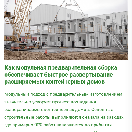
Как модульная предварительная сборка
обеспечивает быстрое развертывание
расширяемых контейнерных домов
Модульный подход с предварительным изготовлением
значительно ускоряет процесс возведения
разворачиваемых контейнерных домов. Основные
строительные работы выполняются сначала на заводах,
где примерно 90% работ завершается до прибытия