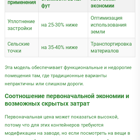
применения
фут
экономии
Оптимизация
Уплотнение
на 25-30% ниже
использования
застройки
земли
Сельские
Транспортировка
на 35-40% ниже
точки
материалов
Эта модель обеспечивает функциональные и недорогие
помещения там, где традиционные варианты
непрактичны или слишком дороги.
Соотношение первоначальной экономии и
возможных скрытых затрат
Первоначальная цена может показаться высокой,
потому что для этих контейнеров требуются
модификации на заводе, но если посмотреть на вещи в