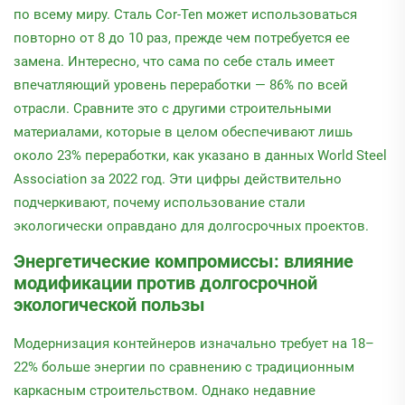
по всему миру. Сталь Cor-Ten может использоваться
повторно от 8 до 10 раз, прежде чем потребуется ее
замена. Интересно, что сама по себе сталь имеет
впечатляющий уровень переработки — 86% по всей
отрасли. Сравните это с другими строительными
материалами, которые в целом обеспечивают лишь
около 23% переработки, как указано в данных World Steel
Association за 2022 год. Эти цифры действительно
подчеркивают, почему использование стали
экологически оправдано для долгосрочных проектов.
Энергетические компромиссы: влияние
модификации против долгосрочной
экологической пользы
Модернизация контейнеров изначально требует на 18–
22% больше энергии по сравнению с традиционным
каркасным строительством. Однако недавние