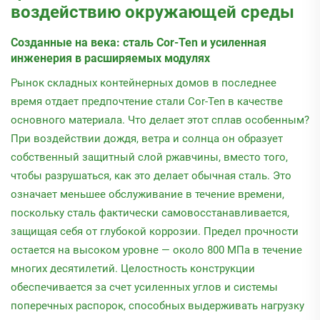
воздействию окружающей среды
Созданные на века: сталь Cor-Ten и усиленная
инженерия в расширяемых модулях
Рынок складных контейнерных домов в последнее
время отдает предпочтение стали Cor-Ten в качестве
основного материала. Что делает этот сплав особенным?
При воздействии дождя, ветра и солнца он образует
собственный защитный слой ржавчины, вместо того,
чтобы разрушаться, как это делает обычная сталь. Это
означает меньшее обслуживание в течение времени,
поскольку сталь фактически самовосстанавливается,
защищая себя от глубокой коррозии. Предел прочности
остается на высоком уровне — около 800 МПа в течение
многих десятилетий. Целостность конструкции
обеспечивается за счет усиленных углов и системы
поперечных распорок, способных выдерживать нагрузку