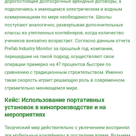
дорогостоящие долгосрочные арендные договоры, а
подключаясь к имеющимся электрическим и водным
коммуникациям по мере необходимости. Школы
поступают аналогично, развертывая дополнительные
классы из утепленных контейнеров, когда количество
учеников внезапно возрастает. Согласно данным отчета
Prefab Industry Monitor за прошлый год, компании,
перешедшие на такой подход, осуществляют свои
операции примерно на 47 процентов быстрее по
сравнению с традиционным строительством. Именно
такая скорость играет решающую роль в современном
стремительно меняющемся мире.
Кейс: Использование портативных
установок в кинопроизводстве и на
мероприятиях
Творческий мир действительно с увлечением воспринял
эти мобильные контейнеры в последнее время. Возьмем,