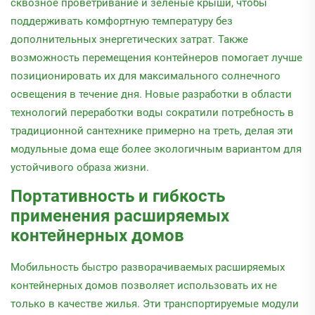
сквозное проветривание и зеленые крыши, чтобы
поддерживать комфортную температуру без
дополнительных энергетических затрат. Также
возможность перемещения контейнеров помогает лучше
позиционировать их для максимального солнечного
освещения в течение дня. Новые разработки в области
технологий переработки воды сократили потребность в
традиционной сантехнике примерно на треть, делая эти
модульные дома еще более экологичным вариантом для
устойчивого образа жизни.
Портативность и гибкость
применения расширяемых
контейнерных домов
Мобильность быстро разворачиваемых расширяемых
контейнерных домов позволяет использовать их не
только в качестве жилья. Эти транспортируемые модули