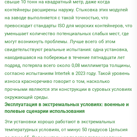
свыше 10 тонн на квадратный метр, даже когда
контейнеры расширены наружу. Стыковка этих модулей
на заводе выполняется с такой точностью, что
превосходит стандарты ISO для морских контейнеров, что
уменьшает количество потенциальных слабых мест, где
могут возникнуть проблемы. Лучше всего об этом
свидетельствуют реальные испытания: одна установка,
находившаяся на побережье в течение пятнадцати лет
подряд, потеряла всего около 0,08 миллиметра толщины,
согласно испытаниям Intertek в 2023 году. Такой уровень
износа красноречиво говорит о том, насколько
прочными являются эти конструкции в суровых условиях
окружающей среды.
Эксплуатация в экстремальных условиях: военные и
полевые сценарии использования
Эти установки хорошо работают в экстремальных
температурных условиях, от минус 50 градусов Цельсия