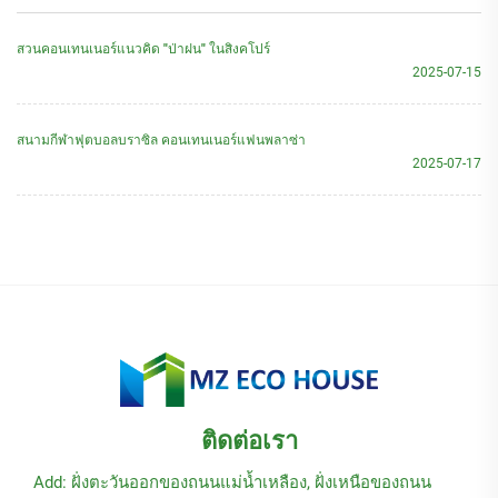
สวนคอนเทนเนอร์แนวคิด "ป่าฝน" ในสิงคโปร์
2025-07-15
สนามกีฬาฟุตบอลบราซิล คอนเทนเนอร์แฟนพลาซ่า
2025-07-17
ติดต่อเรา
Add: ฝั่งตะวันออกของถนนแม่น้ำเหลือง, ฝั่งเหนือของถนน