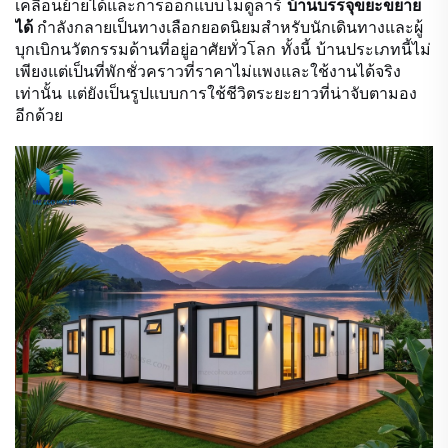
เคลื่อนย้ายได้และการออกแบบโมดูลาร์
บ้านบรรจุขยะขยาย
ได้
กำลังกลายเป็นทางเลือกยอดนิยมสำหรับนักเดินทางและผู้
บุกเบิกนวัตกรรมด้านที่อยู่อาศัยทั่วโลก ทั้งนี้ บ้านประเภทนี้ไม่
เพียงแต่เป็นที่พักชั่วคราวที่ราคาไม่แพงและใช้งานได้จริง
เท่านั้น แต่ยังเป็นรูปแบบการใช้ชีวิตระยะยาวที่น่าจับตามอง
อีกด้วย