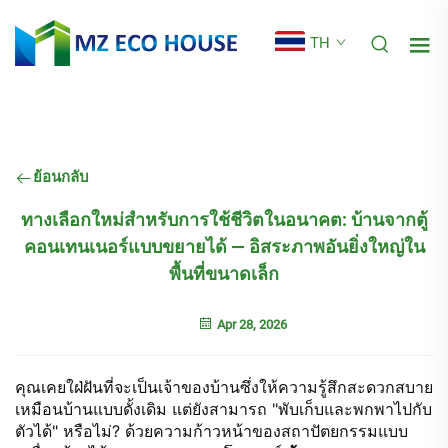
TH
ย้อนกลับ
ทางเลือกใหม่สำหรับการใช้ชีวิตในอนาคต: บ้านจากตู้
คอนเทนเนอร์แบบขยายได้ — อิสระภาพอันยิ่งใหญ่ใน
พื้นที่ขนาดเล็ก
Apr 28, 2026
คุณเคยใฝ่ฝันที่จะเป็นเจ้าของบ้านซึ่งให้ความรู้สึกสะดวกสบาย
เหมือนบ้านแบบดั้งเดิม แต่ยังสามารถ "พับเก็บและพกพาไปกับ
ตัวได้" หรือไม่? ด้วยความก้าวหน้าของสถาปัตยกรรมแบบ