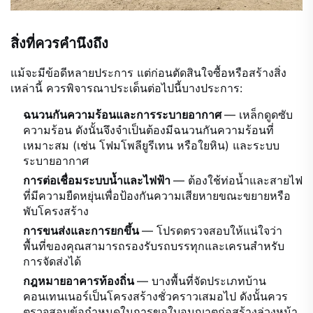
สิ่งที่ควรคำนึงถึง
แม้จะมีข้อดีหลายประการ แต่ก่อนตัดสินใจซื้อหรือสร้างสิ่ง
เหล่านี้ ควรพิจารณาประเด็นต่อไปนี้บางประการ:
ฉนวนกันความร้อนและการระบายอากาศ
— เหล็กดูดซับ
ความร้อน ดังนั้นจึงจำเป็นต้องมีฉนวนกันความร้อนที่
เหมาะสม (เช่น โฟมโพลียูรีเทน หรือใยหิน) และระบบ
ระบายอากาศ
การต่อเชื่อมระบบน้ำและไฟฟ้า
— ต้องใช้ท่อน้ำและสายไฟ
ที่มีความยืดหยุ่นเพื่อป้องกันความเสียหายขณะขยายหรือ
พับโครงสร้าง
การขนส่งและการยกขึ้น
— โปรดตรวจสอบให้แน่ใจว่า
พื้นที่ของคุณสามารถรองรับรถบรรทุกและเครนสำหรับ
การจัดส่งได้
กฎหมายอาคารท้องถิ่น
— บางพื้นที่จัดประเภทบ้าน
คอนเทนเนอร์เป็นโครงสร้างชั่วคราวเสมอไป ดังนั้นควร
ตรวจสอบข้อกำหนดในการขอใบอนุญาตก่อสร้างล่วงหน้า