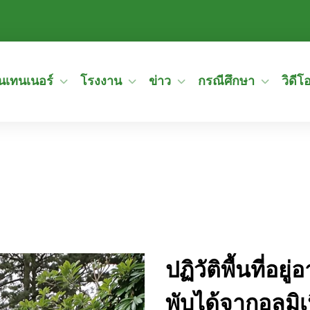
อนเทนเนอร์
โรงงาน
ข่าว
กรณีศึกษา
วิดีโ
ปฏิวัติพื้นที่อ
พับได้จากอลูมิ