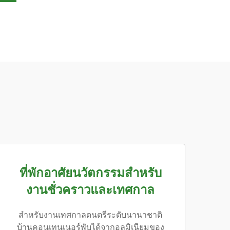
ที่พักอาศัยนวัตกรรมสำหรับ
งานชั่วคราวและเทศกาล
สำหรับงานเทศกาลดนตรีระดับนานาชาติ
บ้านคอนเทนเนอร์พับได้จากอลูมิเนียมของ