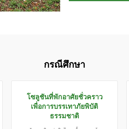
กรณีศึกษา
โซลูชันที่พักอาศัยชั่วคราว
เพื่อการบรรเทาภัยพิบัติ
ธรรมชาติ