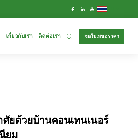
TH
อ
เกี่ยวกับเรา
ติดต่อเรา
ขอใบเสนอราคา
ยู่อาศัยด้วยบ้านคอนเทนเนอร์
เนียม