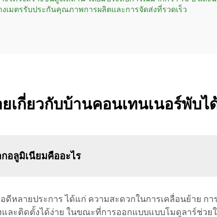
างเมตรรับประกันคุณภาพการผลิตและการจัดส่งที่รวดเร็ว
ยเกี่ยวกับบ้านคอนเทนเนอร์พับได
กอลูมิเนียมคืออะไร
ข้อดีหลายประการ ได้แก่ ความสะดวกในการเคลื่อนย้าย การ
ส่งและติดตั้งได้ง่าย ในขณะที่การออกแบบแบบโมดูลาร์ช่