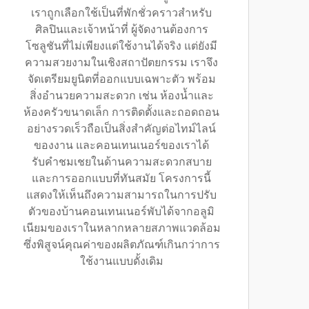
เราถูกเลือกใช้เป็นที่พักชั่วคราวสำหรับ
ศิลปินและเจ้าหน้าที่ ผู้จัดงานต้องการ
โซลูชันที่ไม่เพียงแต่ใช้งานได้จริง แต่ยังมี
ความสวยงามในเชิงสถาปัตยกรรม เราจึง
จัดเตรียมยูนิตที่ออกแบบเฉพาะตัว พร้อม
สิ่งอำนวยความสะดวก เช่น ห้องน้ำและ
ห้องครัวขนาดเล็ก การติดตั้งและถอดถอน
อย่างรวดเร็วถือเป็นสิ่งสำคัญต่อไทม์ไลน์
ของงาน และคอนเทนเนอร์ของเราได้
รับคำชมเชยในด้านความสะดวกสบาย
และการออกแบบที่ทันสมัย โครงการนี้
แสดงให้เห็นถึงความสามารถในการปรับ
ตัวของบ้านคอนเทนเนอร์พับได้จากอลูมิ
เนียมของเราในหลากหลายสภาพแวดล้อม
ซึ่งพิสูจน์คุณค่าของผลิตภัณฑ์เกินกว่าการ
ใช้งานแบบดั้งเดิม