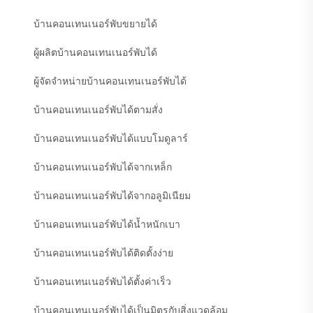
บ้านคอนเทนเนอร์พับขยายได้
ผู้ผลิตบ้านคอนเทนเนอร์พับได้
ผู้จัดจำหน่ายบ้านคอนเทนเนอร์พับได้
บ้านคอนเทนเนอร์พับได้ตามสั่ง
บ้านคอนเทนเนอร์พับได้แบบโมดูลาร์
บ้านคอนเทนเนอร์พับได้จากเหล็ก
บ้านคอนเทนเนอร์พับได้จากอลูมิเนียม
บ้านคอนเทนเนอร์พับได้น้ำหนักเบา
บ้านคอนเทนเนอร์พับได้ติดตั้งง่าย
บ้านคอนเทนเนอร์พับได้ตั้งค่าเร็ว
บ้านคอนเทนเนอร์พับได้เป็นมิตรกับสิ่งแวดล้อม