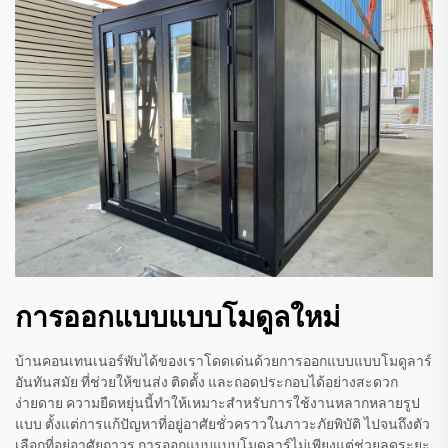
การออกแบบแบบโมดูลใหม่
บ้านคอนเทนเนอร์พับได้ของเราโดดเด่นด้วยการออกแบบแบบโมดูลาร์
อันทันสมัย ที่ช่วยให้ขนส่ง ติดตั้ง และถอดประกอบได้อย่างสะดวก
ง่ายดาย ความยืดหยุ่นนี้ทำให้เหมาะสำหรับการใช้งานหลากหลายรูป
แบบ ตั้งแต่การแก้ปัญหาที่อยู่อาศัยชั่วคราวในภาวะภัยพิบัติ ไปจนถึงตัว
เลือกที่อยู่อาศัยถาวร การออกแบบแบบโมดูลาร์ไม่เพียงแต่ช่วยลดระยะ