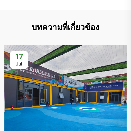
บทความที่เกี่ยวข้อง
17
Jul