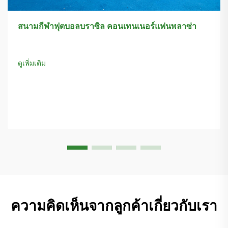
สนามกีฬาฟุตบอลบราซิล คอนเทนเนอร์แฟนพลาซ่า
ดูเพิ่มเติม
ความคิดเห็นจากลูกค้าเกี่ยวกับเรา