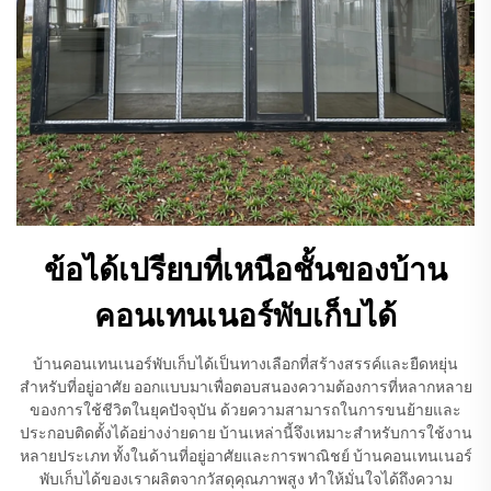
ข้อได้เปรียบที่เหนือชั้นของบ้าน
คอนเทนเนอร์พับเก็บได้
บ้านคอนเทนเนอร์พับเก็บได้เป็นทางเลือกที่สร้างสรรค์และยืดหยุ่น
สำหรับที่อยู่อาศัย ออกแบบมาเพื่อตอบสนองความต้องการที่หลากหลาย
ของการใช้ชีวิตในยุคปัจจุบัน ด้วยความสามารถในการขนย้ายและ
ประกอบติดตั้งได้อย่างง่ายดาย บ้านเหล่านี้จึงเหมาะสำหรับการใช้งาน
หลายประเภท ทั้งในด้านที่อยู่อาศัยและการพาณิชย์ บ้านคอนเทนเนอร์
พับเก็บได้ของเราผลิตจากวัสดุคุณภาพสูง ทำให้มั่นใจได้ถึงความ