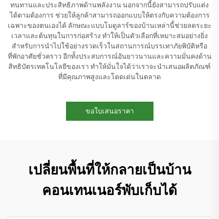
ทนทานและประสิทธิภาพด้านพลังงาน นอกจากนี้ยังสามารถปรับแต่ง
ได้ตามต้องการ ช่วยให้ลูกค้าสามารถออกแบบให้ตรงกับความต้องการ
เฉพาะของตนเองได้ ลักษณะแบบโมดูลาร์ของบ้านเหล่านี้ช่วยลดระยะ
เวลาและต้นทุนในการก่อสร้าง ทำให้เป็นตัวเลือกที่เหมาะสมอย่างยิ่ง
สำหรับการนำไปใช้อย่างรวดเร็วในสถานการณ์บรรเทาภัยพิบัติหรือ
ที่พักอาศัยชั่วคราว อีกทั้งประสบการณ์อันยาวนานและความมั่นคงด้าน
สิทธิบัตรเทคโนโลยีของเรา ทำให้มั่นใจได้ว่าเราจะนำเสนอผลิตภัณฑ์
ที่มีคุณภาพสูงและโดดเด่นในตลาด
ขอใบเสนอราคา
เปลี่ยนพื้นที่ให้กลายเป็นบ้าน
คอนเทนเนอร์พับเก็บได้