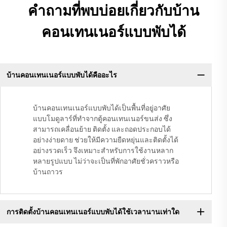
คำถามที่พบบ่อยเกี่ยวกับบ้าน
คอนเทนเนอร์แบบพับได้
บ้านคอนเทนเนอร์แบบพับได้คืออะไร
บ้านคอนเทนเนอร์แบบพับได้เป็นพื้นที่อยู่อาศัย
แบบโมดูลาร์ที่ทำจากตู้คอนเทนเนอร์ขนส่ง ซึ่ง
สามารถเคลื่อนย้าย ติดตั้ง และถอดประกอบได้
อย่างง่ายดาย ช่วยให้มีความยืดหยุ่นและติดตั้งได้
อย่างรวดเร็ว จึงเหมาะสำหรับการใช้งานหลาก
หลายรูปแบบ ไม่ว่าจะเป็นที่พักอาศัยชั่วคราวหรือ
บ้านถาวร
การติดตั้งบ้านคอนเทนเนอร์แบบพับได้ใช้เวลานานเท่าใด