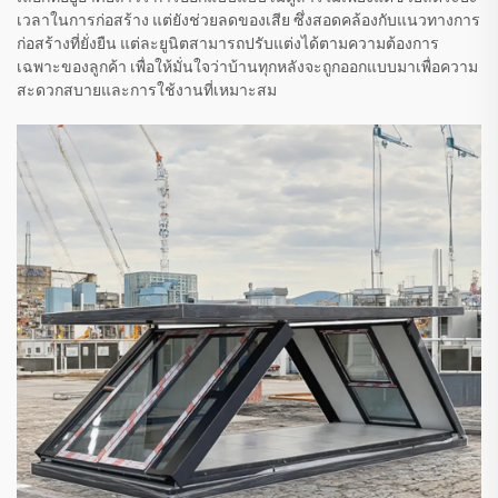
เวลาในการก่อสร้าง แต่ยังช่วยลดของเสีย ซึ่งสอดคล้องกับแนวทางการ
ก่อสร้างที่ยั่งยืน แต่ละยูนิตสามารถปรับแต่งได้ตามความต้องการ
เฉพาะของลูกค้า เพื่อให้มั่นใจว่าบ้านทุกหลังจะถูกออกแบบมาเพื่อความ
สะดวกสบายและการใช้งานที่เหมาะสม