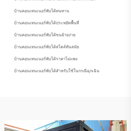
บ้านคอนเทนเนอร์พับได้ทนทาน
บ้านคอนเทนเนอร์พับได้ประหยัดพื้นที่
บ้านคอนเทนเนอร์พับได้ขนย้ายง่าย
บ้านคอนเทนเนอร์พับได้สไตล์ทันสมัย
บ้านคอนเทนเนอร์พับได้ราคาไม่แพง
บ้านคอนเทนเนอร์พับได้สำหรับใช้ในกรณีฉุกเฉิน