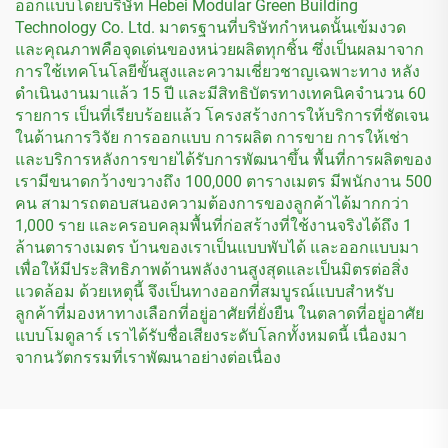
ออกแบบโดยบริษัท Hebei Modular Green Building
Technology Co. Ltd. มาตรฐานที่บริษัทกำหนดนั้นเข้มงวด
และคุณภาพคือจุดเด่นของหน่วยผลิตทุกชิ้น ซึ่งเป็นผลมาจาก
การใช้เทคโนโลยีขั้นสูงและความเชี่ยวชาญเฉพาะทาง หลัง
ดำเนินงานมาแล้ว 15 ปี และมีสิทธิบัตรทางเทคนิคจำนวน 60
รายการ เป็นที่เรียบร้อยแล้ว โครงสร้างการให้บริการที่ชัดเจน
ในด้านการวิจัย การออกแบบ การผลิต การขาย การให้เช่า
และบริการหลังการขายได้รับการพัฒนาขึ้น พื้นที่การผลิตของ
เรามีขนาดกว้างขวางถึง 100,000 ตารางเมตร มีพนักงาน 500
คน สามารถตอบสนองความต้องการของลูกค้าได้มากกว่า
1,000 ราย และครอบคลุมพื้นที่ก่อสร้างที่ใช้งานจริงได้ถึง 1
ล้านตารางเมตร บ้านของเราเป็นแบบพับได้ และออกแบบมา
เพื่อให้มีประสิทธิภาพด้านพลังงานสูงสุดและเป็นมิตรต่อสิ่ง
แวดล้อม ด้วยเหตุนี้ จึงเป็นทางออกที่สมบูรณ์แบบสำหรับ
ลูกค้าที่มองหาทางเลือกที่อยู่อาศัยที่ยั่งยืน ในตลาดที่อยู่อาศัย
แบบโมดูลาร์ เราได้รับชื่อเสียงระดับโลกทั้งหมดนี้ เนื่องมา
จากนวัตกรรมที่เราพัฒนาอย่างต่อเนื่อง