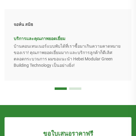
จอห์น สมิธ
บริการและคุณภาพยอดเยี่ยม
บ้านคอนเทนเนอร์แบบพับได้ที่เราซื้อมาเกินความคาดหมาย
ของเรา! คุณภาพยอดเยี่ยมมาก และบริการลูกค้าก็ดีเลิศ
ตลอดกระบวนการ ผมขอแนะนำ Hebei Modular Green
Building Technology เป็นอย่างยิ่ง!
ขอใบเสนอราคาฟรี