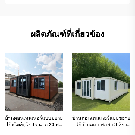
ผลิตภัณฑ์ที่เกี่ยวข้อง
บ้านคอนเทนเนอร์แบบขยาย
บ้านคอนเทนเนอร์แบบขยาย
ได้สไตล์ยุโรป ขนาด 20 ฟุต
ได้ บ้านแบบพกพา 3 ห้อง
30 ฟุต 40 ฟุต บ้านแบบพก
นอน บ้านคอนเทนเนอร์