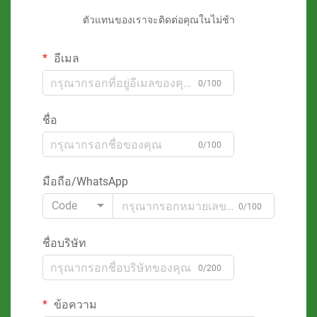
ตัวแทนของเราจะติดต่อคุณในไม่ช้า
อีเมล
0/100
ชื่อ
0/100
มือถือ/WhatsApp
Code
0/100
ชื่อบริษัท
0/200
ข้อความ