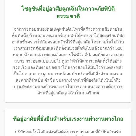
โซลูชันที่อยู่อาศัยฉุกเฉินในภาวะภัยพิบัติ
ธรรมชาติ
จากการตอบสนองต่อเหตุแผ่นดินไหวที่สร้างความเสียหายใน
พื้นที่หนึ่ง บ้านคอนเทนเนอร์แบบพับได้ของเราได้จัดเตรียมที่พัก
อาศัยชั่วคราวให้กับครอบครัวที่ไร้ที่อยู่อาศัย โดยภายในไม่กี่วัน
เราสามารถส่งมอบและติดตั้งหน่วยพักพิงไปแล้วมากกว่า 500
หน่วย ซึ่งมอบสภาพแวดล้อมการใช้ชีวิตที่ปลอดภัยและสะดวก
สบาย การออกแบบแบบโมดูลาร์ทำให้สามารถติดตั้งได้อย่าง
รวดเร็ว และทีมงานของเราได้ตรวจสอบให้มั่นใจว่าแต่ละหลัง
เป็นไปตามมาตรฐานความปลอดภัย พร้อมทั้งมีสิ่งอำนวยความ
สะดวกที่จำเป็น คำชื่นชมจากเจ้าหน้าที่ท้องถิ่นได้เน้นย้ำถึง
ประสิทธิภาพของบ้านของเราในการตอบสนองความต้องการ
ด้านที่อยู่อาศัยฉุกเฉินในช่วงวิกฤต
ที่อยู่อาศัยที่ยั่งยืนสำหรับแรงงานทำงานทางไกล
บริษัทเทคโนโลยีแห่งหนึ่งต้องการหาทางออกที่ยั่งยืนสำหรับ