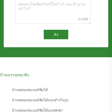
0/1000
ส่ง
บ้านบรรจุขยะพับ
บ้านคอนเทนเนอร์พับได้
บ้านคอนเทนเนอร์พับได้แบบสำเร็จรูป
บ้านคอนเทนเนอร์พับได้แบบพกพา